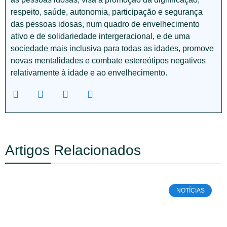
respeito, saúde, autonomia, participação e segurança
das pessoas idosas, num quadro de envelhecimento
ativo e de solidariedade intergeracional, e de uma
sociedade mais inclusiva para todas as idades, promove
novas mentalidades e combate estereótipos negativos
relativamente à idade e ao envelhecimento.
Artigos Relacionados
NOTÍCIAS