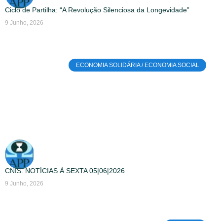
Ciclo de Partilha: “A Revolução Silenciosa da Longevidade”
9 Junho, 2026
ECONOMIA SOLIDÁRIA / ECONOMIA SOCIAL
CNIS: NOTÍCIAS À SEXTA 05|06|2026
9 Junho, 2026