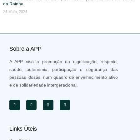
da Rainha
26 Maio, 2026
Sobre a APP
A APP visa a promoção da dignificação, respeito,
saúde, autonomia, participação e segurança das
pessoas idosas, num quadro de envelhecimento ativo
e de solidariedade intergeracional.
Links Úteis