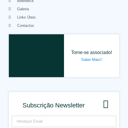
Biblioteca
Galeria
Links Úteis
Contactos
Torne-se associado!
Saber Mais
Subscrição Newsletter