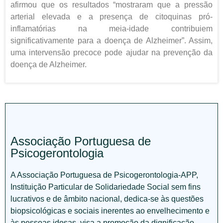
afirmou que os resultados “mostraram que a pressão
arterial elevada e a presença de citoquinas pró-
inflamatórias na meia-idade contribuiem
significativamente para a doença de Alzheimer”. Assim,
uma intervensão precoce pode ajudar na prevenção da
doença de Alzheimer.
Associação Portuguesa de
Psicogerontologia
A Associação Portuguesa de Psicogerontologia-APP,
Instituição Particular de Solidariedade Social sem fins
lucrativos e de âmbito nacional, dedica-se às questões
biopsicológicas e sociais inerentes ao envelhecimento e
às pessoas idosas, visa a promoção da dignificação,