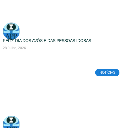
FELIZ DIA DOS AVÕS E DAS PESSOAS IDOSAS
28 Julho, 2026
NOTÍCIAS