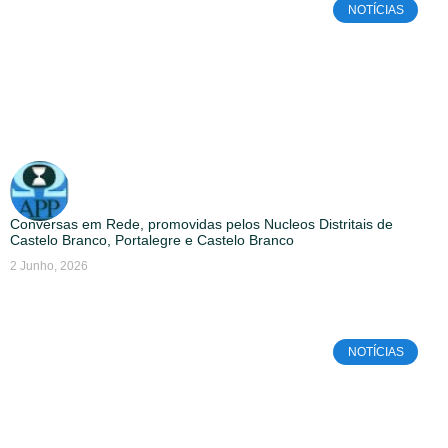
NOTÍCIAS
Conversas em Rede, promovidas pelos Nucleos Distritais de
Castelo Branco, Portalegre e Castelo Branco
2 Junho, 2026
NOTÍCIAS