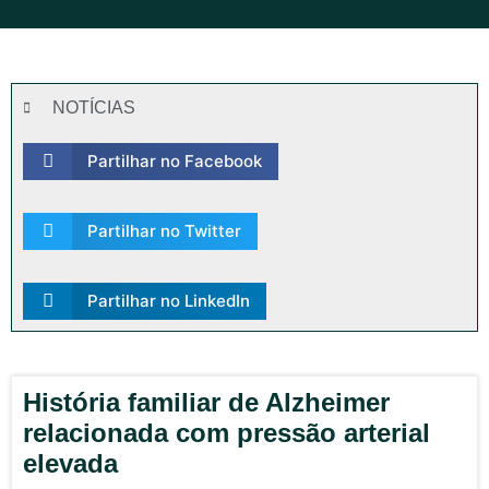
NOTÍCIAS
Partilhar no Facebook
Partilhar no Twitter
Partilhar no LinkedIn
História familiar de Alzheimer
relacionada com pressão arterial
elevada