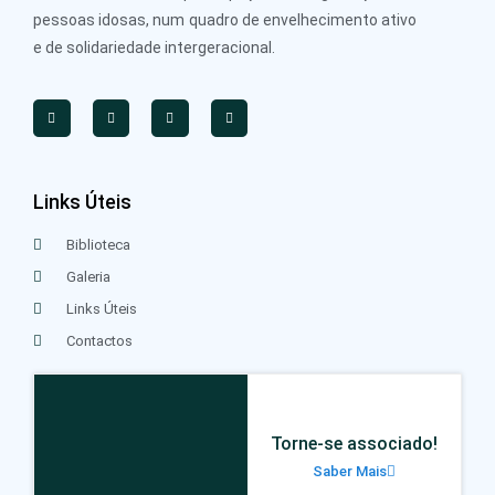
pessoas idosas, num quadro de envelhecimento ativo
e de solidariedade intergeracional.
Links Úteis
Biblioteca
Galeria
Links Úteis
Contactos
Torne-se associado!
Saber Mais