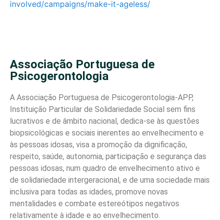
involved/campaigns/make-it-ageless/
Associação Portuguesa de
Psicogerontologia
A Associação Portuguesa de Psicogerontologia-APP,
Instituição Particular de Solidariedade Social sem fins
lucrativos e de âmbito nacional, dedica-se às questões
biopsicológicas e sociais inerentes ao envelhecimento e
às pessoas idosas, visa a promoção da dignificação,
respeito, saúde, autonomia, participação e segurança das
pessoas idosas, num quadro de envelhecimento ativo e
de solidariedade intergeracional, e de uma sociedade mais
inclusiva para todas as idades, promove novas
mentalidades e combate estereótipos negativos
relativamente à idade e ao envelhecimento.