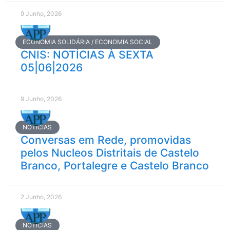
9 Junho, 2026
ECONOMIA SOLIDÁRIA / ECONOMIA SOCIAL
CNIS: NOTÍCIAS À SEXTA
05|06|2026
9 Junho, 2026
NOTÍCIAS
Conversas em Rede, promovidas
pelos Nucleos Distritais de Castelo
Branco, Portalegre e Castelo Branco
2 Junho, 2026
NOTÍCIAS