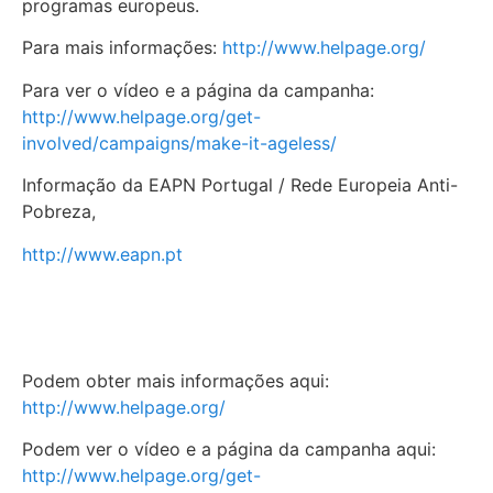
programas europeus.
Para mais informações:
http://www.helpage.org/
Para ver o vídeo e a página da campanha:
http://www.helpage.org/get-
involved/campaigns/make-it-ageless/
Informação da EAPN Portugal / Rede Europeia Anti-
Pobreza,
http://www.eapn.pt
Podem obter mais informações aqui:
http://www.helpage.org/
Podem ver o vídeo e a página da campanha aqui:
http://www.helpage.org/get-