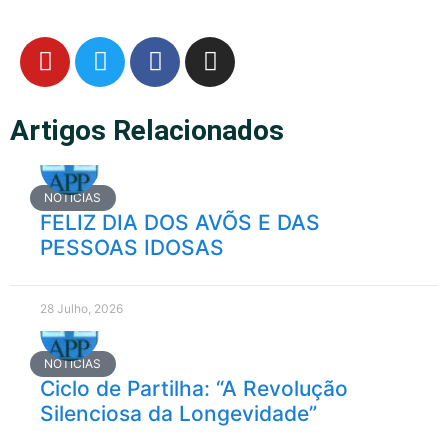
Artigos Relacionados
NOTÍCIAS
FELIZ DIA DOS AVÕS E DAS
PESSOAS IDOSAS
28 Julho, 2026
NOTÍCIAS
Ciclo de Partilha: “A Revolução
Silenciosa da Longevidade”