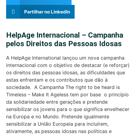
Partilhar no LinkedIn
HelpAge Internacional – Campanha
pelos Direitos das Pessoas Idosas
A HelpAge International lançou um nova campanha
internacional com o objetivo de destacar (e reforçar)
os direitos das pessoas idosas, as dificuldades que
estas enfrentam e os contributos que dão à
sociedade. A Campanha The right to be heard is
Timeless – Make It Ageless tem por base o princípio
da solidariedade entre gerações e pretende
sensibilizar os jovens para o que significa envelhecer
na Europa e no Mundo. Pretende igualmente
sensibilizar a União Europeia para incluírem,
ativamente, as pessoas idosas nas políticas e