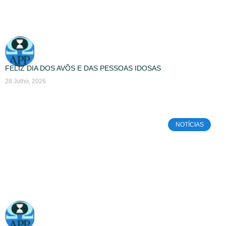
FELIZ DIA DOS AVÕS E DAS PESSOAS IDOSAS
28 Julho, 2026
NOTÍCIAS