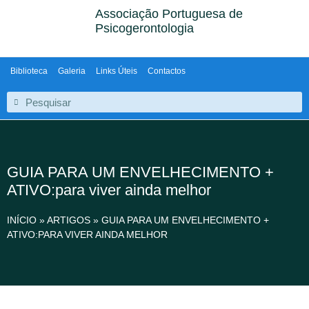
Associação Portuguesa de
Psicogerontologia
Biblioteca
Galeria
Links Úteis
Contactos
GUIA PARA UM ENVELHECIMENTO +
ATIVO:para viver ainda melhor
INÍCIO
»
ARTIGOS
»
GUIA PARA UM ENVELHECIMENTO +
ATIVO:PARA VIVER AINDA MELHOR