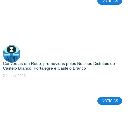
NOTÍCIAS
Conversas em Rede, promovidas pelos Nucleos Distritais de
Castelo Branco, Portalegre e Castelo Branco
2 Junho, 2026
NOTÍCIAS