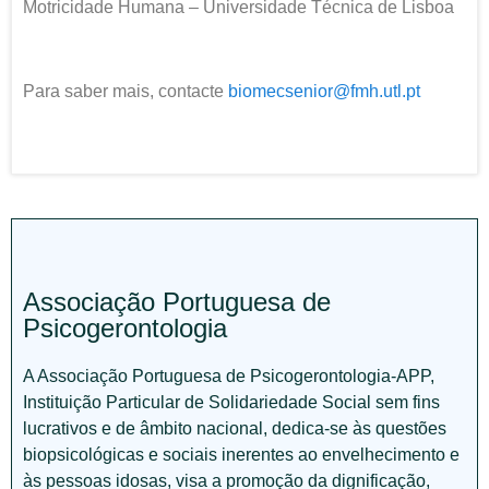
Motricidade Humana – Universidade Técnica de Lisboa
Para saber mais, contacte
biomecsenior@fmh.utl.pt
Associação Portuguesa de
Psicogerontologia
A Associação Portuguesa de Psicogerontologia-APP,
Instituição Particular de Solidariedade Social sem fins
lucrativos e de âmbito nacional, dedica-se às questões
biopsicológicas e sociais inerentes ao envelhecimento e
às pessoas idosas, visa a promoção da dignificação,