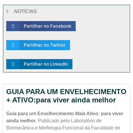
NOTÍCIAS
Partilhar no Facebook
Partilhar no Twitter
Partilhar no LinkedIn
GUIA PARA UM ENVELHECIMENTO
+ ATIVO:para viver ainda melhor
Guia para um Envelhecimento Mais Ativo: para viver
ainda melhor
. Publicado pelo Laboratório de
Biomecânica e Morfologia Funcional da Faculdade de