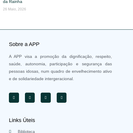
da Rainha
26 Maio, 2026
Sobre a APP
A APP visa a promoção da dignificação, respeito,
saúde, autonomia, participação e segurança das
pessoas idosas, num quadro de envelhecimento ativo
e de solidariedade intergeracional.
Links Úteis
Biblioteca