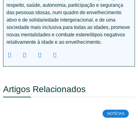
respeito, saúde, autonomia, participação e segurança
das pessoas idosas, num quadro de envelhecimento
ativo e de solidariedade intergeracional, e de uma
sociedade mais inclusiva para todas as idades, promove
novas mentalidades e combate estereótipos negativos
relativamente à idade e ao envelhecimento.
Artigos Relacionados
NOTÍCIAS