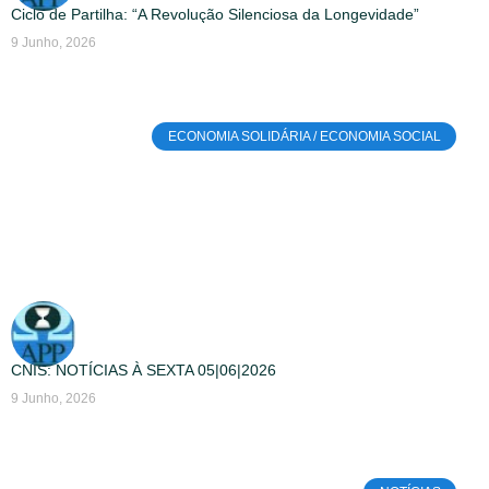
Ciclo de Partilha: “A Revolução Silenciosa da Longevidade”
9 Junho, 2026
ECONOMIA SOLIDÁRIA / ECONOMIA SOCIAL
CNIS: NOTÍCIAS À SEXTA 05|06|2026
9 Junho, 2026