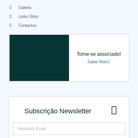
Galeria
Links Úteis
Contactos
Torne-se associado!
Saber Mais
Subscrição Newsletter