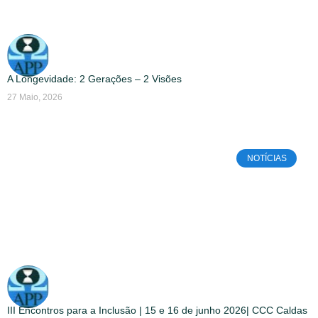
A Longevidade: 2 Gerações – 2 Visões
27 Maio, 2026
NOTÍCIAS
III Encontros para a Inclusão | 15 e 16 de junho 2026| CCC Caldas