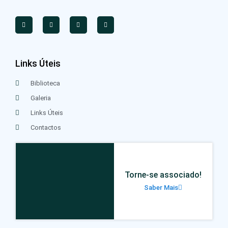
Links Úteis
Biblioteca
Galeria
Links Úteis
Contactos
Torne-se associado!
Saber Mais