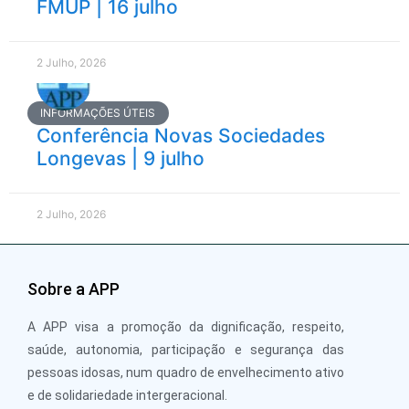
FMUP | 16 julho
2 Julho, 2026
INFORMAÇÕES ÚTEIS
Conferência Novas Sociedades
Longevas | 9 julho
2 Julho, 2026
Sobre a APP
A APP visa a promoção da dignificação, respeito,
saúde, autonomia, participação e segurança das
pessoas idosas, num quadro de envelhecimento ativo
e de solidariedade intergeracional.