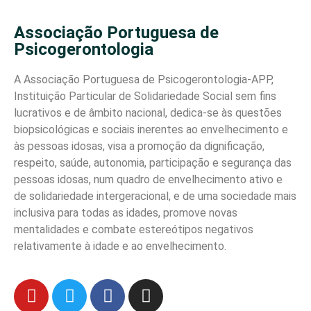
Associação Portuguesa de
Psicogerontologia
A Associação Portuguesa de Psicogerontologia-APP,
Instituição Particular de Solidariedade Social sem fins
lucrativos e de âmbito nacional, dedica-se às questões
biopsicológicas e sociais inerentes ao envelhecimento e
às pessoas idosas, visa a promoção da dignificação,
respeito, saúde, autonomia, participação e segurança das
pessoas idosas, num quadro de envelhecimento ativo e
de solidariedade intergeracional, e de uma sociedade mais
inclusiva para todas as idades, promove novas
mentalidades e combate estereótipos negativos
relativamente à idade e ao envelhecimento.