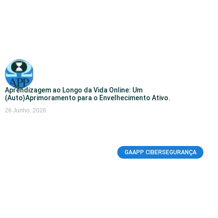
Aprendizagem ao Longo da Vida Online: Um
(Auto)Aprimoramento para o Envelhecimento Ativo.
26 Junho, 2026
GAAPP CIBERSEGURANÇA