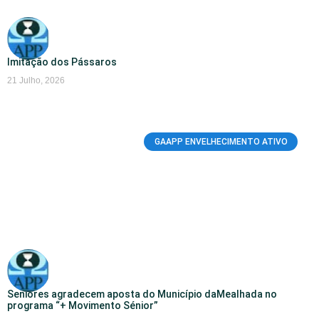
Imitação dos Pássaros
21 Julho, 2026
GAAPP ENVELHECIMENTO ATIVO
Seniores agradecem aposta do Município daMealhada no
programa “+ Movimento Sénior”