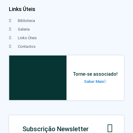
Links Úteis
Biblioteca
Galeria
Links Úteis
Contactos
Torne-se associado!
Saber Mais
Subscrição Newsletter