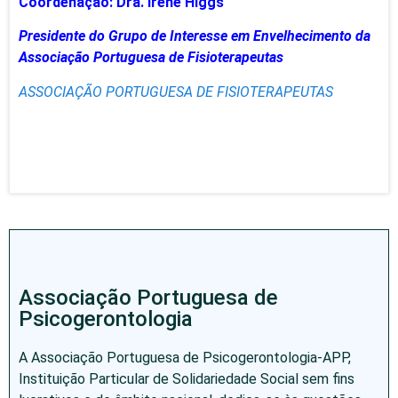
Coordenação: Dra. Irene Higgs
Presidente do Grupo de Interesse em Envelhecimento
da
Associação Portuguesa de Fisioterapeutas
ASSOCIAÇÃO PORTUGUESA DE FISIOTERAPEUTAS
Associação Portuguesa de
Psicogerontologia
A Associação Portuguesa de Psicogerontologia-APP,
Instituição Particular de Solidariedade Social sem fins