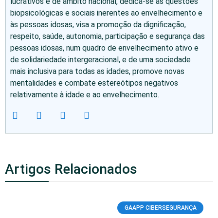
lucrativos e de âmbito nacional, dedica-se às questões
biopsicológicas e sociais inerentes ao envelhecimento e
às pessoas idosas, visa a promoção da dignificação,
respeito, saúde, autonomia, participação e segurança das
pessoas idosas, num quadro de envelhecimento ativo e
de solidariedade intergeracional, e de uma sociedade
mais inclusiva para todas as idades, promove novas
mentalidades e combate estereótipos negativos
relativamente à idade e ao envelhecimento.
Artigos Relacionados
GAAPP CIBERSEGURANÇA