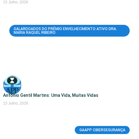
15 Julho, 2026
GALARDOADOS DO PRÉMIO ENVELHECIMENTO ATIVO DRA.
MARIA RAQUEL RIBEIRO
António Gentil Martins: Uma Vida, Muitas Vidas
15 Julho, 2026
GAAPP CIBERSEGURANÇA