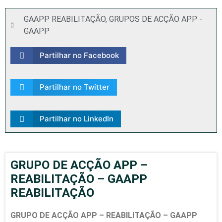
GAAPP REABILITAÇÃO
,
GRUPOS DE ACÇÃO APP -
GAAPP
Partilhar no Facebook
Partilhar no Twitter
Partilhar no LinkedIn
GRUPO DE ACÇÃO APP –
REABILITAÇÃO – GAAPP
REABILITAÇÃO
GRUPO DE ACÇÃO APP – REABILITAÇÃO – GAAPP