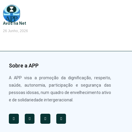
Avós na Net
26 Junho, 2026
Sobre a APP
A APP visa a promoção da dignificação, respeito,
saúde, autonomia, participação e segurança das
pessoas idosas, num quadro de envelhecimento ativo
e de solidariedade intergeracional.