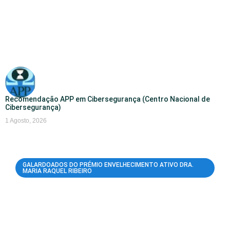
Recomendação APP em Cibersegurança (Centro Nacional de
Cibersegurança)
1 Agosto, 2026
GALARDOADOS DO PRÉMIO ENVELHECIMENTO ATIVO DRA.
MARIA RAQUEL RIBEIRO