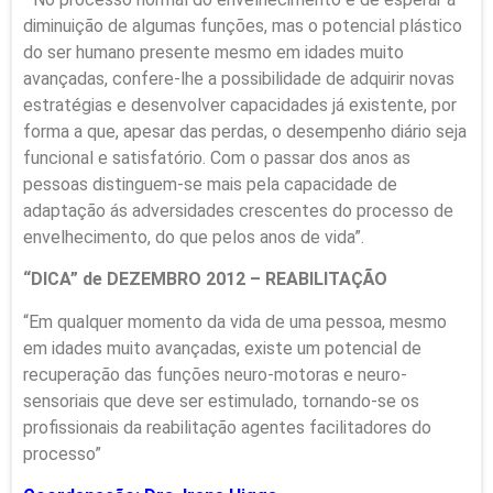
diminuição de algumas funções, mas o potencial plástico
do ser humano presente mesmo em idades muito
avançadas, confere-lhe a possibilidade de adquirir novas
estratégias e desenvolver capacidades já existente, por
forma a que, apesar das perdas, o desempenho diário seja
funcional e satisfatório. Com o passar dos anos as
pessoas distinguem-se mais pela capacidade de
adaptação ás adversidades crescentes do processo de
envelhecimento, do que pelos anos de vida”.
“DICA” de DEZEMBRO 2012 – REABILITAÇÃO
“Em qualquer momento da vida de uma pessoa, mesmo
em idades muito avançadas, existe um potencial de
recuperação das funções neuro-motoras e neuro-
sensoriais que deve ser estimulado, tornando-se os
profissionais da reabilitação agentes facilitadores do
processo”