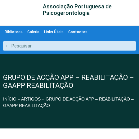
Associação Portuguesa de
Psicogerontologia
Biblioteca
Galeria
Links Úteis
Contactos
GRUPO DE ACÇÃO APP – REABILITAÇÃO –
GAAPP REABILITAÇÃO
INÍCIO
»
ARTIGOS
»
GRUPO DE ACÇÃO APP – REABILITAÇÃO –
GAAPP REABILITAÇÃO