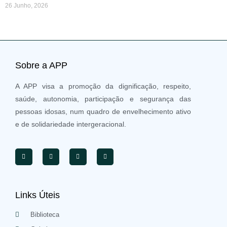
26 Junho, 2026
Sobre a APP
A APP visa a promoção da dignificação, respeito,
saúde, autonomia, participação e segurança das
pessoas idosas, num quadro de envelhecimento ativo
e de solidariedade intergeracional.
Links Úteis
Biblioteca