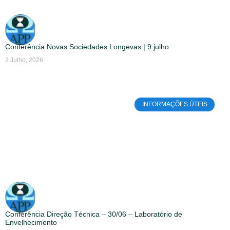
Conferência Novas Sociedades Longevas | 9 julho
2 Julho, 2026
INFORMAÇÕES ÚTEIS
Conferência Direção Técnica – 30/06 – Laboratório de
Envelhecimento