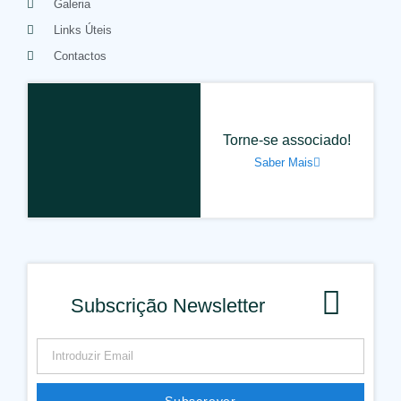
Galeria
Links Úteis
Contactos
Torne-se associado!
Saber Mais
Subscrição Newsletter