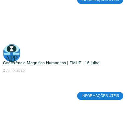
Conferência Magnifica Humanitas | FMUP | 16 julho
2 Julho, 2026
INFORMAÇÕES ÚTEIS