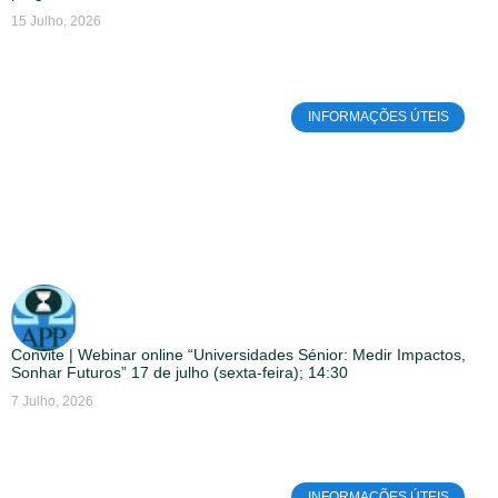
15 Julho, 2026
INFORMAÇÕES ÚTEIS
Convite | Webinar online “Universidades Sénior: Medir Impactos,
Sonhar Futuros” 17 de julho (sexta-feira); 14:30
7 Julho, 2026
INFORMAÇÕES ÚTEIS