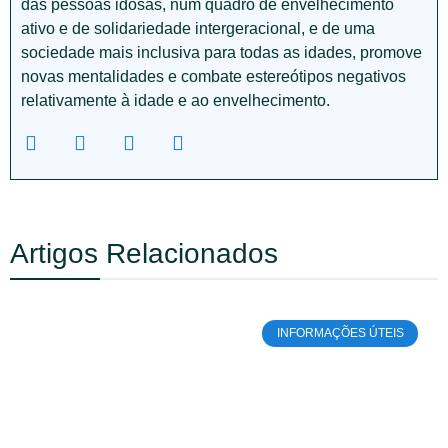
das pessoas idosas, num quadro de envelhecimento
ativo e de solidariedade intergeracional, e de uma
sociedade mais inclusiva para todas as idades, promove
novas mentalidades e combate estereótipos negativos
relativamente à idade e ao envelhecimento.
Artigos Relacionados
INFORMAÇÕES ÚTEIS