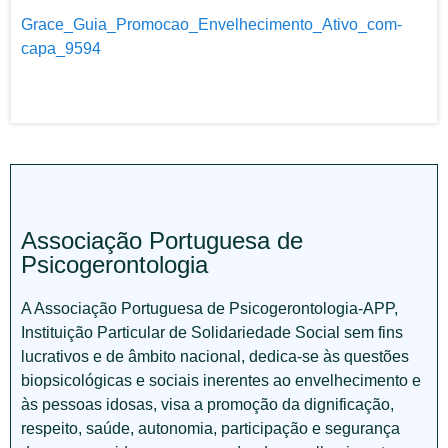
Grace_Guia_Promocao_Envelhecimento_Ativo_com-
capa_9594
Associação Portuguesa de
Psicogerontologia
A Associação Portuguesa de Psicogerontologia-APP,
Instituição Particular de Solidariedade Social sem fins
lucrativos e de âmbito nacional, dedica-se às questões
biopsicológicas e sociais inerentes ao envelhecimento e
às pessoas idosas, visa a promoção da dignificação,
respeito, saúde, autonomia, participação e segurança