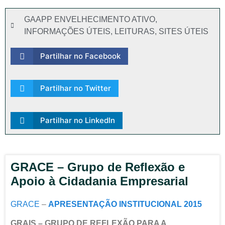
GAAPP ENVELHECIMENTO ATIVO
,
INFORMAÇÕES ÚTEIS
,
LEITURAS
,
SITES ÚTEIS
Partilhar no Facebook
Partilhar no Twitter
Partilhar no LinkedIn
GRACE – Grupo de Reflexão e
Apoio à Cidadania Empresarial
GRACE
–
APRESENTAÇÃO INSTITUCIONAL 2015
GRAIS – GRUPO DE REFLEXÃO PARA A