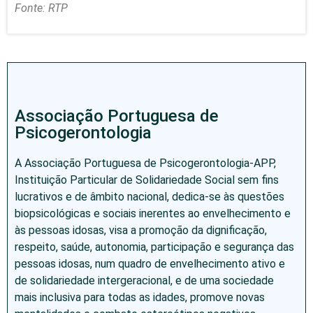
Fonte: RTP
Associação Portuguesa de
Psicogerontologia
A Associação Portuguesa de Psicogerontologia-APP,
Instituição Particular de Solidariedade Social sem fins
lucrativos e de âmbito nacional, dedica-se às questões
biopsicológicas e sociais inerentes ao envelhecimento e
às pessoas idosas, visa a promoção da dignificação,
respeito, saúde, autonomia, participação e segurança das
pessoas idosas, num quadro de envelhecimento ativo e
de solidariedade intergeracional, e de uma sociedade
mais inclusiva para todas as idades, promove novas