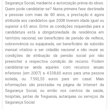
Segurança Social, mediante a autorização prévia do idoso.
Quem pode candidatar-se? Numa primeira fase destinada
a pessoas com mais de 80 anos, a prestação é agora
atribuída aos candidatos que 2008 tiverem idade igual ou
superior a 65 anos. Entre as condições requeridas para a
candidatura está a obrigatoriedade de residência em
território nacional, ser beneficiário de pensão de velhice,
sobrevivência ou equiparada, ser beneficiário de subsídio
mensal vitalício e ser cidadão nacional e não reunir as
condições de atribuição da pensão social por não
preencher a respectiva condição de recurso. Podem
candidatar-se ainda aqueles com recursos anuais
inferiores (em 2007) a 4.338,60 euros para uma pessoa
isolada, ou 7.592,55 euros para um casal. Mais
informações são prestadas na página de Internet da
Segurança Social, ou então nos centros de saúde,
hospitais, juntas de freguesia, autarquias ou serviços da
Segurança Social.