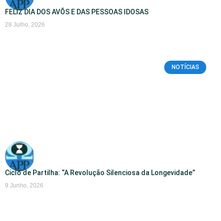
FELIZ DIA DOS AVÕS E DAS PESSOAS IDOSAS
28 Julho, 2026
NOTÍCIAS
Ciclo de Partilha: “A Revolução Silenciosa da Longevidade”
9 Junho, 2026