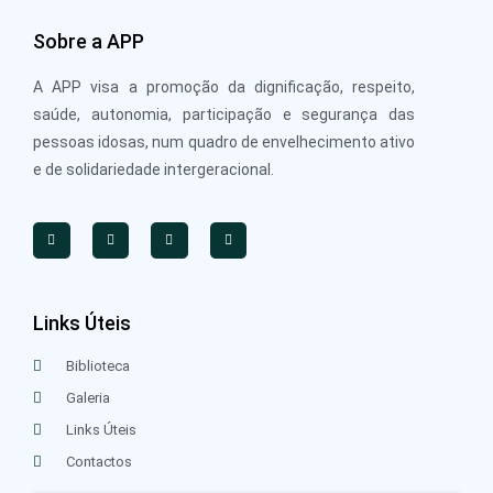
Sobre a APP
A APP visa a promoção da dignificação, respeito,
saúde, autonomia, participação e segurança das
pessoas idosas, num quadro de envelhecimento ativo
e de solidariedade intergeracional.
Links Úteis
Biblioteca
Galeria
Links Úteis
Contactos