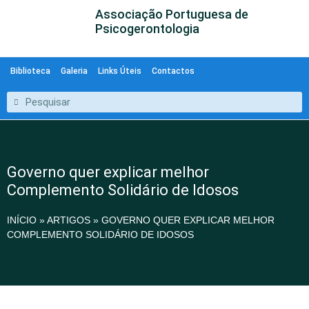
Associação Portuguesa de
Psicogerontologia
Biblioteca
Galeria
Links Úteis
Contactos
Governo quer explicar melhor
Complemento Solidário de Idosos
INÍCIO
»
ARTIGOS
»
GOVERNO QUER EXPLICAR MELHOR
COMPLEMENTO SOLIDÁRIO DE IDOSOS