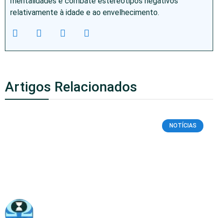
mentalidades e combate estereótipos negativos
relativamente à idade e ao envelhecimento.
Artigos Relacionados
NOTÍCIAS