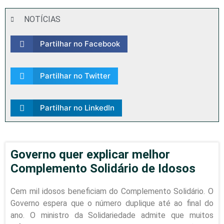
NOTÍCIAS
Partilhar no Facebook
Partilhar no Twitter
Partilhar no LinkedIn
Governo quer explicar melhor
Complemento Solidário de Idosos
Cem mil idosos beneficiam do Complemento Solidário. O
Governo espera que o número duplique até ao final do
ano. O ministro da Solidariedade admite que muitos