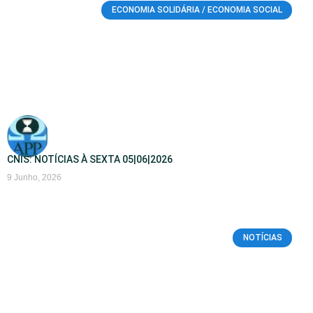
ECONOMIA SOLIDÁRIA / ECONOMIA SOCIAL
CNIS: NOTÍCIAS À SEXTA 05|06|2026
9 Junho, 2026
NOTÍCIAS