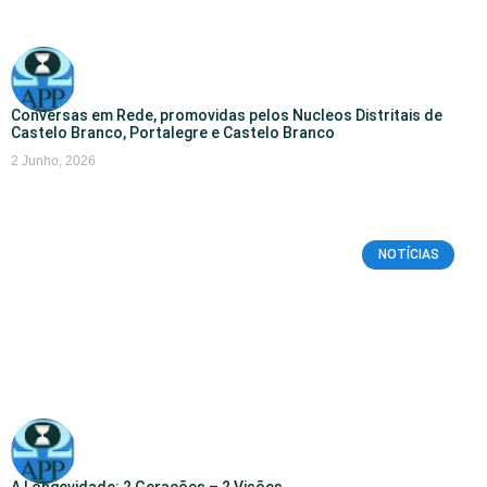
Conversas em Rede, promovidas pelos Nucleos Distritais de
Castelo Branco, Portalegre e Castelo Branco
2 Junho, 2026
NOTÍCIAS