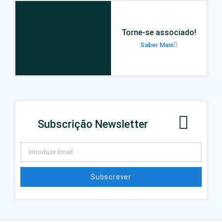
Torne-se associado!
Saber Mais
Subscrição Newsletter
Subscrever