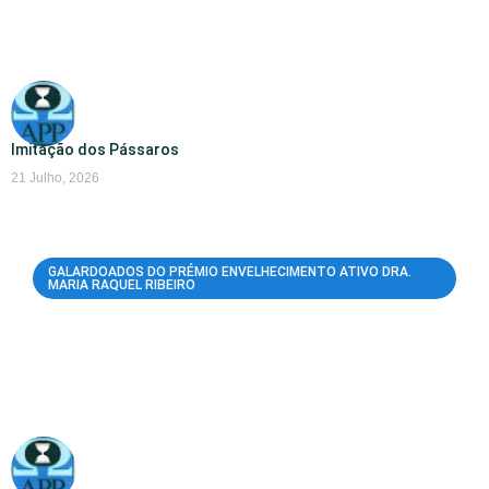
Imitação dos Pássaros
21 Julho, 2026
GALARDOADOS DO PRÉMIO ENVELHECIMENTO ATIVO DRA.
MARIA RAQUEL RIBEIRO