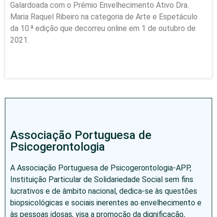
Galardoada com o Prémio Envelhecimento Ativo Dra.
Maria Raquel Ribeiro na categoria de Arte e Espetáculo
da 10.ª edição que decorreu online em 1 de outubro de
2021.
Associação Portuguesa de
Psicogerontologia
A Associação Portuguesa de Psicogerontologia-APP,
Instituição Particular de Solidariedade Social sem fins
lucrativos e de âmbito nacional, dedica-se às questões
biopsicológicas e sociais inerentes ao envelhecimento e
às pessoas idosas, visa a promoção da dignificação,