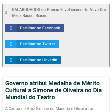
GALARDOADOS do Prémio Envelhecimento Ativo Dra.
Maria Raquel Ribeiro
Partilhar no Facebook
Partilhar no Twitter
Partilhar no LinkedIn
Governo atribui Medalha de Mérito
Cultural a Simone de Oliveira no Dia
Mundial do Teatro
A Cantora e Atriz Simone de Macedo e Oliveira foi