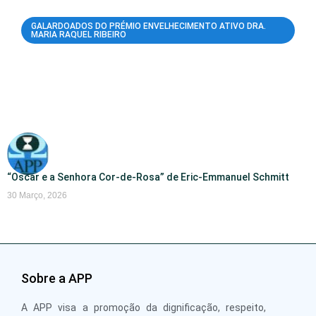
GALARDOADOS DO PRÉMIO ENVELHECIMENTO ATIVO DRA.
MARIA RAQUEL RIBEIRO
“Oscar e a Senhora Cor-de-Rosa” de Eric-Emmanuel Schmitt
30 Março, 2026
Sobre a APP
A APP visa a promoção da dignificação, respeito,