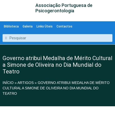
Associação Portuguesa de
Psicogerontologia
Biblioteca
Galeria
Links Úteis
Contactos
Governo atribui Medalha de Mérito Cultural
a Simone de Oliveira no Dia Mundial do
Teatro
INÍCIO
»
ARTIGOS
»
GOVERNO ATRIBUI MEDALHA DE MÉRITO
CULTURAL A SIMONE DE OLIVEIRA NO DIA MUNDIAL DO
TEATRO