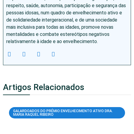
respeito, saúde, autonomia, participação e segurança das
pessoas idosas, num quadro de envelhecimento ativo e
de solidariedade intergeracional, e de uma sociedade
mais inclusiva para todas as idades, promove novas
mentalidades e combate estereótipos negativos
relativamente à idade e ao envelhecimento.
Artigos Relacionados
GALARDOADOS DO PRÉMIO ENVELHECIMENTO ATIVO DRA.
MARIA RAQUEL RIBEIRO