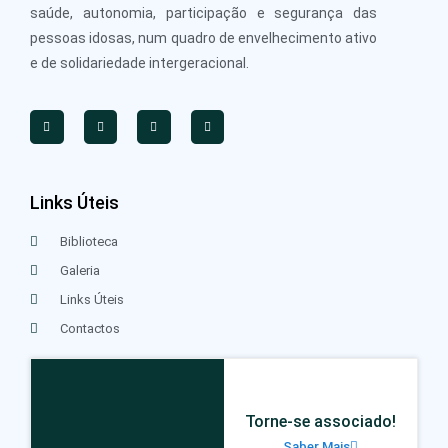
saúde, autonomia, participação e segurança das
pessoas idosas, num quadro de envelhecimento ativo
e de solidariedade intergeracional.
Links Úteis
Biblioteca
Galeria
Links Úteis
Contactos
Torne-se associado!
Saber Mais