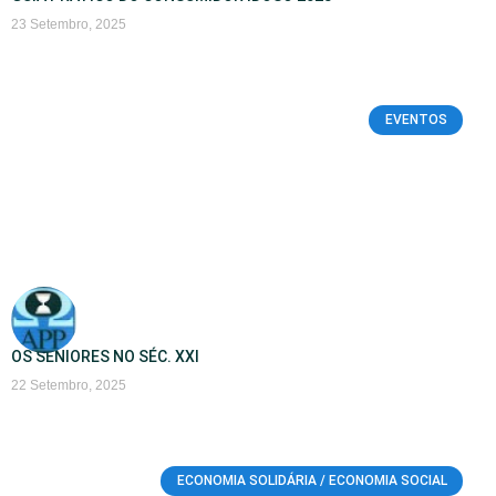
23 Setembro, 2025
EVENTOS
OS SÉNIORES NO SÉC. XXI
22 Setembro, 2025
ECONOMIA SOLIDÁRIA / ECONOMIA SOCIAL