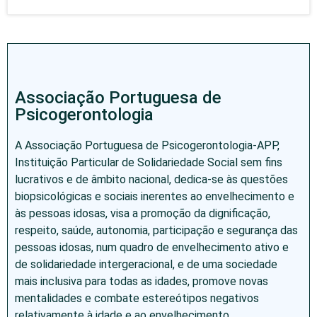
Associação Portuguesa de
Psicogerontologia
A Associação Portuguesa de Psicogerontologia-APP,
Instituição Particular de Solidariedade Social sem fins
lucrativos e de âmbito nacional, dedica-se às questões
biopsicológicas e sociais inerentes ao envelhecimento e
às pessoas idosas, visa a promoção da dignificação,
respeito, saúde, autonomia, participação e segurança das
pessoas idosas, num quadro de envelhecimento ativo e
de solidariedade intergeracional, e de uma sociedade
mais inclusiva para todas as idades, promove novas
mentalidades e combate estereótipos negativos
relativamente à idade e ao envelhecimento.