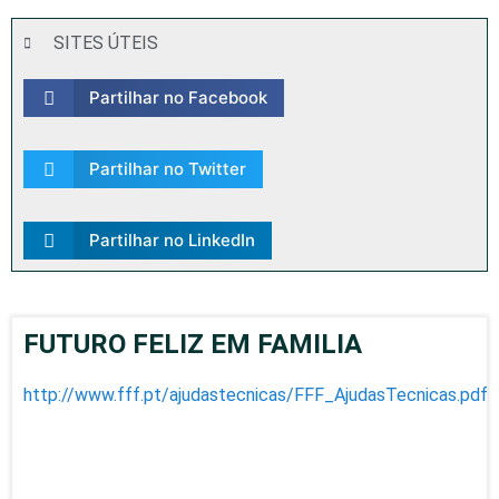
SITES ÚTEIS
Partilhar no Facebook
Partilhar no Twitter
Partilhar no LinkedIn
FUTURO FELIZ EM FAMILIA
http://www.fff.pt/ajudastecnicas/FFF_AjudasTecnicas.pdf