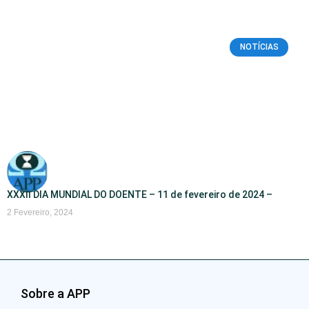
NOTÍCIAS
XXXII DIA MUNDIAL DO DOENTE – 11 de fevereiro de 2024 –
2 Fevereiro, 2024
Sobre a APP