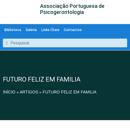
Associação Portuguesa de
Psicogerontologia
Biblioteca
Galeria
Links Úteis
Contactos
FUTURO FELIZ EM FAMILIA
INÍCIO
»
ARTIGOS
»
FUTURO FELIZ EM FAMILIA