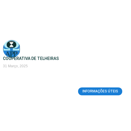
COOPERATIVA DE TELHEIRAS
31 Março, 2025
INFORMAÇÕES ÚTEIS