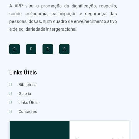
A APP visa a promoção da dignificação, respeito,
saúde, autonomia, participação e segurança das
pessoas idosas, num quadro de envelhecimento ativo
e de solidariedade intergeracional.
Links Úteis
Biblioteca
Galeria
Links Úteis
Contactos