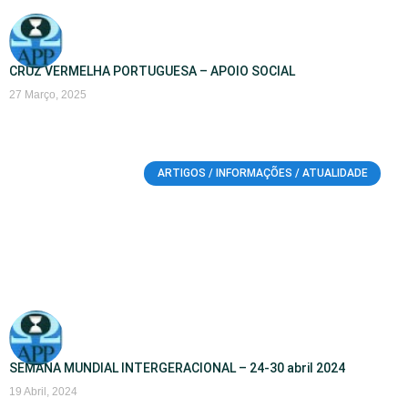
CRUZ VERMELHA PORTUGUESA – APOIO SOCIAL
27 Março, 2025
ARTIGOS / INFORMAÇÕES / ATUALIDADE
SEMANA MUNDIAL INTERGERACIONAL – 24-30 abril 2024
19 Abril, 2024