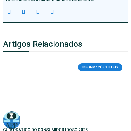
Artigos Relacionados
INFORMAÇÕES ÚTEIS
GUIA PRÁTICO DO CONSUMIDOR IDOSO 2025