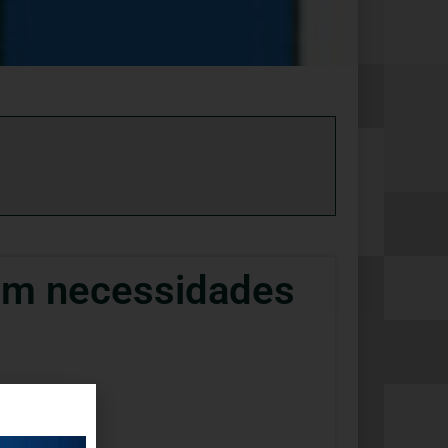
om necessidades