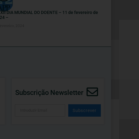
XII DIA MUNDIAL DO DOENTE – 11 de fevereiro de
24 –
evereiro, 2024
Subscrição Newsletter
Subscrever
Alternative: