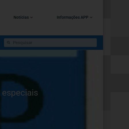
Notícias
Informações APP
especiais