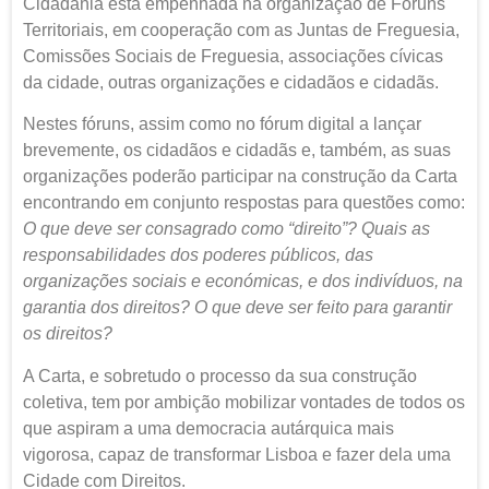
Cidadania está empenhada na organização de Fóruns
Territoriais,
em cooperação com as Juntas de Freguesia,
Comissões Sociais de Freguesia, associações cívicas
da cidade, outras organizações e cidadãos e cidadãs.
Nestes fóruns, assim como no fórum digital a lançar
brevemente, os cidadãos e cidadãs e, também, as suas
organizações poderão participar na construção da Carta
encontrando em conjunto respostas para questões como:
O que deve ser consagrado como “direito”? Quais as
responsabilidades dos poderes públicos, das
organizações sociais e económicas, e dos indivíduos, na
garantia dos direitos? O que deve ser feito para garantir
os direitos?
A Carta, e sobretudo o processo da sua construção
coletiva, tem por ambição mobilizar vontades de todos os
que aspiram a uma democracia autárquica mais
vigorosa, capaz de transformar Lisboa e fazer dela uma
Cidade com Direitos.