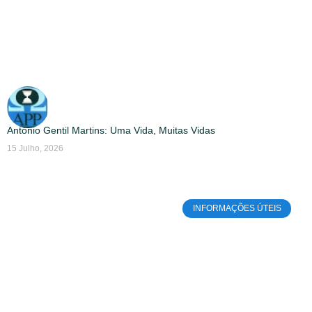
António Gentil Martins: Uma Vida, Muitas Vidas
15 Julho, 2026
INFORMAÇÕES ÚTEIS