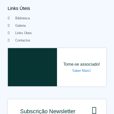
Links Úteis
Biblioteca
Galeria
Links Úteis
Contactos
Torne-se associado!
Saber Mais
Subscrição Newsletter