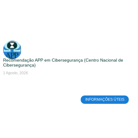
Recomendação APP em Cibersegurança (Centro Nacional de
Cibersegurança)
1 Agosto, 2026
INFORMAÇÕES ÚTEIS