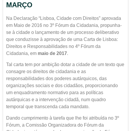
MARÇO
Na Declaração “Lisboa, Cidade com Direitos” aprovada
em Maio de 2016 no 3º Fórum da Cidadania, propunha-
se à cidade o lançamento de um processo deliberativo
que conduzisse à aprovação de uma Carta de Lisboa:
Direitos e Responsabilidades no 4º Fórum da
Cidadania, em
maio de 2017
.
Tal carta tem por ambição dotar a cidade de um texto que
consagre os direitos
de cidadania e as
responsabilidades dos poderes autárquicos, das
organizações sociais e dos cidadãos,
proporcionando
um
enquadramento normativo para as políticas
autárquicas e a intervenção cidadã, num quadro
temporal que transcenda cada mandato.
Dando cumprimento à tarefa que lhe foi atribuída no 3º
Fórum, a Comissão Organizadora do Fórum da