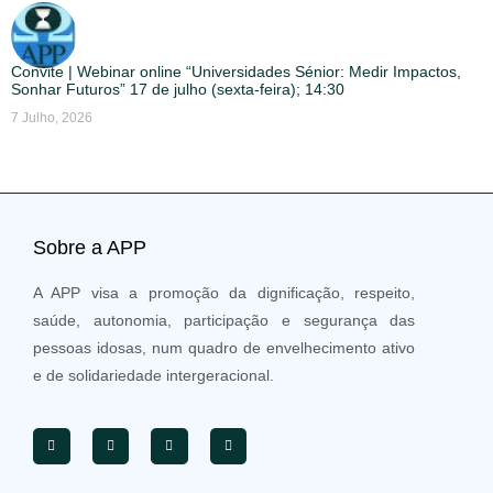
Convite | Webinar online “Universidades Sénior: Medir Impactos,
Sonhar Futuros” 17 de julho (sexta-feira); 14:30
7 Julho, 2026
Sobre a APP
A APP visa a promoção da dignificação, respeito,
saúde, autonomia, participação e segurança das
pessoas idosas, num quadro de envelhecimento ativo
e de solidariedade intergeracional.