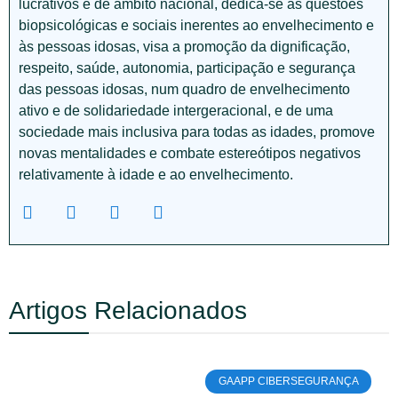
lucrativos e de âmbito nacional, dedica-se às questões
biopsicológicas e sociais inerentes ao envelhecimento e
às pessoas idosas, visa a promoção da dignificação,
respeito, saúde, autonomia, participação e segurança
das pessoas idosas, num quadro de envelhecimento
ativo e de solidariedade intergeracional, e de uma
sociedade mais inclusiva para todas as idades, promove
novas mentalidades e combate estereótipos negativos
relativamente à idade e ao envelhecimento.
Artigos Relacionados
GAAPP CIBERSEGURANÇA