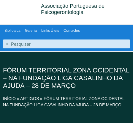
Associação Portuguesa de
Psicogerontologia
Biblioteca
Galeria
Links Úteis
Contactos
FÓRUM TERRITORIAL ZONA OCIDENTAL
– NA FUNDAÇÃO LIGA CASALINHO DA
AJUDA – 28 DE MARÇO
INÍCIO
»
ARTIGOS
»
FÓRUM TERRITORIAL ZONA OCIDENTAL –
NA FUNDAÇÃO LIGA CASALINHO DA AJUDA – 28 DE MARÇO