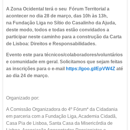
A Zona Ocidental terá o seu Fórum Territorial a
acontecer no dia 28 de março, das 10h às 13h,
na Fundação Liga no Sítio do Casalinho da Ajuda,
deste modo, todos e todas estão convidados a
participar neste caminho para a construção da Carta
de Lisboa: Direitos e Responsabilidades.
Evento este para técnicos/colaboradores/
voluntários
e comunidade em geral. Solicitamos que sejam feitas
as inscrições para o e-mail
https://goo.gl/EpVW4Z
até
ao dia 24 de março.
Organizado por:
A Comissão Organizadora do 4º Fórum* da Cidadania
em parceria com a Fundação Liga, Academia Cidadã,
Casa Pia de Lisboa, Santa Casa da Misericórdia de