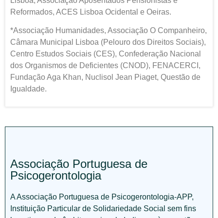
Lisboa, Associação Aposentados Pensionistas e
Reformados, ACES Lisboa Ocidental e Oeiras.
*Associação Humanidades, Associação O Companheiro,
Câmara Municipal Lisboa (Pelouro dos Direitos Sociais),
Centro Estudos Sociais (CES), Confederação Nacional
dos Organismos de Deficientes (CNOD), FENACERCI,
Fundação Aga Khan, Nuclisol Jean Piaget, Questão de
Igualdade.
Associação Portuguesa de
Psicogerontologia
A Associação Portuguesa de Psicogerontologia-APP,
Instituição Particular de Solidariedade Social sem fins