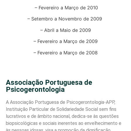
– Fevereiro a Março de 2010
– Setembro a Novembro de 2009
– Abril a Maio de 2009
– Fevereiro a Março de 2009
– Fevereiro a Março de 2008
Associação Portuguesa de
Psicogerontologia
A Associação Portuguesa de Psicogerontologia-APP,
Instituição Particular de Solidariedade Social sem fins
lucrativos e de âmbito nacional, dedica-se às questões
biopsicológicas e sociais inerentes ao envelhecimento e
às pessoas idosas, visa a promoção da dignificação,