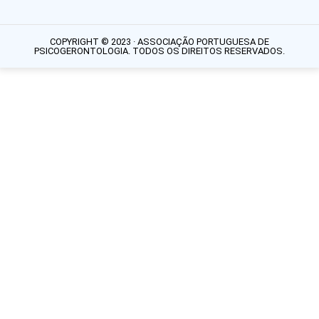
COPYRIGHT © 2023 · ASSOCIAÇÃO PORTUGUESA DE
PSICOGERONTOLOGIA. TODOS OS DIREITOS RESERVADOS.