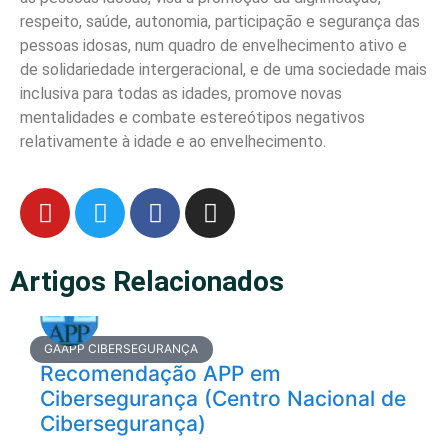
respeito, saúde, autonomia, participação e segurança das
pessoas idosas, num quadro de envelhecimento ativo e
de solidariedade intergeracional, e de uma sociedade mais
inclusiva para todas as idades, promove novas
mentalidades e combate estereótipos negativos
relativamente à idade e ao envelhecimento.
Artigos Relacionados
GAAPP CIBERSEGURANÇA
Recomendação APP em
Cibersegurança (Centro Nacional de
Cibersegurança)