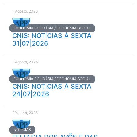
1 Agosto, 2026
ECONOMIA SOLIDÁRIA / ECONOMIA SOCIAL
CNIS: NOTÍCIAS À SEXTA
31|07|2026
1 Agosto, 2026
ECONOMIA SOLIDÁRIA / ECONOMIA SOCIAL
CNIS: NOTÍCIAS À SEXTA
24|07|2026
29 Julho, 2026
NOTÍCIAS