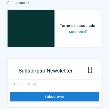
Contactos
Torne-se associado!
Saber Mais
Subscrição Newsletter
Subscrever