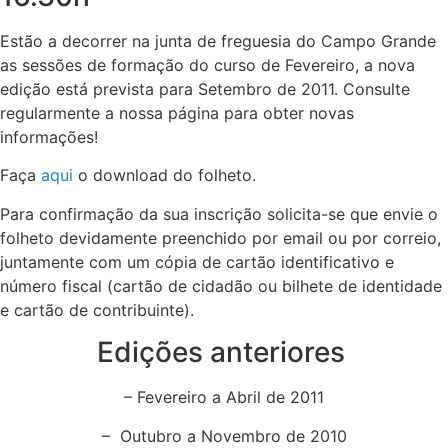
Estão a decorrer na junta de freguesia do Campo Grande
as sessões de formação do curso de Fevereiro, a nova
edição está prevista para Setembro de 2011. Consulte
regularmente a nossa página para obter novas
informações!
Faça
aqui
o download do folheto.
Para confirmação da sua inscrição solicita-se que envie o
folheto devidamente preenchido por email ou por correio,
juntamente com um cópia de cartão identificativo e
número fiscal (cartão de cidadão ou bilhete de identidade
e cartão de contribuinte).
Edições anteriores
– Fevereiro a Abril de 2011
– Outubro a Novembro de 2010