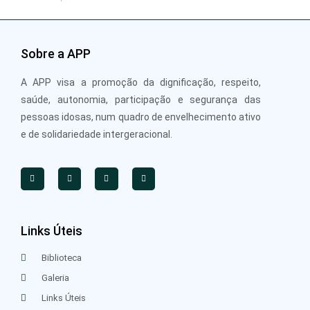
Sobre a APP
A APP visa a promoção da dignificação, respeito,
saúde, autonomia, participação e segurança das
pessoas idosas, num quadro de envelhecimento ativo
e de solidariedade intergeracional.
Links Úteis
Biblioteca
Galeria
Links Úteis