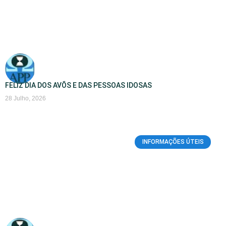
FELIZ DIA DOS AVÕS E DAS PESSOAS IDOSAS
28 Julho, 2026
INFORMAÇÕES ÚTEIS