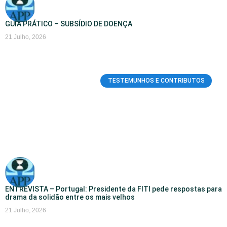
GUIA PRÁTICO – SUBSÍDIO DE DOENÇA
21 Julho, 2026
TESTEMUNHOS E CONTRIBUTOS
ENTREVISTA – Portugal: Presidente da FITI pede respostas para
drama da solidão entre os mais velhos
21 Julho, 2026