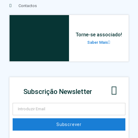
Contactos
Torne-se associado!
Saber Mais
Subscrição Newsletter
Subscrever