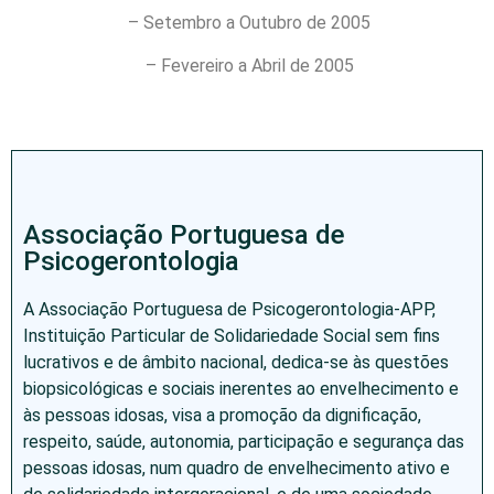
– Setembro a Outubro de 2005
– Fevereiro a Abril de 2005
Associação Portuguesa de
Psicogerontologia
A Associação Portuguesa de Psicogerontologia-APP,
Instituição Particular de Solidariedade Social sem fins
lucrativos e de âmbito nacional, dedica-se às questões
biopsicológicas e sociais inerentes ao envelhecimento e
às pessoas idosas, visa a promoção da dignificação,
respeito, saúde, autonomia, participação e segurança das
pessoas idosas, num quadro de envelhecimento ativo e