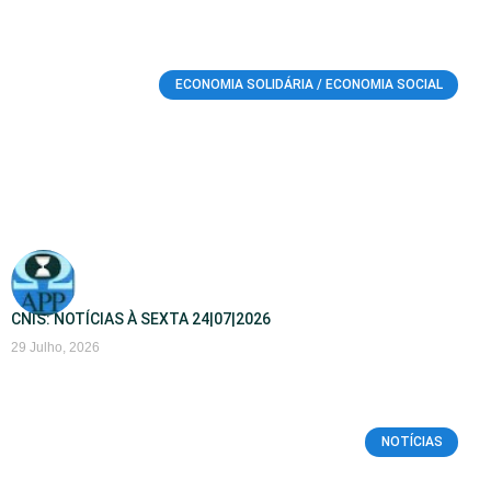
ECONOMIA SOLIDÁRIA / ECONOMIA SOCIAL
CNIS: NOTÍCIAS À SEXTA 24|07|2026
29 Julho, 2026
NOTÍCIAS