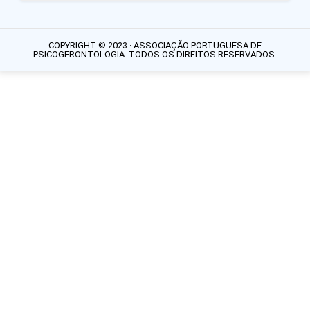
COPYRIGHT © 2023 · ASSOCIAÇÃO PORTUGUESA DE
PSICOGERONTOLOGIA. TODOS OS DIREITOS RESERVADOS.