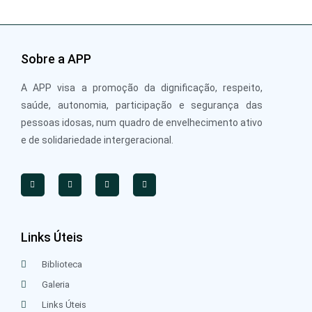
Sobre a APP
A APP visa a promoção da dignificação, respeito,
saúde, autonomia, participação e segurança das
pessoas idosas, num quadro de envelhecimento ativo
e de solidariedade intergeracional.
Links Úteis
Biblioteca
Galeria
Links Úteis