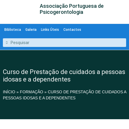
Associação Portuguesa de
Psicogerontologia
Biblioteca
Galeria
Links Úteis
Contactos
Curso de Prestação de cuidados a pessoas
idosas e a dependentes
INÍCIO
»
FORMAÇÃO
»
CURSO DE PRESTAÇÃO DE CUIDADOS A
PESSOAS IDOSAS E A DEPENDENTES