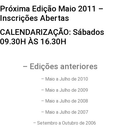
Próxima Edição Maio 2011 –
Inscrições Abertas
CALENDARIZAÇÃO: Sáb
09.30H ÀS 16.30H
– Edições anteriores
– Maio a Julho de 2010
– Maio a Julho de 2009
– Maio a Julho de 2008
– Maio a Julho de 2007
– Setembro a Outubro de 2006