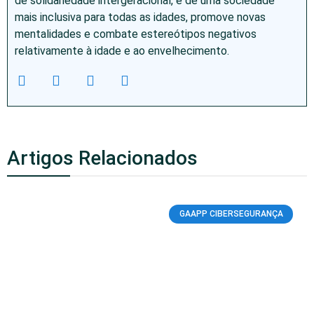
de solidariedade intergeracional, e de uma sociedade
mais inclusiva para todas as idades, promove novas
mentalidades e combate estereótipos negativos
relativamente à idade e ao envelhecimento.
Artigos Relacionados
GAAPP CIBERSEGURANÇA