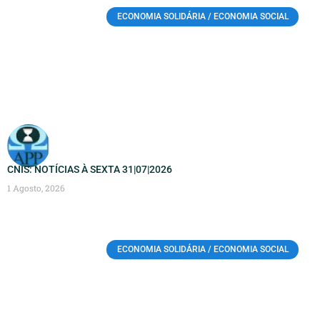
ECONOMIA SOLIDÁRIA / ECONOMIA SOCIAL
CNIS: NOTÍCIAS À SEXTA 31|07|2026
1 Agosto, 2026
ECONOMIA SOLIDÁRIA / ECONOMIA SOCIAL