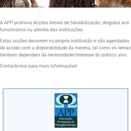
A APP promove Acções breves de Sensibilização, dirigidas aos
funcionários ou utentes das instituições.
Estas acções decorrem na própria instituição e são agendadas
de acordo com a disponibilidade da mesma, tal como os temas
tambem dependem da necessidade/interesse do público alvo.
Contacte-nos para mais informações!