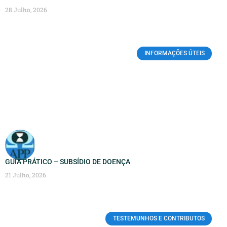
28 Julho, 2026
INFORMAÇÕES ÚTEIS
GUIA PRÁTICO – SUBSÍDIO DE DOENÇA
21 Julho, 2026
TESTEMUNHOS E CONTRIBUTOS