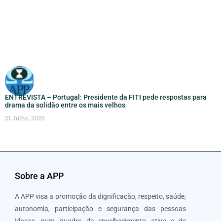
ENTREVISTA – Portugal: Presidente da FITI pede respostas para
drama da solidão entre os mais velhos
21 Julho, 2026
Sobre a APP
A APP visa a promoção da dignificação, respeito, saúde,
autonomia, participação e segurança das pessoas