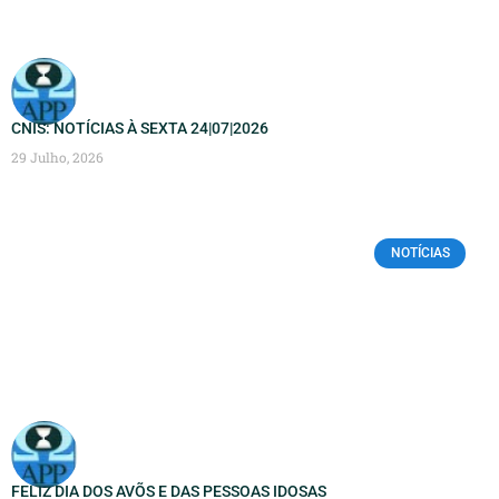
CNIS: NOTÍCIAS À SEXTA 24|07|2026
29 Julho, 2026
NOTÍCIAS
FELIZ DIA DOS AVÕS E DAS PESSOAS IDOSAS