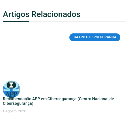
Artigos Relacionados
GAAPP CIBERSEGURANÇA
Recomendação APP em Cibersegurança (Centro Nacional de
Cibersegurança)
1 Agosto, 2026