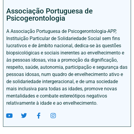
Associação Portuguesa de
Psicogerontologia
A Associação Portuguesa de Psicogerontologia-APP,
Instituição Particular de Solidariedade Social sem fins
lucrativos e de âmbito nacional, dedica-se às questões
biopsicológicas e sociais inerentes ao envelhecimento e
às pessoas idosas, visa a promoção da dignificação,
respeito, saúde, autonomia, participação e segurança das
pessoas idosas, num quadro de envelhecimento ativo e
de solidariedade intergeracional, e de uma sociedade
mais inclusiva para todas as idades, promove novas
mentalidades e combate estereótipos negativos
relativamente à idade e ao envelhecimento.