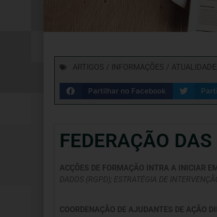
ARTIGOS / INFORMAÇÕES / ATUALIDADE
Partilhar no Facebook
Part
FEDERAÇÃO DAS I
ACÇÕES DE FORMAÇÃO INTRA A INICIAR 
DADOS (RGPD); ESTRATÉGIA DE INTERVENÇÃ
COORDENAÇÃO DE AJUDANTES DE AÇÃO DI