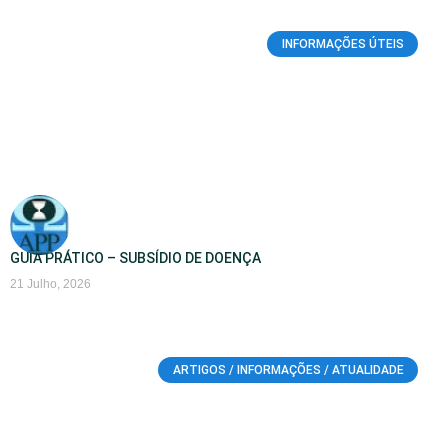
INFORMAÇÕES ÚTEIS
GUIA PRÁTICO – SUBSÍDIO DE DOENÇA
21 Julho, 2026
ARTIGOS / INFORMAÇÕES / ATUALIDADE