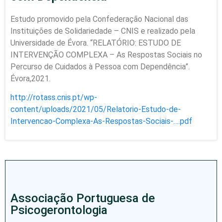
Estudo promovido pela Confederação Nacional das
Instituições de Solidariedade – CNIS e realizado pela
Universidade de Évora. “RELATÓRIO: ESTUDO DE
INTERVENÇÃO COMPLEXA – As Respostas Sociais no
Percurso de Cuidados à Pessoa com Dependência”.
Évora,2021.
http://rotass.cnis.pt/wp-
content/uploads/2021/05/Relatorio-Estudo-de-
Intervencao-Complexa-As-Respostas-Sociais-….pdf
Associação Portuguesa de
Psicogerontologia