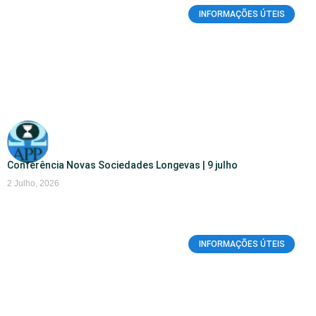
INFORMAÇÕES ÚTEIS
Conferência Novas Sociedades Longevas | 9 julho
2 Julho, 2026
INFORMAÇÕES ÚTEIS