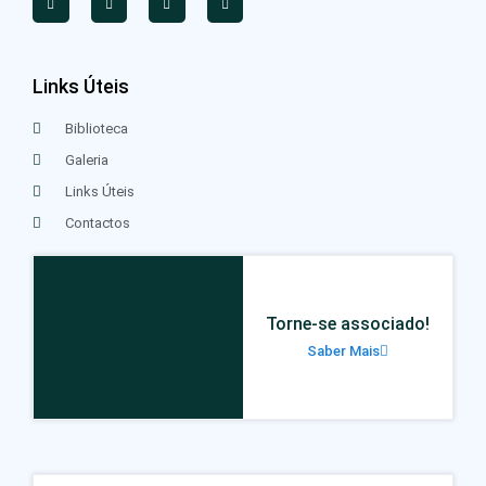
Links Úteis
Biblioteca
Galeria
Links Úteis
Contactos
Torne-se associado!
Saber Mais