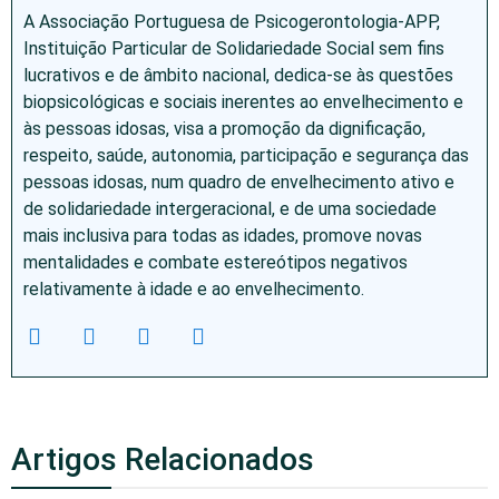
A Associação Portuguesa de Psicogerontologia-APP,
Instituição Particular de Solidariedade Social sem fins
lucrativos e de âmbito nacional, dedica-se às questões
biopsicológicas e sociais inerentes ao envelhecimento e
às pessoas idosas, visa a promoção da dignificação,
respeito, saúde, autonomia, participação e segurança das
pessoas idosas, num quadro de envelhecimento ativo e
de solidariedade intergeracional, e de uma sociedade
mais inclusiva para todas as idades, promove novas
mentalidades e combate estereótipos negativos
relativamente à idade e ao envelhecimento.
Artigos Relacionados