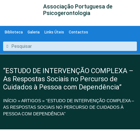
Associação Portuguesa de
Psicogerontologia
Biblioteca
Galeria
Links Úteis
Contactos
“ESTUDO DE INTERVENÇÃO COMPLEXA –
As Respostas Sociais no Percurso de
Cuidados à Pessoa com Dependência”
INÍCIO
»
ARTIGOS
»
“ESTUDO DE INTERVENÇÃO COMPLEXA –
AS RESPOSTAS SOCIAIS NO PERCURSO DE CUIDADOS À
PESSOA COM DEPENDÊNCIA”