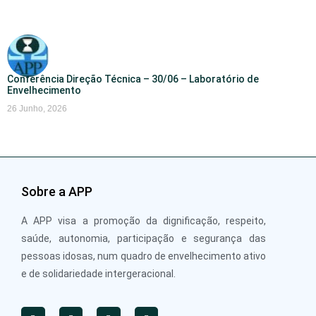
Conferência Direção Técnica – 30/06 – Laboratório de
Envelhecimento
26 Junho, 2026
Sobre a APP
A APP visa a promoção da dignificação, respeito,
saúde, autonomia, participação e segurança das
pessoas idosas, num quadro de envelhecimento ativo
e de solidariedade intergeracional.