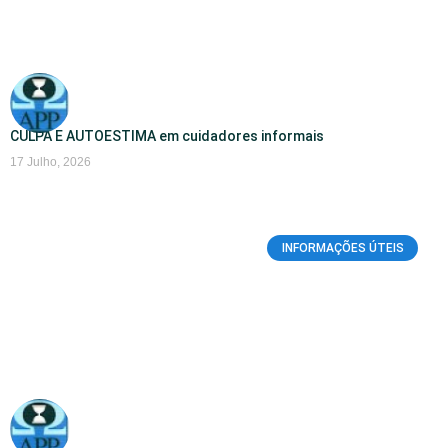
CULPA E AUTOESTIMA em cuidadores informais
17 Julho, 2026
INFORMAÇÕES ÚTEIS