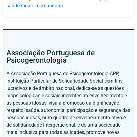
saúde mental comunitária
Associação Portuguesa de
Psicogerontologia
A Associação Portuguesa de Psicogerontologia-APP,
Instituição Particular de Solidariedade Social sem fins
lucrativos e de âmbito nacional, dedica-se às questões
biopsicológicas e sociais inerentes ao envelhecimento e
às pessoas idosas, visa a promoção da dignificação,
respeito, saúde, autonomia, participação e segurança das
pessoas idosas, num quadro de envelhecimento ativo e
de solidariedade intergeracional, e de uma sociedade
mais inclusiva para todas as idades, promove novas