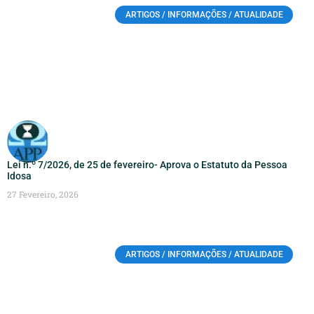
ARTIGOS / INFORMAÇÕES / ATUALIDADE
Lei n.º 7/2026, de 25 de fevereiro- Aprova o Estatuto da Pessoa
Idosa
27 Fevereiro, 2026
ARTIGOS / INFORMAÇÕES / ATUALIDADE