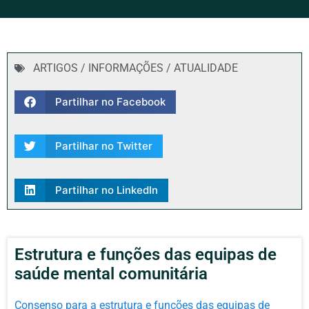
ARTIGOS / INFORMAÇÕES / ATUALIDADE
Partilhar no Facebook
Partilhar no Twitter
Partilhar no LinkedIn
Estrutura e funções das equipas de
saúde mental comunitária
Consenso para a estrutura e funções das equipas de