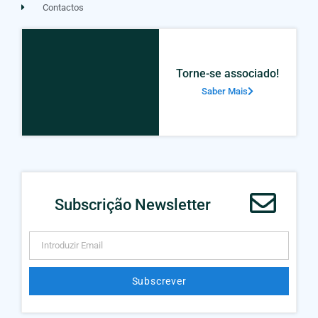
Contactos
Torne-se associado!
Saber Mais
Subscrição Newsletter
Subscrever
Alternative: