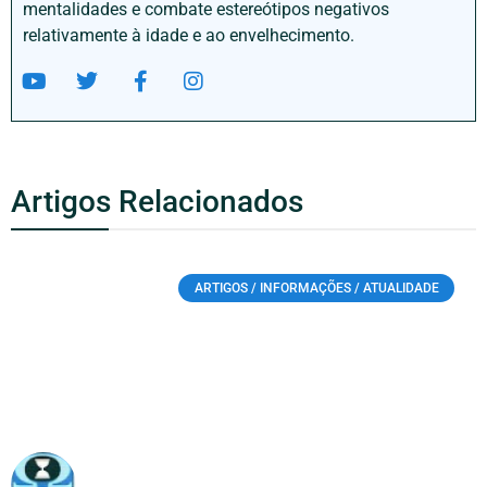
mentalidades e combate estereótipos negativos
relativamente à idade e ao envelhecimento.
Artigos Relacionados
ARTIGOS / INFORMAÇÕES / ATUALIDADE