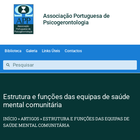
Associação Portuguesa de
Psicogerontologia
Biblioteca
Galeria
Links Úteis
Contactos
Estrutura e funções das equipas de saúde
mental comunitária
INÍCIO
»
ARTIGOS
»
ESTRUTURA E FUNÇÕES DAS EQUIPAS DE
SAÚDE MENTAL COMUNITÁRIA