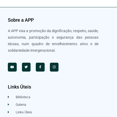
Sobre a APP
A APP visa a promoção da dignificação, respeito, saúde,
autonomia, participação e segurança das pessoas
idosas, num quadro de envelhecimento ativo e de
solidariedade intergeracional.
Links Úteis
Biblioteca
Galeria
Links Úteis