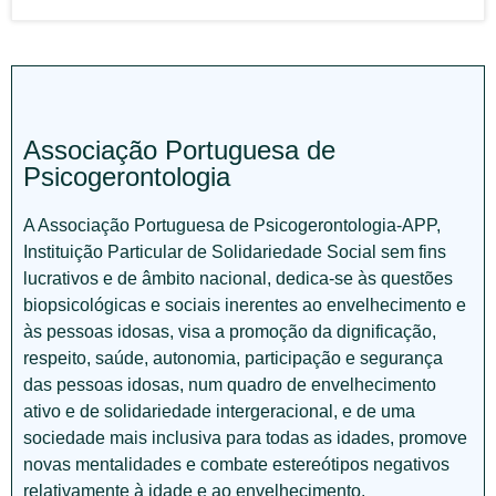
Associação Portuguesa de
Psicogerontologia
A Associação Portuguesa de Psicogerontologia-APP,
Instituição Particular de Solidariedade Social sem fins
lucrativos e de âmbito nacional, dedica-se às questões
biopsicológicas e sociais inerentes ao envelhecimento e
às pessoas idosas, visa a promoção da dignificação,
respeito, saúde, autonomia, participação e segurança
das pessoas idosas, num quadro de envelhecimento
ativo e de solidariedade intergeracional, e de uma
sociedade mais inclusiva para todas as idades, promove
novas mentalidades e combate estereótipos negativos
relativamente à idade e ao envelhecimento.