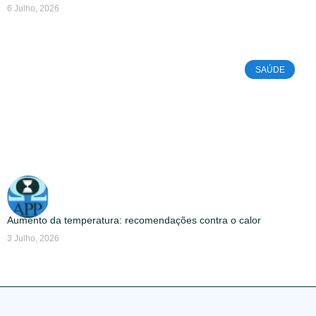
6 Julho, 2026
SAÚDE
Aumento da temperatura: recomendações contra o calor
3 Julho, 2026