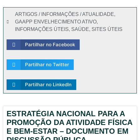
ARTIGOS / INFORMAÇÕES / ATUALIDADE
,
GAAPP ENVELHECIMENTO ATIVO
,
INFORMAÇÕES ÚTEIS
,
SAÚDE
,
SITES ÚTEIS
Partilhar no Facebook
Partilhar no Twitter
Partilhar no LinkedIn
ESTRATÉGIA NACIONAL PARA A
PROMOÇÃO DA ATIVIDADE FÍSICA
E BEM-ESTAR – DOCUMENTO EM
DISCUSSÃO PÚBLICA