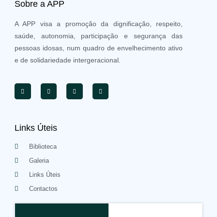
Sobre a APP
A APP visa a promoção da dignificação, respeito,
saúde, autonomia, participação e segurança das
pessoas idosas, num quadro de envelhecimento ativo
e de solidariedade intergeracional.
Links Úteis
Biblioteca
Galeria
Links Úteis
Contactos