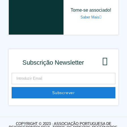
Torne-se associado!
Saber Mais
Subscrição Newsletter
Subscrever
COPYRIGHT © 2023 · ASSOCIAÇÃO PORTUGUESA DE