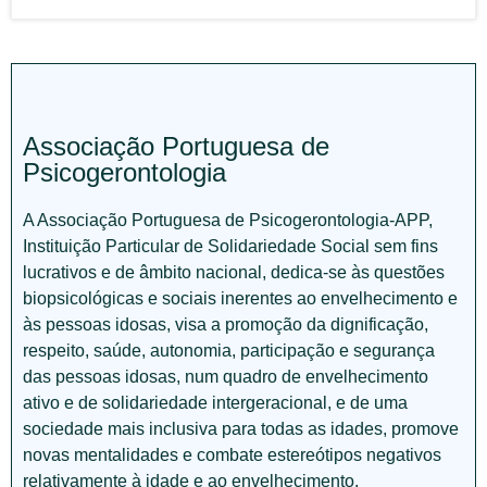
Associação Portuguesa de
Psicogerontologia
A Associação Portuguesa de Psicogerontologia-APP,
Instituição Particular de Solidariedade Social sem fins
lucrativos e de âmbito nacional, dedica-se às questões
biopsicológicas e sociais inerentes ao envelhecimento e
às pessoas idosas, visa a promoção da dignificação,
respeito, saúde, autonomia, participação e segurança
das pessoas idosas, num quadro de envelhecimento
ativo e de solidariedade intergeracional, e de uma
sociedade mais inclusiva para todas as idades, promove
novas mentalidades e combate estereótipos negativos
relativamente à idade e ao envelhecimento.