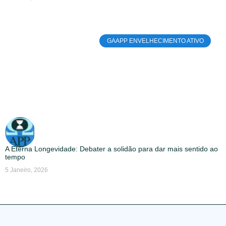
GAAPP ENVELHECIMENTO ATIVO
A Eterna Longevidade: Debater a solidão para dar mais sentido ao
tempo
5 Janeiro, 2026