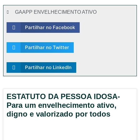
GAAPP ENVELHECIMENTO ATIVO
Partilhar no Facebook
Partilhar no Twitter
Partilhar no LinkedIn
ESTATUTO DA PESSOA IDOSA-
Para um envelhecimento ativo,
digno e valorizado por todos