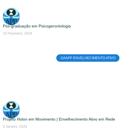
Pós-graduação em Psicogerontologia
18 Fevereiro, 2026
GAAPP ENVELHECIMENTO ATIVO
Projeto Holon em Movimento | Envelhecimento Ativo em Rede
6 Janeiro, 2026