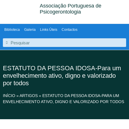
Associação Portuguesa de
Psicogerontologia
Biblioteca
Galeria
Links Úteis
Contactos
ESTATUTO DA PESSOA IDOSA-Para um
envelhecimento ativo, digno e valorizado
por todos
INÍCIO
»
ARTIGOS
»
ESTATUTO DA PESSOA IDOSA-PARA UM
ENVELHECIMENTO ATIVO, DIGNO E VALORIZADO POR TODOS