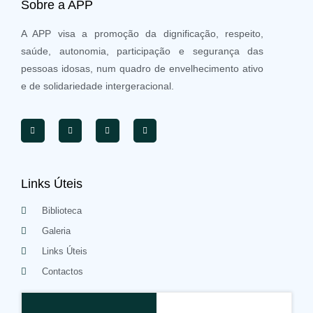
Sobre a APP
A APP visa a promoção da dignificação, respeito,
saúde, autonomia, participação e segurança das
pessoas idosas, num quadro de envelhecimento ativo
e de solidariedade intergeracional.
Links Úteis
Biblioteca
Galeria
Links Úteis
Contactos