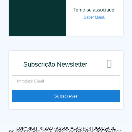
Torne-se associado!
Saber Mais
Subscrição Newsletter
Subscrever
Alternative:
COPYRIGHT © 2023 · ASSOCIAÇÃO PORTUGUESA DE