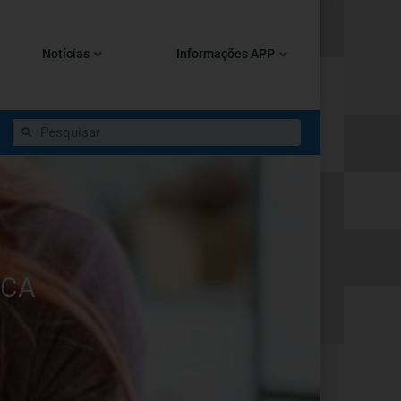
Notícias
Informações APP
ICA