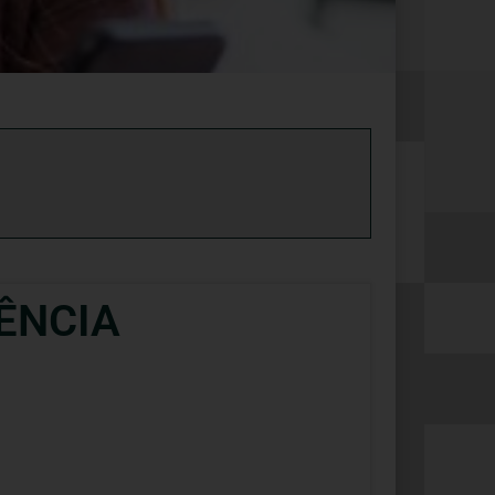
ÊNCIA