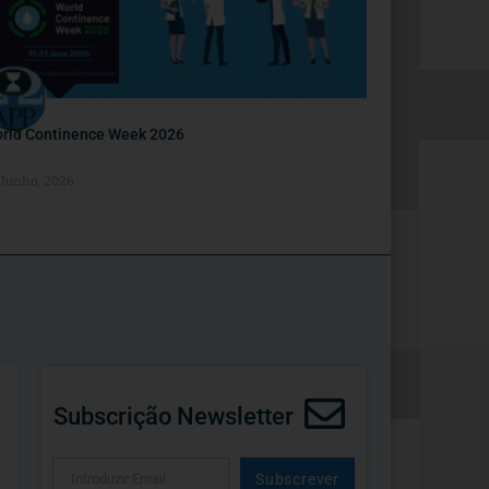
rld Continence Week 2026
 Junho, 2026
Subscrição Newsletter
Subscrever