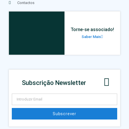
Contactos
Torne-se associado!
Saber Mais
Subscrição Newsletter
Subscrever