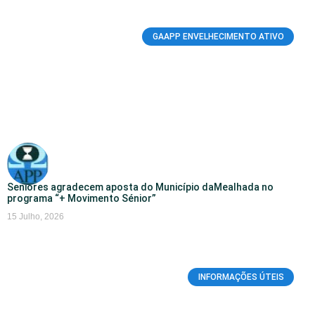
GAAPP ENVELHECIMENTO ATIVO
Seniores agradecem aposta do Município daMealhada no
programa “+ Movimento Sénior”
15 Julho, 2026
INFORMAÇÕES ÚTEIS