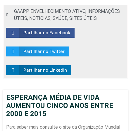
GAAPP ENVELHECIMENTO ATIVO
,
INFORMAÇÕES
ÚTEIS
,
NOTÍCIAS
,
SAÚDE
,
SITES ÚTEIS
Partilhar no Facebook
Partilhar no Twitter
Partilhar no LinkedIn
ESPERANÇA MÉDIA DE VIDA
AUMENTOU CINCO ANOS ENTRE
2000 E 2015
Para saber mais consulte o site da Organização Mundial