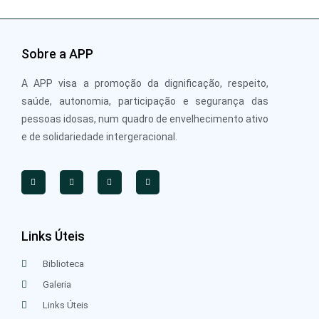
Sobre a APP
A APP visa a promoção da dignificação, respeito,
saúde, autonomia, participação e segurança das
pessoas idosas, num quadro de envelhecimento ativo
e de solidariedade intergeracional.
Links Úteis
Biblioteca
Galeria
Links Úteis