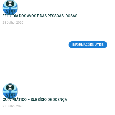
FELIZ DIA DOS AVÕS E DAS PESSOAS IDOSAS
28 Julho, 2026
INFORMAÇÕES ÚTEIS
GUIA PRÁTICO – SUBSÍDIO DE DOENÇA
21 Julho, 2026