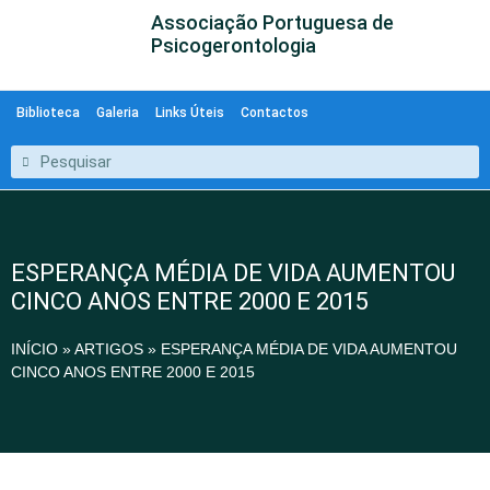
Associação Portuguesa de
Psicogerontologia
Biblioteca
Galeria
Links Úteis
Contactos
ESPERANÇA MÉDIA DE VIDA AUMENTOU
CINCO ANOS ENTRE 2000 E 2015
INÍCIO
»
ARTIGOS
»
ESPERANÇA MÉDIA DE VIDA AUMENTOU
CINCO ANOS ENTRE 2000 E 2015