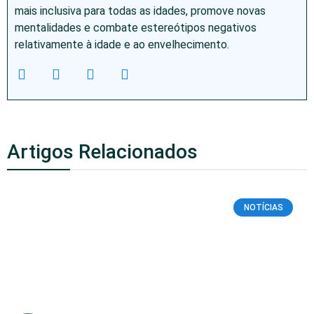
mais inclusiva para todas as idades, promove novas
mentalidades e combate estereótipos negativos
relativamente à idade e ao envelhecimento.
Artigos Relacionados
NOTÍCIAS