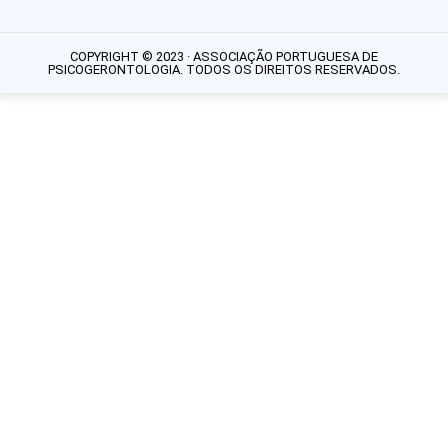
COPYRIGHT © 2023 · ASSOCIAÇÃO PORTUGUESA DE
PSICOGERONTOLOGIA. TODOS OS DIREITOS RESERVADOS.