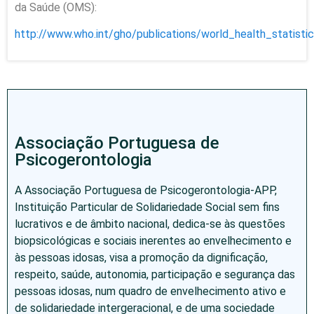
da Saúde (OMS):
http://www.who.int/gho/publications/world_health_statisti
Associação Portuguesa de
Psicogerontologia
A Associação Portuguesa de Psicogerontologia-APP,
Instituição Particular de Solidariedade Social sem fins
lucrativos e de âmbito nacional, dedica-se às questões
biopsicológicas e sociais inerentes ao envelhecimento e
às pessoas idosas, visa a promoção da dignificação,
respeito, saúde, autonomia, participação e segurança das
pessoas idosas, num quadro de envelhecimento ativo e
de solidariedade intergeracional, e de uma sociedade