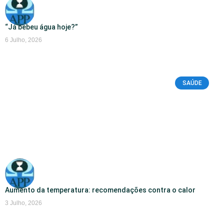
“Já bebeu água hoje?”
6 Julho, 2026
SAÚDE
Aumento da temperatura: recomendações contra o calor
3 Julho, 2026