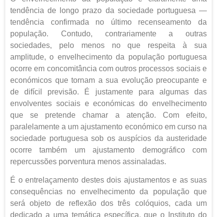
tendência de longo prazo da sociedade portuguesa —
tendência confirmada no último recenseamento da
população. Contudo, contrariamente a outras
sociedades, pelo menos no que respeita à sua
amplitude, o envelhecimento da população portuguesa
ocorre em concomitância com outros processos sociais e
económicos que tornam a sua evolução preocupante e
de difícil previsão. É justamente para algumas das
envolventes sociais e económicas do envelhecimento
que se pretende chamar a atenção. Com efeito,
paralelamente a um ajustamento económico em curso na
sociedade portuguesa sob os auspícios da austeridade
ocorre também um ajustamento demográfico com
repercussões porventura menos assinaladas.
É o entrelaçamento destes dois ajustamentos e as suas
consequências no envelhecimento da população que
será objeto de reflexão dos três colóquios, cada um
dedicado a uma temática específica, que o Instituto do