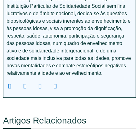
Instituição Particular de Solidariedade Social sem fins
lucrativos e de âmbito nacional, dedica-se às questões
biopsicológicas e sociais inerentes ao envelhecimento e
às pessoas idosas, visa a promoção da dignificação,
respeito, saúde, autonomia, participação e segurança
das pessoas idosas, num quadro de envelhecimento
ativo e de solidariedade intergeracional, e de uma
sociedade mais inclusiva para todas as idades, promove
novas mentalidades e combate estereótipos negativos
relativamente à idade e ao envelhecimento.
Artigos Relacionados