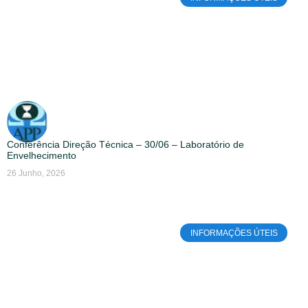
Conferência Direção Técnica – 30/06 – Laboratório de
Envelhecimento
26 Junho, 2026
INFORMAÇÕES ÚTEIS