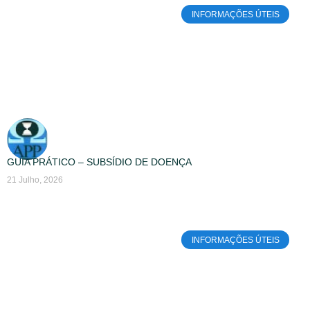
INFORMAÇÕES ÚTEIS
GUIA PRÁTICO – SUBSÍDIO DE DOENÇA
21 Julho, 2026
INFORMAÇÕES ÚTEIS