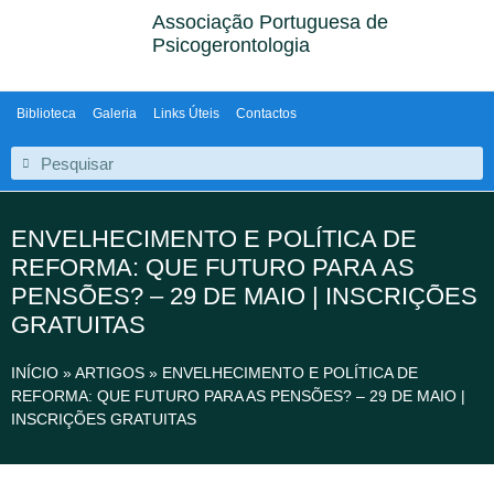
Associação Portuguesa de
Psicogerontologia
Biblioteca
Galeria
Links Úteis
Contactos
ENVELHECIMENTO E POLÍTICA DE
REFORMA: QUE FUTURO PARA AS
PENSÕES? – 29 DE MAIO | INSCRIÇÕES
GRATUITAS
INÍCIO
»
ARTIGOS
»
ENVELHECIMENTO E POLÍTICA DE
REFORMA: QUE FUTURO PARA AS PENSÕES? – 29 DE MAIO |
INSCRIÇÕES GRATUITAS