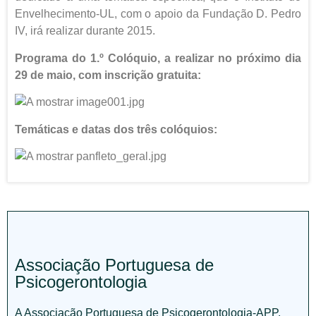
Envelhecimento-UL, com o apoio da Fundação D. Pedro
IV, irá realizar durante 2015.
Programa do 1.º Colóquio, a realizar no próximo dia
29 de maio, com inscrição gratuita:
Temáticas e datas dos três colóquios:
Associação Portuguesa de
Psicogerontologia
A Associação Portuguesa de Psicogerontologia-APP,