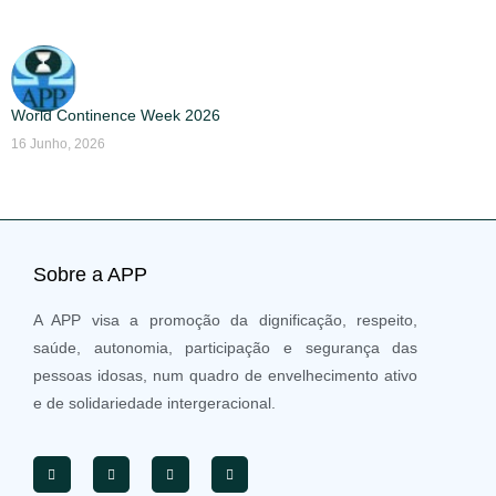
World Continence Week 2026
16 Junho, 2026
Sobre a APP
A APP visa a promoção da dignificação, respeito,
saúde, autonomia, participação e segurança das
pessoas idosas, num quadro de envelhecimento ativo
e de solidariedade intergeracional.