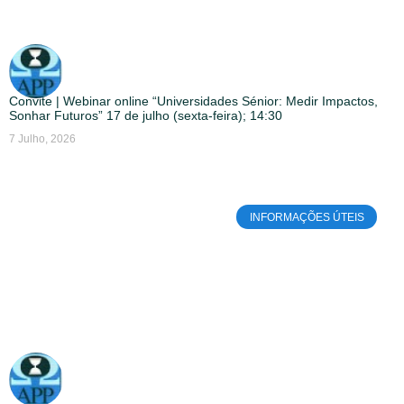
Convite | Webinar online “Universidades Sénior: Medir Impactos,
Sonhar Futuros” 17 de julho (sexta-feira); 14:30
7 Julho, 2026
INFORMAÇÕES ÚTEIS