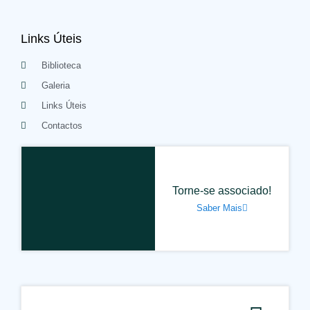
Links Úteis
Biblioteca
Galeria
Links Úteis
Contactos
Torne-se associado!
Saber Mais