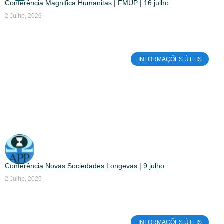
Conferência Magnifica Humanitas | FMUP | 16 julho
2 Julho, 2026
INFORMAÇÕES ÚTEIS
Conferência Novas Sociedades Longevas | 9 julho
2 Julho, 2026
INFORMAÇÕES ÚTEIS