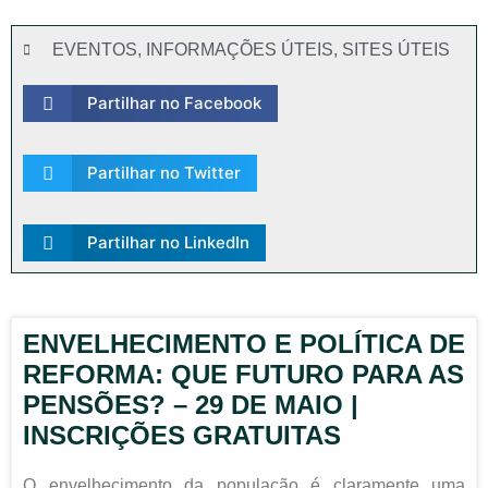
EVENTOS
,
INFORMAÇÕES ÚTEIS
,
SITES ÚTEIS
Partilhar no Facebook
Partilhar no Twitter
Partilhar no LinkedIn
ENVELHECIMENTO E POLÍTICA DE
REFORMA: QUE FUTURO PARA AS
PENSÕES? – 29 DE MAIO |
INSCRIÇÕES GRATUITAS
O envelhecimento da população é claramente uma