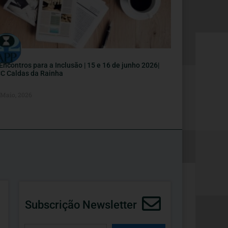
I Encontros para a Inclusão | 15 e 16 de junho 2026|
C Caldas da Rainha
 Maio, 2026
Subscrição Newsletter