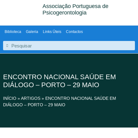
Associação Portuguesa de
Psicogerontologia
Biblioteca
Galeria
Links Úteis
Contactos
ENCONTRO NACIONAL SAÚDE EM
DIÁLOGO – PORTO – 29 MAIO
INÍCIO
»
ARTIGOS
»
ENCONTRO NACIONAL SAÚDE EM
DIÁLOGO – PORTO – 29 MAIO