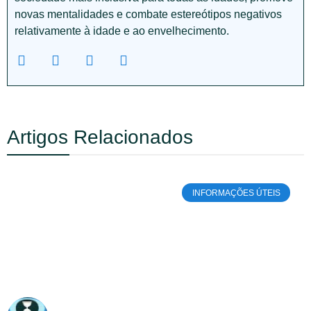
novas mentalidades e combate estereótipos negativos
relativamente à idade e ao envelhecimento.
Artigos Relacionados
INFORMAÇÕES ÚTEIS