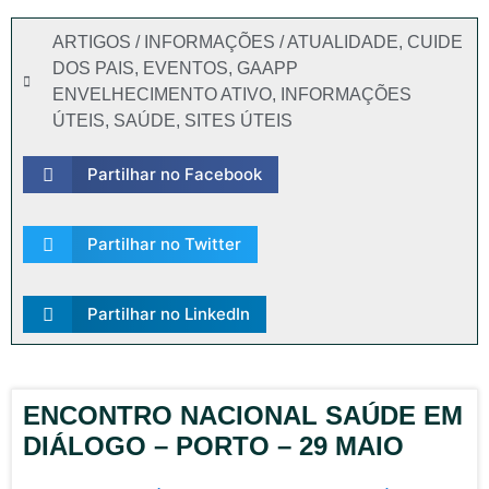
ARTIGOS / INFORMAÇÕES / ATUALIDADE
,
CUIDE
DOS PAIS
,
EVENTOS
,
GAAPP
ENVELHECIMENTO ATIVO
,
INFORMAÇÕES
ÚTEIS
,
SAÚDE
,
SITES ÚTEIS
Partilhar no Facebook
Partilhar no Twitter
Partilhar no LinkedIn
ENCONTRO NACIONAL SAÚDE EM
DIÁLOGO – PORTO – 29 MAIO