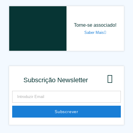
Torne-se associado!
Saber Mais
Subscrição Newsletter
Subscrever
Alternative: