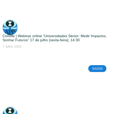
Convite | Webinar online “Universidades Sénior: Medir Impactos,
Sonhar Futuros” 17 de julho (sexta-feira); 14:30
7 Julho, 2026
SAÚDE