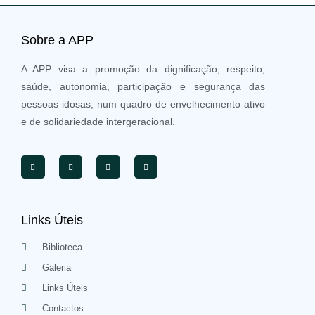
Sobre a APP
A APP visa a promoção da dignificação, respeito,
saúde, autonomia, participação e segurança das
pessoas idosas, num quadro de envelhecimento ativo
e de solidariedade intergeracional.
Links Úteis
Biblioteca
Galeria
Links Úteis
Contactos