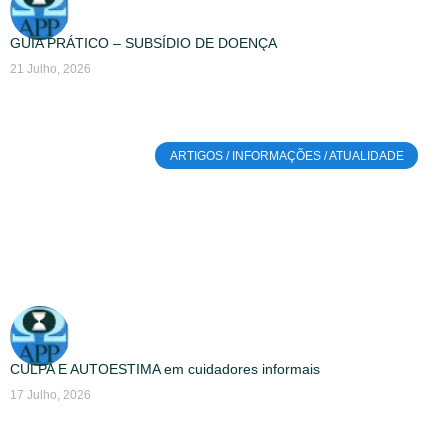
GUIA PRÁTICO – SUBSÍDIO DE DOENÇA
21 Julho, 2026
ARTIGOS / INFORMAÇÕES / ATUALIDADE
CULPA E AUTOESTIMA em cuidadores informais
17 Julho, 2026