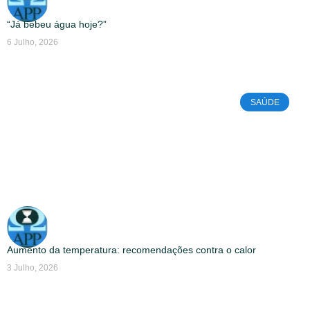
“Já bebeu água hoje?”
6 Julho, 2026
SAÚDE
Aumento da temperatura: recomendações contra o calor
3 Julho, 2026