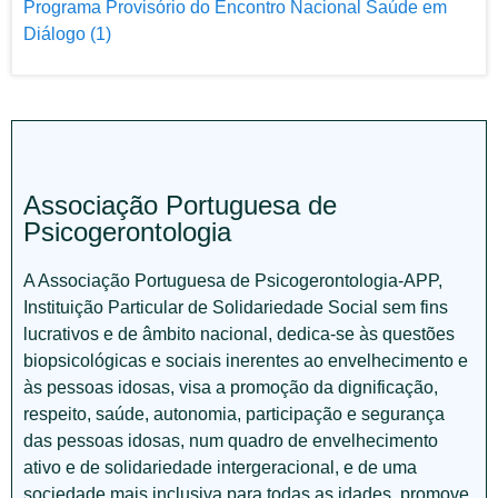
Programa Provisório do Encontro Nacional Saúde em
Diálogo (1)
Associação Portuguesa de
Psicogerontologia
A Associação Portuguesa de Psicogerontologia-APP,
Instituição Particular de Solidariedade Social sem fins
lucrativos e de âmbito nacional, dedica-se às questões
biopsicológicas e sociais inerentes ao envelhecimento e
às pessoas idosas, visa a promoção da dignificação,
respeito, saúde, autonomia, participação e segurança
das pessoas idosas, num quadro de envelhecimento
ativo e de solidariedade intergeracional, e de uma
sociedade mais inclusiva para todas as idades, promove