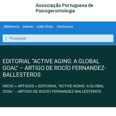
Associação Portuguesa de
Psicogerontologia
Biblioteca
Galeria
Links Úteis
Contactos
EDITORIAL “ACTIVE AGING: A GLOBAL
GOAL” – ARTIGO DE ROCÍO FERNANDEZ-
BALLESTEROS
INÍCIO
»
ARTIGOS
»
EDITORIAL “ACTIVE AGING: A GLOBAL
GOAL” – ARTIGO DE ROCÍO FERNANDEZ-BALLESTEROS