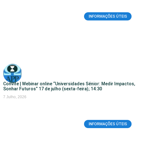
INFORMAÇÕES ÚTEIS
Convite | Webinar online “Universidades Sénior: Medir Impactos,
Sonhar Futuros” 17 de julho (sexta-feira); 14:30
7 Julho, 2026
INFORMAÇÕES ÚTEIS