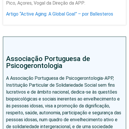
Pico, Açores, Vogal da Direção da APP:
Artigo “Active Aging: A Global Goal” – por Ballesteros
Associação Portuguesa de
Psicogerontologia
A Associação Portuguesa de Psicogerontologia-APP,
Instituição Particular de Solidariedade Social sem fins
lucrativos e de âmbito nacional, dedica-se às questões
biopsicológicas e sociais inerentes ao envelhecimento e
às pessoas idosas, visa a promoção da dignificação,
respeito, saúde, autonomia, participação e segurança das
pessoas idosas, num quadro de envelhecimento ativo e
de solidariedade intergeracional, e de uma sociedade