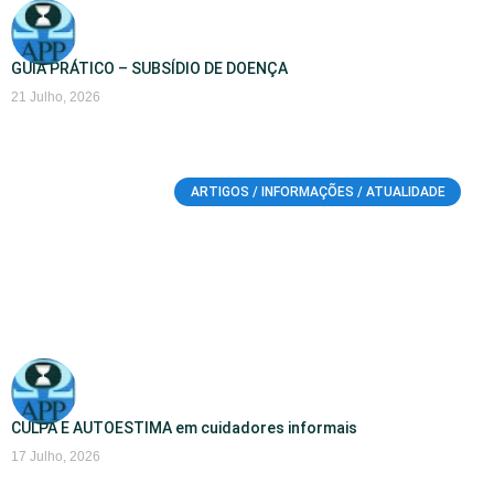
GUIA PRÁTICO – SUBSÍDIO DE DOENÇA
21 Julho, 2026
ARTIGOS / INFORMAÇÕES / ATUALIDADE
CULPA E AUTOESTIMA em cuidadores informais
17 Julho, 2026