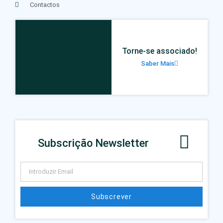
Contactos
Torne-se associado!
Saber Mais
Subscrição Newsletter
Subscrever