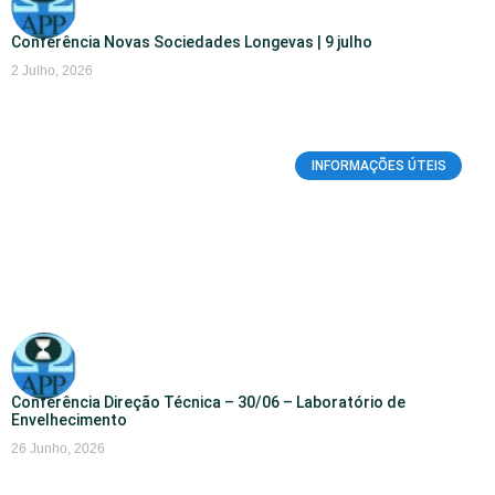
Conferência Novas Sociedades Longevas | 9 julho
2 Julho, 2026
INFORMAÇÕES ÚTEIS
Conferência Direção Técnica – 30/06 – Laboratório de
Envelhecimento
26 Junho, 2026