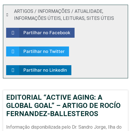
ARTIGOS / INFORMAÇÕES / ATUALIDADE
,
INFORMAÇÕES ÚTEIS
,
LEITURAS
,
SITES ÚTEIS
Partilhar no Facebook
Partilhar no Twitter
Partilhar no LinkedIn
EDITORIAL “ACTIVE AGING: A
GLOBAL GOAL” – ARTIGO DE ROCÍO
FERNANDEZ-BALLESTEROS
Informação disponibilizada pelo Dr. Sandro Jorge, Ilha do