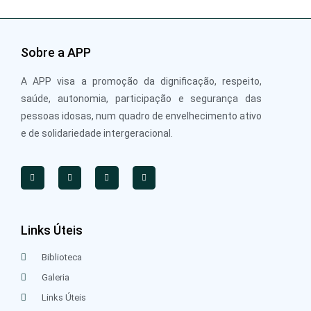
Sobre a APP
A APP visa a promoção da dignificação, respeito,
saúde, autonomia, participação e segurança das
pessoas idosas, num quadro de envelhecimento ativo
e de solidariedade intergeracional.
Links Úteis
Biblioteca
Galeria
Links Úteis