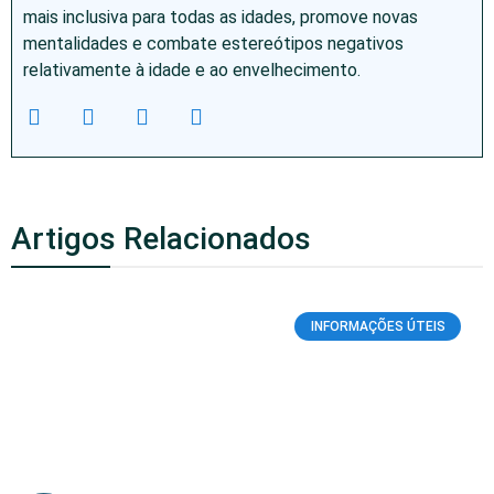
mais inclusiva para todas as idades, promove novas
mentalidades e combate estereótipos negativos
relativamente à idade e ao envelhecimento.
Artigos Relacionados
INFORMAÇÕES ÚTEIS