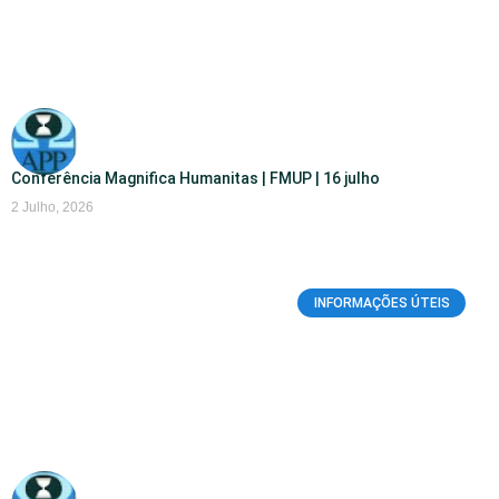
Conferência Magnifica Humanitas | FMUP | 16 julho
2 Julho, 2026
INFORMAÇÕES ÚTEIS