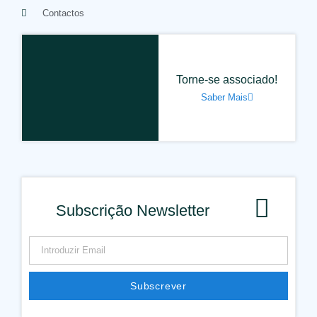
Contactos
Torne-se associado!
Saber Mais
Subscrição Newsletter
Subscrever
Alternative: