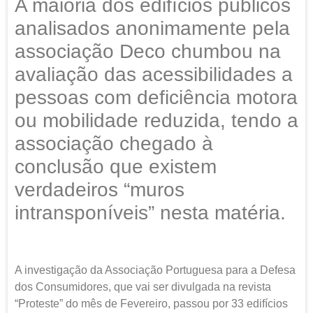
A maioria dos edifícios públicos
analisados anonimamente pela
associação Deco chumbou na
avaliação das acessibilidades a
pessoas com deficiência motora
ou mobilidade reduzida, tendo a
associação chegado à
conclusão que existem
verdadeiros “muros
intransponíveis” nesta matéria.
A investigação da Associação Portuguesa para a Defesa
dos Consumidores, que vai ser divulgada na revista
“Proteste” do mês de Fevereiro, passou por 33 edifícios