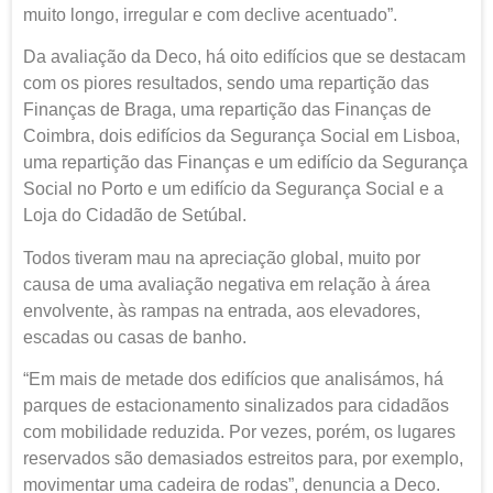
muito longo, irregular e com declive acentuado”.
Da avaliação da Deco, há oito edifícios que se destacam
com os piores resultados, sendo uma repartição das
Finanças de Braga, uma repartição das Finanças de
Coimbra, dois edifícios da Segurança Social em Lisboa,
uma repartição das Finanças e um edifício da Segurança
Social no Porto e um edifício da Segurança Social e a
Loja do Cidadão de Setúbal.
Todos tiveram mau na apreciação global, muito por
causa de uma avaliação negativa em relação à área
envolvente, às rampas na entrada, aos elevadores,
escadas ou casas de banho.
“Em mais de metade dos edifícios que analisámos, há
parques de estacionamento sinalizados para cidadãos
com mobilidade reduzida. Por vezes, porém, os lugares
reservados são demasiados estreitos para, por exemplo,
movimentar uma cadeira de rodas”, denuncia a Deco.