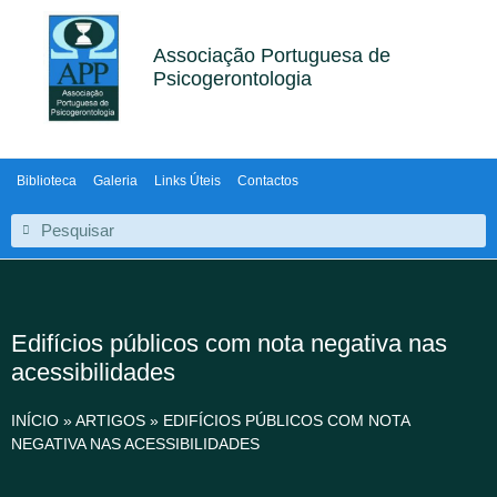
Associação Portuguesa de
Psicogerontologia
Biblioteca
Galeria
Links Úteis
Contactos
Edifícios públicos com nota negativa nas
acessibilidades
INÍCIO
»
ARTIGOS
»
EDIFÍCIOS PÚBLICOS COM NOTA
NEGATIVA NAS ACESSIBILIDADES