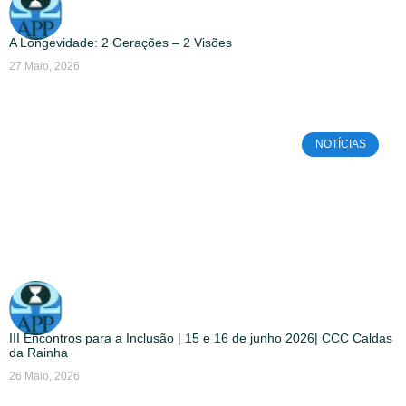
A Longevidade: 2 Gerações – 2 Visões
27 Maio, 2026
NOTÍCIAS
III Encontros para a Inclusão | 15 e 16 de junho 2026| CCC Caldas
da Rainha
26 Maio, 2026