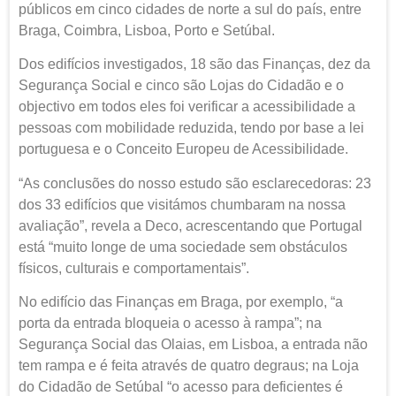
públicos em cinco cidades de norte a sul do país, entre
Braga, Coimbra, Lisboa, Porto e Setúbal.
Dos edifícios investigados, 18 são das Finanças, dez da
Segurança Social e cinco são Lojas do Cidadão e o
objectivo em todos eles foi verificar a acessibilidade a
pessoas com mobilidade reduzida, tendo por base a lei
portuguesa e o Conceito Europeu de Acessibilidade.
“As conclusões do nosso estudo são esclarecedoras: 23
dos 33 edifícios que visitámos chumbaram na nossa
avaliação”, revela a Deco, acrescentando que Portugal
está “muito longe de uma sociedade sem obstáculos
físicos, culturais e comportamentais”.
No edifício das Finanças em Braga, por exemplo, “a
porta da entrada bloqueia o acesso à rampa”; na
Segurança Social das Olaias, em Lisboa, a entrada não
tem rampa e é feita através de quatro degraus; na Loja
do Cidadão de Setúbal “o acesso para deficientes é