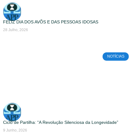
FELIZ DIA DOS AVÕS E DAS PESSOAS IDOSAS
28 Julho, 2026
NOTÍCIAS
Ciclo de Partilha: “A Revolução Silenciosa da Longevidade”
9 Junho, 2026