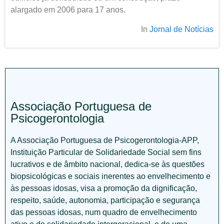
alargado em 2006 para 17 anos.
In
Jornal de Notícias
Associação Portuguesa de
Psicogerontologia
A Associação Portuguesa de Psicogerontologia-APP,
Instituição Particular de Solidariedade Social sem fins
lucrativos e de âmbito nacional, dedica-se às questões
biopsicológicas e sociais inerentes ao envelhecimento e
às pessoas idosas, visa a promoção da dignificação,
respeito, saúde, autonomia, participação e segurança
das pessoas idosas, num quadro de envelhecimento