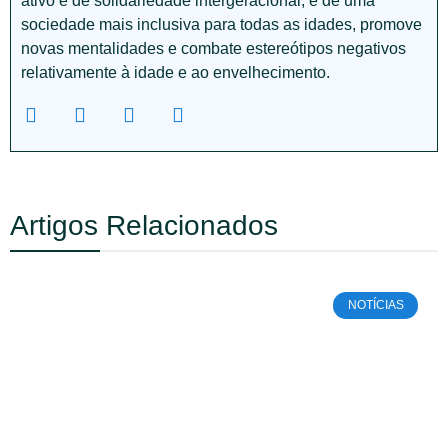
ativo e de solidariedade intergeracional, e de uma
sociedade mais inclusiva para todas as idades, promove
novas mentalidades e combate estereótipos negativos
relativamente à idade e ao envelhecimento.
Artigos Relacionados
NOTÍCIAS