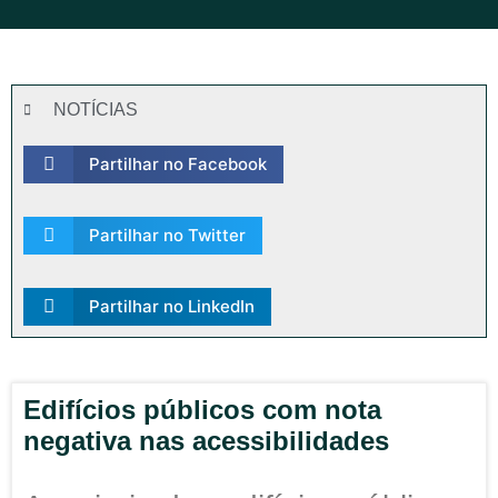
NOTÍCIAS
Partilhar no Facebook
Partilhar no Twitter
Partilhar no LinkedIn
Edifícios públicos com nota
negativa nas acessibilidades