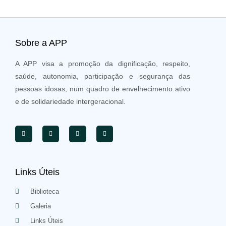
Sobre a APP
A APP visa a promoção da dignificação, respeito,
saúde, autonomia, participação e segurança das
pessoas idosas, num quadro de envelhecimento ativo
e de solidariedade intergeracional.
Links Úteis
Biblioteca
Galeria
Links Úteis