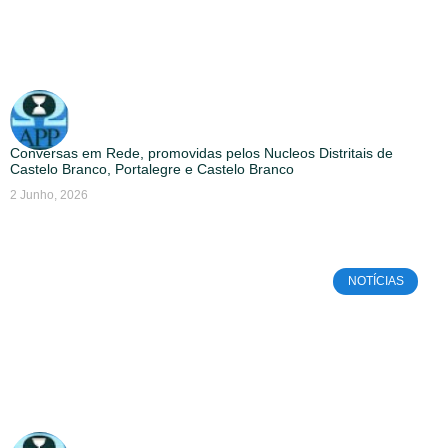
Conversas em Rede, promovidas pelos Nucleos Distritais de
Castelo Branco, Portalegre e Castelo Branco
2 Junho, 2026
NOTÍCIAS