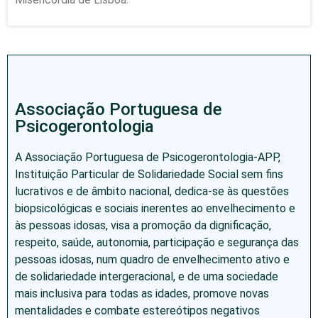
Associação Portuguesa de
Psicogerontologia
A Associação Portuguesa de Psicogerontologia-APP,
Instituição Particular de Solidariedade Social sem fins
lucrativos e de âmbito nacional, dedica-se às questões
biopsicológicas e sociais inerentes ao envelhecimento e
às pessoas idosas, visa a promoção da dignificação,
respeito, saúde, autonomia, participação e segurança das
pessoas idosas, num quadro de envelhecimento ativo e
de solidariedade intergeracional, e de uma sociedade
mais inclusiva para todas as idades, promove novas
mentalidades e combate estereótipos negativos