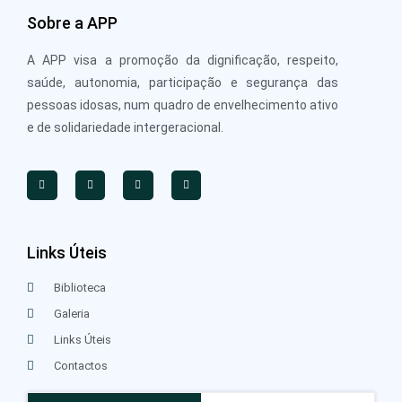
Sobre a APP
A APP visa a promoção da dignificação, respeito,
saúde, autonomia, participação e segurança das
pessoas idosas, num quadro de envelhecimento ativo
e de solidariedade intergeracional.
Links Úteis
Biblioteca
Galeria
Links Úteis
Contactos