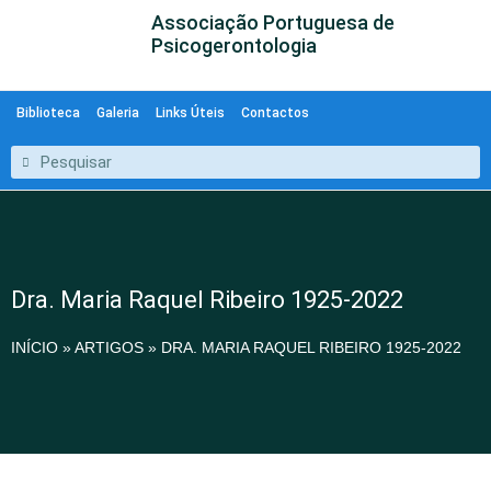
Associação Portuguesa de
Psicogerontologia
Biblioteca
Galeria
Links Úteis
Contactos
Dra. Maria Raquel Ribeiro 1925-2022
INÍCIO
»
ARTIGOS
»
DRA. MARIA RAQUEL RIBEIRO 1925-2022