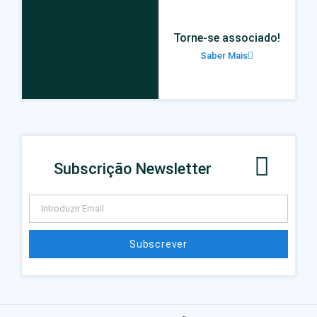
Torne-se associado!
Saber Mais
Subscrição Newsletter
Subscrever