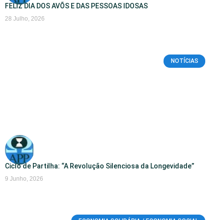
FELIZ DIA DOS AVÕS E DAS PESSOAS IDOSAS
28 Julho, 2026
NOTÍCIAS
Ciclo de Partilha: “A Revolução Silenciosa da Longevidade”
9 Junho, 2026