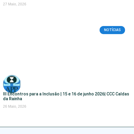
27 Maio, 2026
NOTÍCIAS
III Encontros para a Inclusão | 15 e 16 de junho 2026| CCC Caldas
da Rainha
26 Maio, 2026