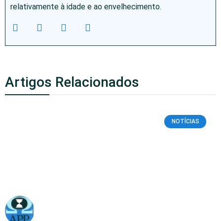
relativamente à idade e ao envelhecimento.
Artigos Relacionados
NOTÍCIAS