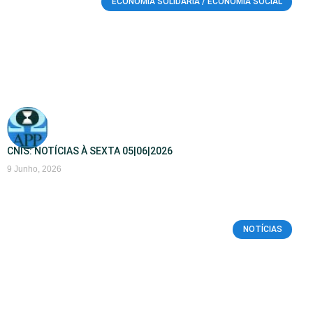
ECONOMIA SOLIDÁRIA / ECONOMIA SOCIAL
CNIS: NOTÍCIAS À SEXTA 05|06|2026
9 Junho, 2026
NOTÍCIAS