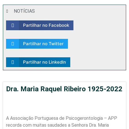
NOTÍCIAS
Partilhar no Facebook
Partilhar no Twitter
Partilhar no LinkedIn
Dra. Maria Raquel Ribeiro 1925-2022
A Associação Portuguesa de Psicogerontologia – APP
recorda com muitas saudades a Senhora Dra. Maria