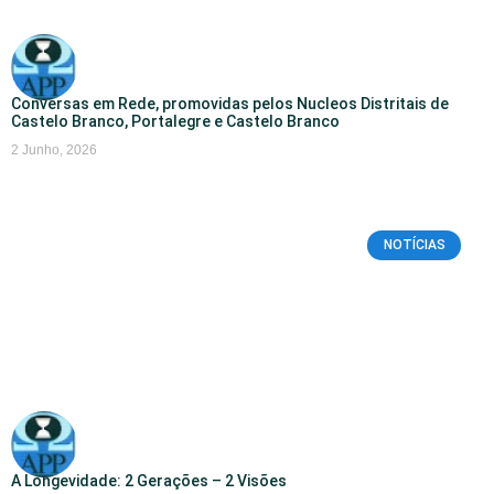
Conversas em Rede, promovidas pelos Nucleos Distritais de
Castelo Branco, Portalegre e Castelo Branco
2 Junho, 2026
NOTÍCIAS
A Longevidade: 2 Gerações – 2 Visões