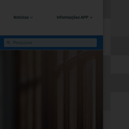
Notícias
Informações APP