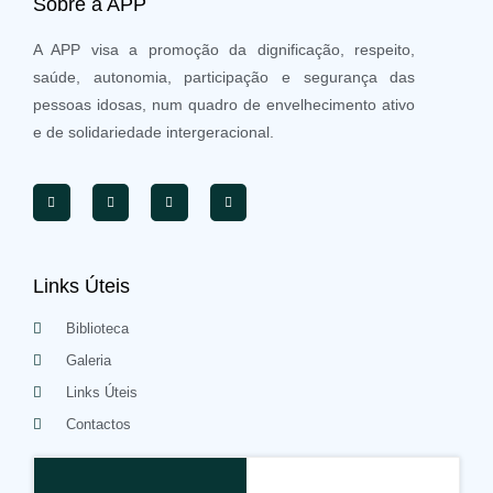
Sobre a APP
A APP visa a promoção da dignificação, respeito,
saúde, autonomia, participação e segurança das
pessoas idosas, num quadro de envelhecimento ativo
e de solidariedade intergeracional.
Links Úteis
Biblioteca
Galeria
Links Úteis
Contactos