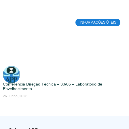
INFORMAÇÕES ÚTEIS
Conferência Direção Técnica – 30/06 – Laboratório de
Envelhecimento
26 Junho, 2026