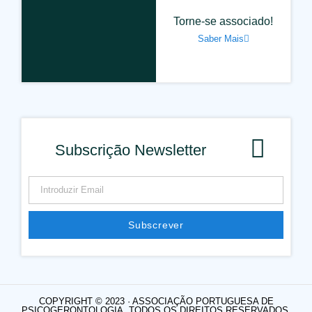
Torne-se associado!
Saber Mais
Subscrição Newsletter
Subscrever
COPYRIGHT © 2023 · ASSOCIAÇÃO PORTUGUESA DE
PSICOGERONTOLOGIA. TODOS OS DIREITOS RESERVADOS.