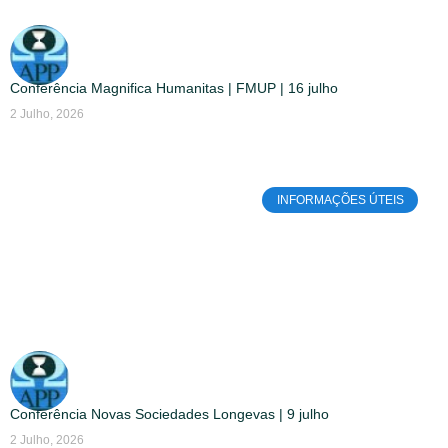
Conferência Magnifica Humanitas | FMUP | 16 julho
2 Julho, 2026
INFORMAÇÕES ÚTEIS
Conferência Novas Sociedades Longevas | 9 julho
2 Julho, 2026