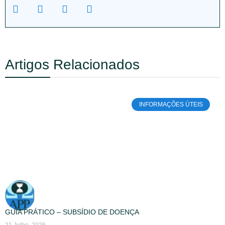
Artigos Relacionados
INFORMAÇÕES ÚTEIS
GUIA PRÁTICO – SUBSÍDIO DE DOENÇA
21 Julho, 2026