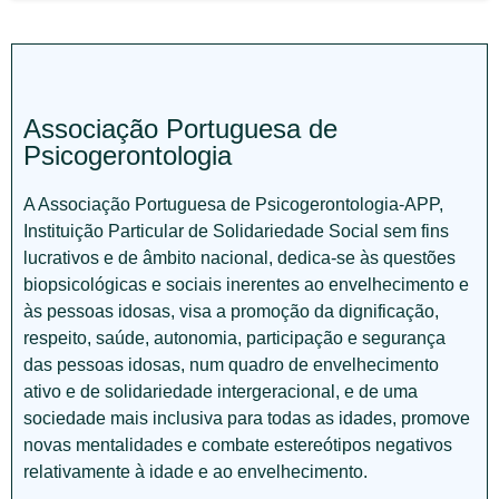
Associação Portuguesa de
Psicogerontologia
A Associação Portuguesa de Psicogerontologia-APP,
Instituição Particular de Solidariedade Social sem fins
lucrativos e de âmbito nacional, dedica-se às questões
biopsicológicas e sociais inerentes ao envelhecimento e
às pessoas idosas, visa a promoção da dignificação,
respeito, saúde, autonomia, participação e segurança
das pessoas idosas, num quadro de envelhecimento
ativo e de solidariedade intergeracional, e de uma
sociedade mais inclusiva para todas as idades, promove
novas mentalidades e combate estereótipos negativos
relativamente à idade e ao envelhecimento.