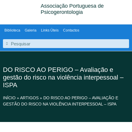
Associação Portuguesa de
Psicogerontologia
Biblioteca
Galeria
Links Úteis
Contactos
DO RISCO AO PERIGO – Avaliação e
gestão do risco na violência interpessoal –
ISPA
INÍCIO
»
ARTIGOS
»
DO RISCO AO PERIGO – AVALIAÇÃO E
GESTÃO DO RISCO NA VIOLÊNCIA INTERPESSOAL – ISPA