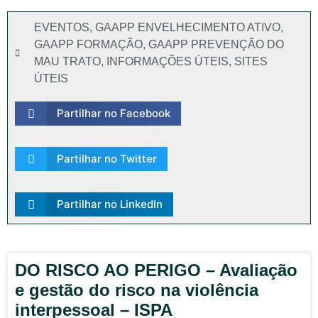
EVENTOS
,
GAAPP ENVELHECIMENTO ATIVO
,
GAAPP FORMAÇÃO
,
GAAPP PREVENÇÃO DO
MAU TRATO
,
INFORMAÇÕES ÚTEIS
,
SITES
ÚTEIS
Partilhar no Facebook
Partilhar no Twitter
Partilhar no LinkedIn
DO RISCO AO PERIGO – Avaliação
e gestão do risco na violência
interpessoal – ISPA