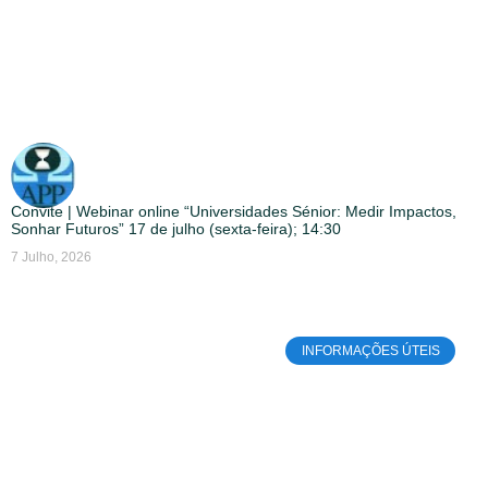
Convite | Webinar online “Universidades Sénior: Medir Impactos,
Sonhar Futuros” 17 de julho (sexta-feira); 14:30
7 Julho, 2026
INFORMAÇÕES ÚTEIS