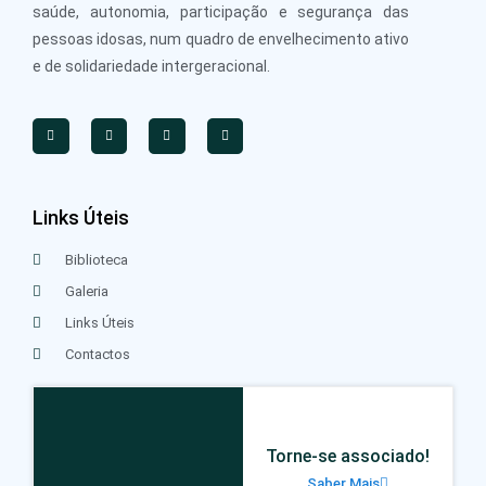
saúde, autonomia, participação e segurança das
pessoas idosas, num quadro de envelhecimento ativo
e de solidariedade intergeracional.
Links Úteis
Biblioteca
Galeria
Links Úteis
Contactos
Torne-se associado!
Saber Mais