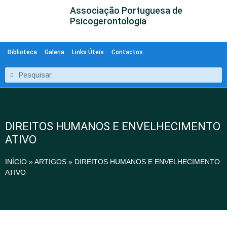
Associação Portuguesa de
Psicogerontologia
Biblioteca
Galeria
Links Úteis
Contactos
DIREITOS HUMANOS E ENVELHECIMENTO
ATIVO
INÍCIO
»
ARTIGOS
»
DIREITOS HUMANOS E ENVELHECIMENTO
ATIVO