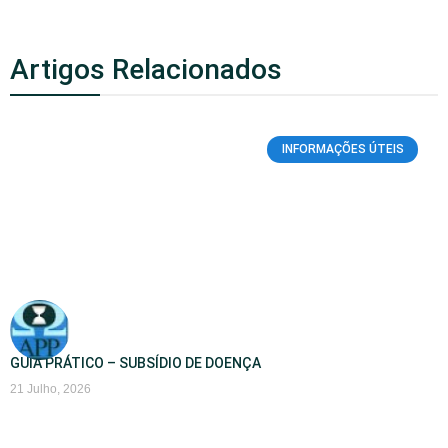
Artigos Relacionados
INFORMAÇÕES ÚTEIS
GUIA PRÁTICO – SUBSÍDIO DE DOENÇA
21 Julho, 2026