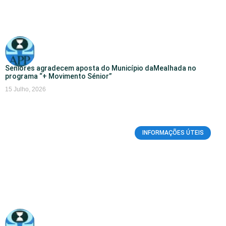
Seniores agradecem aposta do Município daMealhada no
programa “+ Movimento Sénior”
15 Julho, 2026
INFORMAÇÕES ÚTEIS