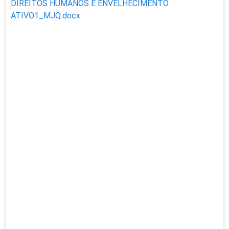
DIREITOS HUMANOS E ENVELHECIMENTO
ATIVO1_MJQ.docx