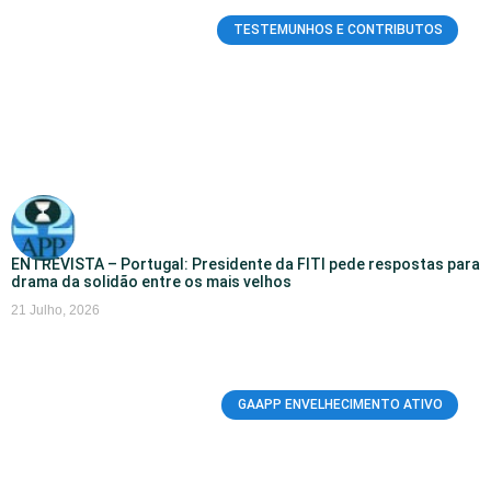
TESTEMUNHOS E CONTRIBUTOS
ENTREVISTA – Portugal: Presidente da FITI pede respostas para
drama da solidão entre os mais velhos
21 Julho, 2026
GAAPP ENVELHECIMENTO ATIVO