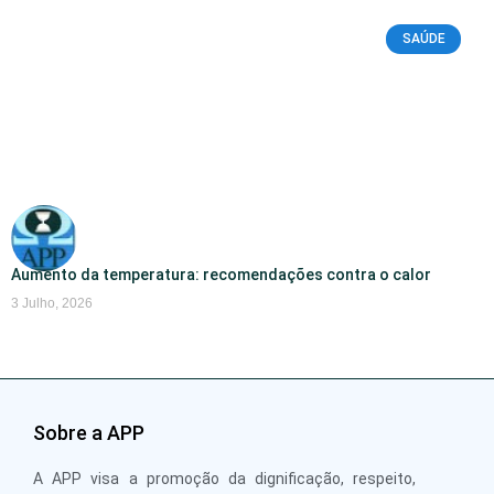
SAÚDE
Aumento da temperatura: recomendações contra o calor
3 Julho, 2026
Sobre a APP
A APP visa a promoção da dignificação, respeito,