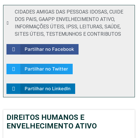
CIDADES AMIGAS DAS PESSOAS IDOSAS
,
CUIDE
DOS PAIS
,
GAAPP ENVELHECIMENTO ATIVO
,
INFORMAÇÕES ÚTEIS
,
IPSS
,
LEITURAS
,
SAÚDE
,
SITES ÚTEIS
,
TESTEMUNHOS E CONTRIBUTOS
Partilhar no Facebook
Partilhar no Twitter
Partilhar no LinkedIn
DIREITOS HUMANOS E
ENVELHECIMENTO ATIVO