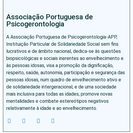
Associação Portuguesa de
Psicogerontologia
A Associação Portuguesa de Psicogerontologia-APP,
Instituição Particular de Solidariedade Social sem fins
lucrativos e de âmbito nacional, dedica-se às questões
biopsicológicas e sociais inerentes ao envelhecimento e
às pessoas idosas, visa a promoção da dignificação,
respeito, saúde, autonomia, participação e segurança das
pessoas idosas, num quadro de envelhecimento ativo e
de solidariedade intergeracional, e de uma sociedade
mais inclusiva para todas as idades, promove novas
mentalidades e combate estereótipos negativos
relativamente à idade e ao envelhecimento.