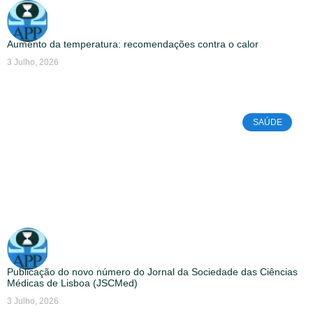
Aumento da temperatura: recomendações contra o calor
3 Julho, 2026
SAÚDE
Publicação do novo número do Jornal da Sociedade das Ciências
Médicas de Lisboa (JSCMed)
3 Julho, 2026