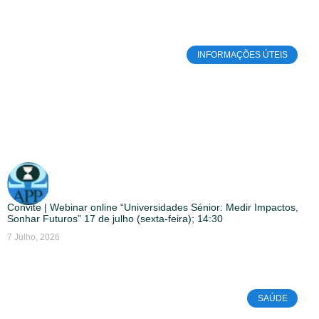
INFORMAÇÕES ÚTEIS
Convite | Webinar online “Universidades Sénior: Medir Impactos,
Sonhar Futuros” 17 de julho (sexta-feira); 14:30
7 Julho, 2026
SAÚDE