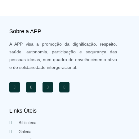
Sobre a APP
A APP visa a promoção da dignificação, respeito,
saúde, autonomia, participação e segurança das
pessoas idosas, num quadro de envelhecimento ativo
e de solidariedade intergeracional.
Links Úteis
Biblioteca
Galeria