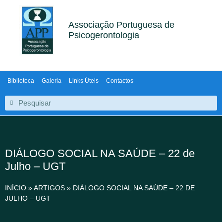
Associação Portuguesa de
Psicogerontologia
Biblioteca
Galeria
Links Úteis
Contactos
DIÁLOGO SOCIAL NA SAÚDE – 22 de
Julho – UGT
INÍCIO
»
ARTIGOS
»
DIÁLOGO SOCIAL NA SAÚDE – 22 DE
JULHO – UGT