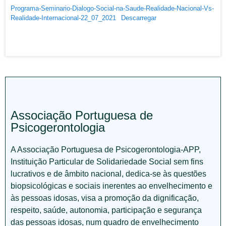
Programa-Seminario-Dialogo-Social-na-Saude-Realidade-Nacional-Vs-
Realidade-Internacional-22_07_2021
Descarregar
Associação Portuguesa de
Psicogerontologia
A Associação Portuguesa de Psicogerontologia-APP,
Instituição Particular de Solidariedade Social sem fins
lucrativos e de âmbito nacional, dedica-se às questões
biopsicológicas e sociais inerentes ao envelhecimento e
às pessoas idosas, visa a promoção da dignificação,
respeito, saúde, autonomia, participação e segurança
das pessoas idosas, num quadro de envelhecimento