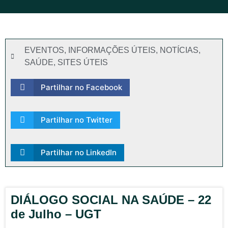
EVENTOS
,
INFORMAÇÕES ÚTEIS
,
NOTÍCIAS
,
SAÚDE
,
SITES ÚTEIS
Partilhar no Facebook
Partilhar no Twitter
Partilhar no LinkedIn
DIÁLOGO SOCIAL NA SAÚDE – 22
de Julho – UGT