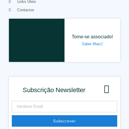
Links Úteis
Contactos
Torne-se associado!
Saber Mais
Subscrição Newsletter
Subscrever