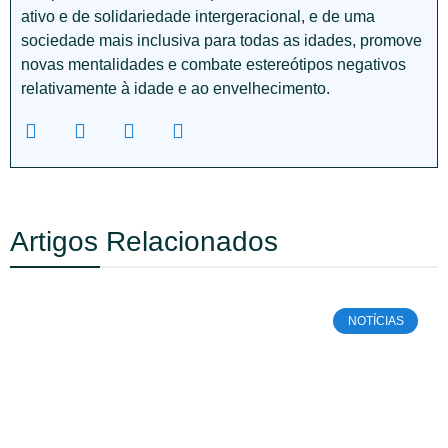
ativo e de solidariedade intergeracional, e de uma
sociedade mais inclusiva para todas as idades, promove
novas mentalidades e combate estereótipos negativos
relativamente à idade e ao envelhecimento.
Artigos Relacionados
NOTÍCIAS