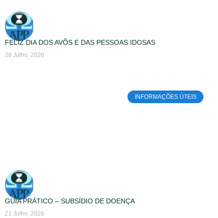
FELIZ DIA DOS AVÕS E DAS PESSOAS IDOSAS
28 Julho, 2026
INFORMAÇÕES ÚTEIS
GUIA PRÁTICO – SUBSÍDIO DE DOENÇA
21 Julho, 2026