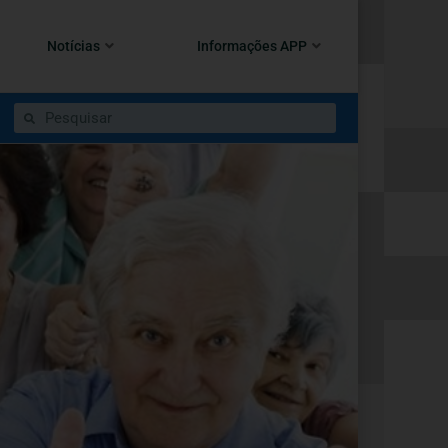
Notícias
Informações APP