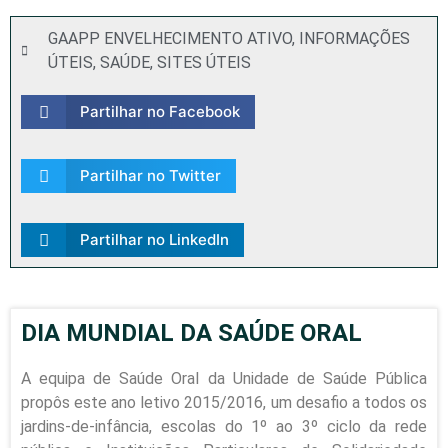
GAAPP ENVELHECIMENTO ATIVO
,
INFORMAÇÕES
ÚTEIS
,
SAÚDE
,
SITES ÚTEIS
Partilhar no Facebook
Partilhar no Twitter
Partilhar no LinkedIn
DIA MUNDIAL DA SAÚDE ORAL
A equipa de Saúde Oral da Unidade de Saúde Pública
propôs este ano letivo 2015/2016, um desafio a todos os
jardins-de-infância, escolas do 1º ao 3º ciclo da rede