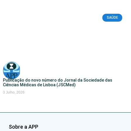
SAÚDE
Publicação do novo número do Jornal da Sociedade das
Ciências Médicas de Lisboa (JSCMed)
3 Julho, 2026
Sobre a APP