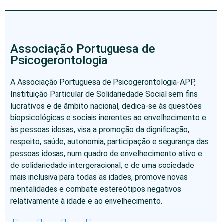
Associação Portuguesa de
Psicogerontologia
A Associação Portuguesa de Psicogerontologia-APP,
Instituição Particular de Solidariedade Social sem fins
lucrativos e de âmbito nacional, dedica-se às questões
biopsicológicas e sociais inerentes ao envelhecimento e
às pessoas idosas, visa a promoção da dignificação,
respeito, saúde, autonomia, participação e segurança das
pessoas idosas, num quadro de envelhecimento ativo e
de solidariedade intergeracional, e de uma sociedade
mais inclusiva para todas as idades, promove novas
mentalidades e combate estereótipos negativos
relativamente à idade e ao envelhecimento.