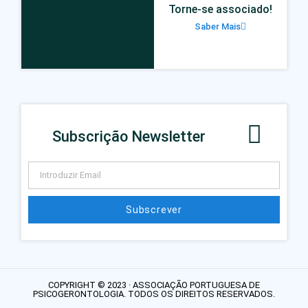
Torne-se associado!
Saber Mais
Subscrição Newsletter
Subscrever
COPYRIGHT © 2023 · ASSOCIAÇÃO PORTUGUESA DE
PSICOGERONTOLOGIA. TODOS OS DIREITOS RESERVADOS.