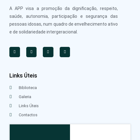
A APP visa a promoção da dignificação, respeito,
saúde, autonomia, participação e segurança das
pessoas idosas, num quadro de envelhecimento ativo
e de solidariedade intergeracional.
Links Úteis
Biblioteca
Galeria
Links Úteis
Contactos