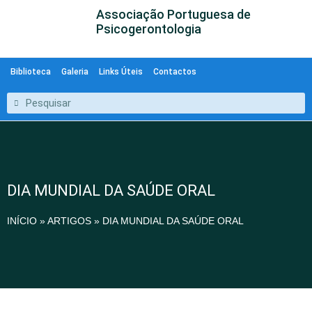
Associação Portuguesa de
Psicogerontologia
Biblioteca
Galeria
Links Úteis
Contactos
DIA MUNDIAL DA SAÚDE ORAL
INÍCIO
»
ARTIGOS
»
DIA MUNDIAL DA SAÚDE ORAL