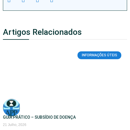
Artigos Relacionados
INFORMAÇÕES ÚTEIS
GUIA PRÁTICO – SUBSÍDIO DE DOENÇA
21 Julho, 2026