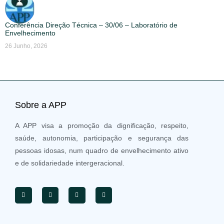
Conferência Direção Técnica – 30/06 – Laboratório de
Envelhecimento
26 Junho, 2026
Sobre a APP
A APP visa a promoção da dignificação, respeito,
saúde, autonomia, participação e segurança das
pessoas idosas, num quadro de envelhecimento ativo
e de solidariedade intergeracional.