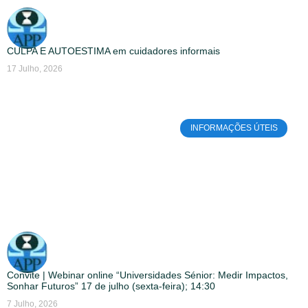
CULPA E AUTOESTIMA em cuidadores informais
17 Julho, 2026
INFORMAÇÕES ÚTEIS
Convite | Webinar online “Universidades Sénior: Medir Impactos,
Sonhar Futuros” 17 de julho (sexta-feira); 14:30
7 Julho, 2026