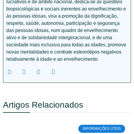
lucrativos e de âmbito nacional, dedica-se às questões
biopsicológicas e sociais inerentes ao envelhecimento e
às pessoas idosas, visa a promoção da dignificação,
respeito, saúde, autonomia, participação e segurança
das pessoas idosas, num quadro de envelhecimento
ativo e de solidariedade intergeracional, e de uma
sociedade mais inclusiva para todas as idades, promove
novas mentalidades e combate estereótipos negativos
relativamente à idade e ao envelhecimento.
Artigos Relacionados
INFORMAÇÕES ÚTEIS