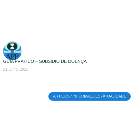
GUIA PRÁTICO – SUBSÍDIO DE DOENÇA
21 Julho, 2026
ARTIGOS / INFORMAÇÕES / ATUALIDADE