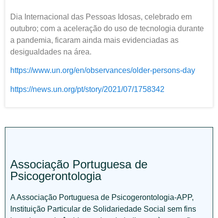
Dia Internacional das Pessoas Idosas, celebrado em
outubro; com a aceleração do uso de tecnologia durante
a pandemia, ficaram ainda mais evidenciadas as
desigualdades na área.
https://www.un.org/en/observances/older-persons-day
https://news.un.org/pt/story/2021/07/1758342
Associação Portuguesa de
Psicogerontologia
A Associação Portuguesa de Psicogerontologia-APP,
Instituição Particular de Solidariedade Social sem fins