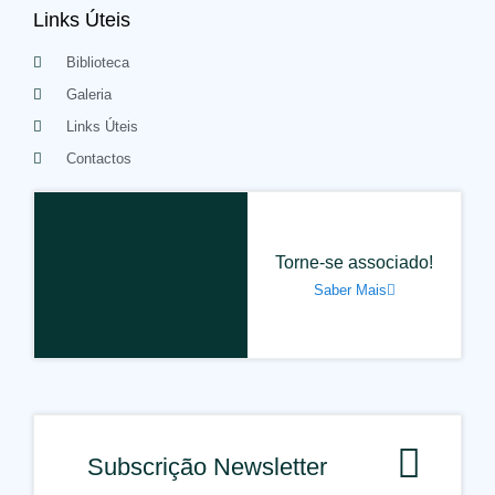
Links Úteis
Biblioteca
Galeria
Links Úteis
Contactos
Torne-se associado!
Saber Mais
Subscrição Newsletter