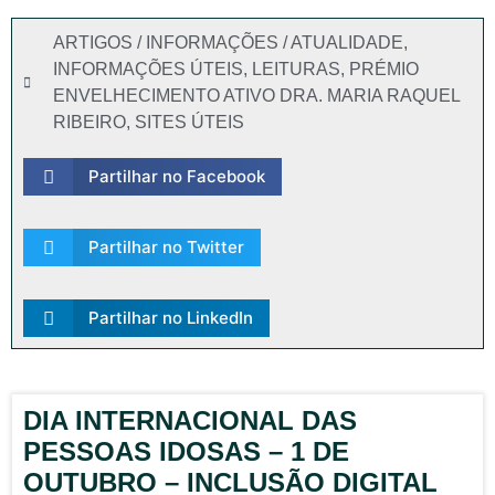
ARTIGOS / INFORMAÇÕES / ATUALIDADE
,
INFORMAÇÕES ÚTEIS
,
LEITURAS
,
PRÉMIO
ENVELHECIMENTO ATIVO DRA. MARIA RAQUEL
RIBEIRO
,
SITES ÚTEIS
Partilhar no Facebook
Partilhar no Twitter
Partilhar no LinkedIn
DIA INTERNACIONAL DAS
PESSOAS IDOSAS – 1 DE
OUTUBRO – INCLUSÃO DIGITAL