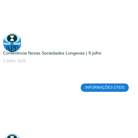
Conferência Novas Sociedades Longevas | 9 julho
2 Julho, 2026
INFORMAÇÕES ÚTEIS