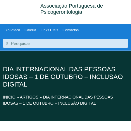
Associação Portuguesa de
Psicogerontologia
Biblioteca
Galeria
Links Úteis
Contactos
DIA INTERNACIONAL DAS PESSOAS
IDOSAS – 1 DE OUTUBRO – INCLUSÃO
DIGITAL
INÍCIO
»
ARTIGOS
»
DIA INTERNACIONAL DAS PESSOAS
IDOSAS – 1 DE OUTUBRO – INCLUSÃO DIGITAL