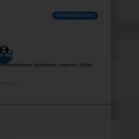
INFORMAÇÕES ÚTEIS
nferência Novas Sociedades Longevas | 9 julho
Julho, 2026