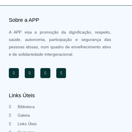
Sobre a APP
A APP visa a promoção da dignificação, respeito,
saúde, autonomia, participação e segurança das
pessoas idosas, num quadro de envelhecimento ativo
e de solidariedade intergeracional.
Links Úteis
Biblioteca
Galeria
Links Úteis