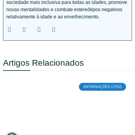
sociedade mais inclusiva para todas as idades, promove
novas mentalidades e combate estereótipos negativos
relativamente à idade e ao envelhecimento.
Artigos Relacionados
INFORMAÇÕES ÚTEIS