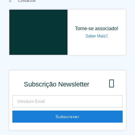
Contactos
Torne-se associado!
Saber Mais
Subscrição Newsletter
Subscrever