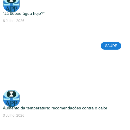
“Já bebeu água hoje?”
6 Julho, 2026
SAÚDE
Aumento da temperatura: recomendações contra o calor
3 Julho, 2026