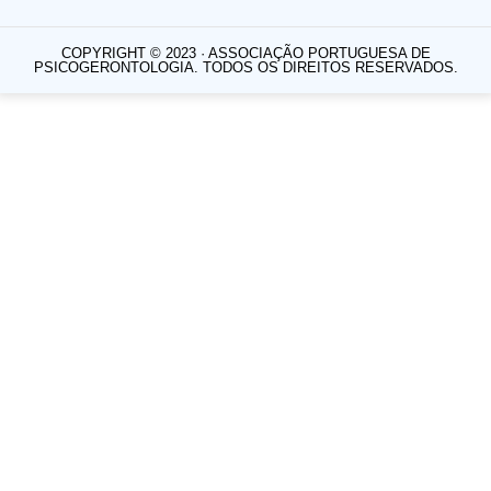
COPYRIGHT © 2023 · ASSOCIAÇÃO PORTUGUESA DE
PSICOGERONTOLOGIA. TODOS OS DIREITOS RESERVADOS.