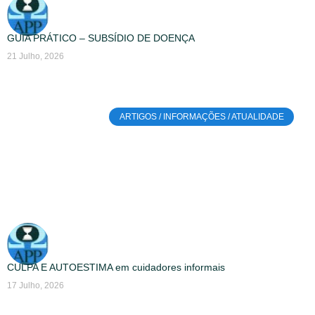
GUIA PRÁTICO – SUBSÍDIO DE DOENÇA
21 Julho, 2026
ARTIGOS / INFORMAÇÕES / ATUALIDADE
CULPA E AUTOESTIMA em cuidadores informais
17 Julho, 2026