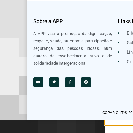
Sobre a APP
Links 
Bib
A APP visa a promoção da dignificação,
respeito, saúde, autonomia, participação e
Gal
segurança das pessoas idosas, num
Lin
quadro de envelhecimento ativo e de
Co
solidariedade intergeracional.
COPYRIGHT © 20