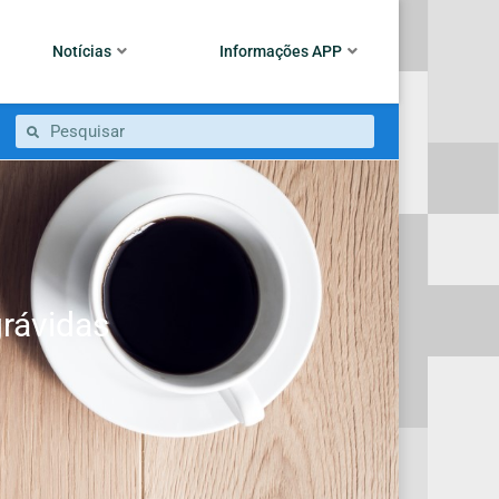
Notícias
Informações APP
grávidas