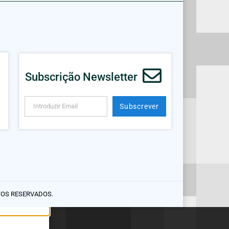
Subscrição Newsletter
Subscrever
Alternative:
TOS RESERVADOS.