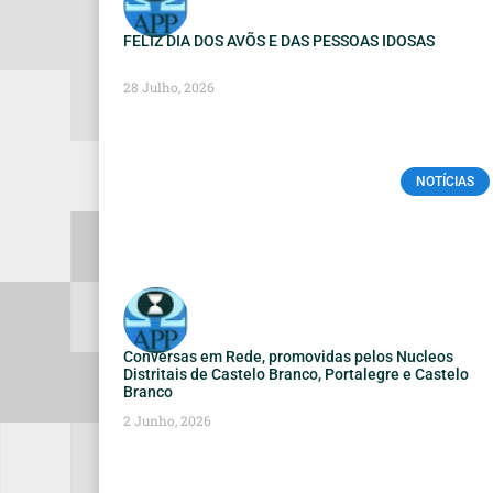
FELIZ DIA DOS AVÕS E DAS PESSOAS IDOSAS
28 Julho, 2026
NOTÍCIAS
Conversas em Rede, promovidas pelos Nucleos
Distritais de Castelo Branco, Portalegre e Castelo
Branco
2 Junho, 2026