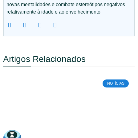
novas mentalidades e combate estereótipos negativos
relativamente à idade e ao envelhecimento.
Artigos Relacionados
NOTÍCIAS