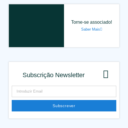
Torne-se associado!
Saber Mais
Subscrição Newsletter
Subscrever