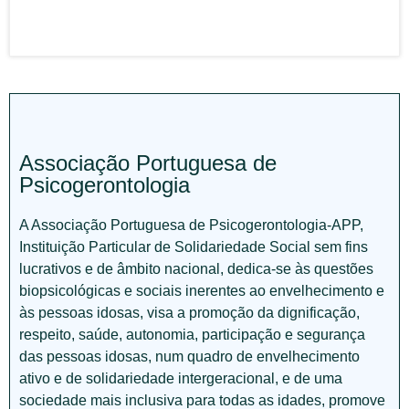
Associação Portuguesa de
Psicogerontologia
A Associação Portuguesa de Psicogerontologia-APP,
Instituição Particular de Solidariedade Social sem fins
lucrativos e de âmbito nacional, dedica-se às questões
biopsicológicas e sociais inerentes ao envelhecimento e
às pessoas idosas, visa a promoção da dignificação,
respeito, saúde, autonomia, participação e segurança
das pessoas idosas, num quadro de envelhecimento
ativo e de solidariedade intergeracional, e de uma
sociedade mais inclusiva para todas as idades, promove