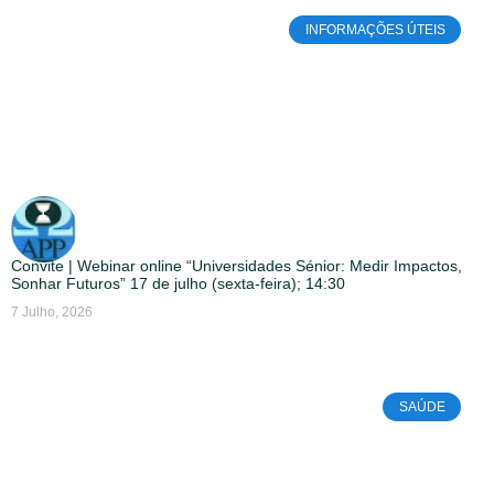
INFORMAÇÕES ÚTEIS
Convite | Webinar online “Universidades Sénior: Medir Impactos,
Sonhar Futuros” 17 de julho (sexta-feira); 14:30
7 Julho, 2026
SAÚDE