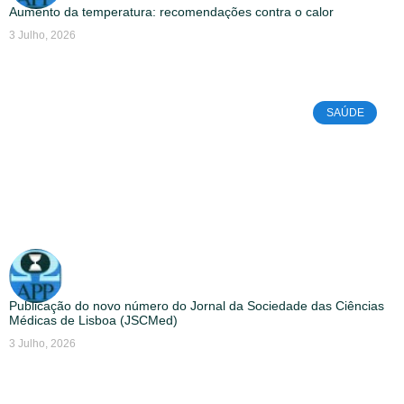
Aumento da temperatura: recomendações contra o calor
3 Julho, 2026
SAÚDE
Publicação do novo número do Jornal da Sociedade das Ciências
Médicas de Lisboa (JSCMed)
3 Julho, 2026