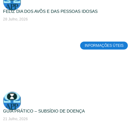
FELIZ DIA DOS AVÕS E DAS PESSOAS IDOSAS
28 Julho, 2026
INFORMAÇÕES ÚTEIS
GUIA PRÁTICO – SUBSÍDIO DE DOENÇA
21 Julho, 2026