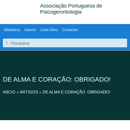
Associação Portuguesa de
Psicogerontologia
Biblioteca
Galeria
Links Úteis
Contactos
DE ALMA E CORAÇÃO: OBRIGADO!
INÍCIO
»
ARTIGOS
»
DE ALMA E CORAÇÃO: OBRIGADO!