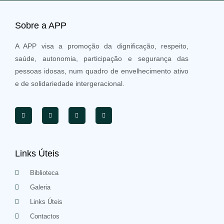
Sobre a APP
A APP visa a promoção da dignificação, respeito,
saúde, autonomia, participação e segurança das
pessoas idosas, num quadro de envelhecimento ativo
e de solidariedade intergeracional.
Links Úteis
Biblioteca
Galeria
Links Úteis
Contactos