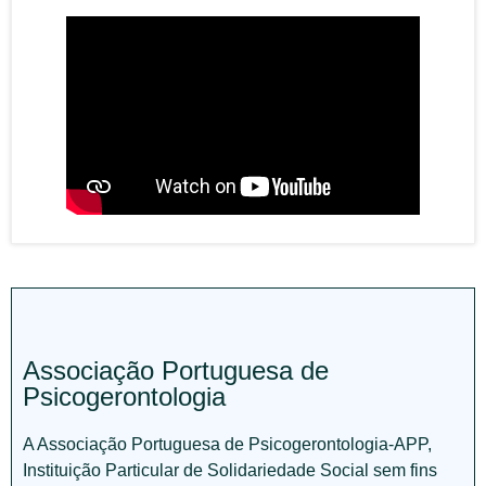
Associação Portuguesa de
Psicogerontologia
A Associação Portuguesa de Psicogerontologia-APP,
Instituição Particular de Solidariedade Social sem fins