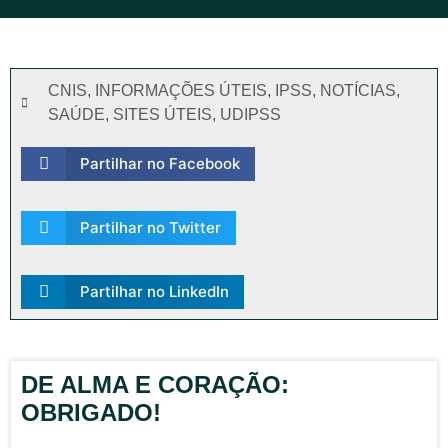
CNIS
,
INFORMAÇÕES ÚTEIS
,
IPSS
,
NOTÍCIAS
,
SAÚDE
,
SITES ÚTEIS
,
UDIPSS
Partilhar no Facebook
Partilhar no Twitter
Partilhar no LinkedIn
DE ALMA E CORAÇÃO:
OBRIGADO!