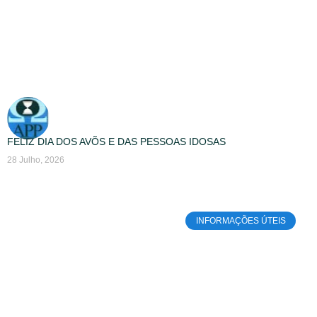
FELIZ DIA DOS AVÕS E DAS PESSOAS IDOSAS
28 Julho, 2026
INFORMAÇÕES ÚTEIS