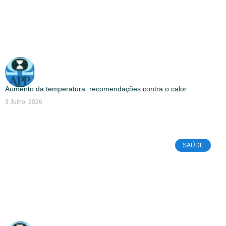
Aumento da temperatura: recomendações contra o calor
3 Julho, 2026
SAÚDE