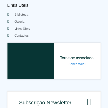
Links Úteis
Biblioteca
Galeria
Links Úteis
Contactos
Torne-se associado!
Saber Mais
Subscrição Newsletter