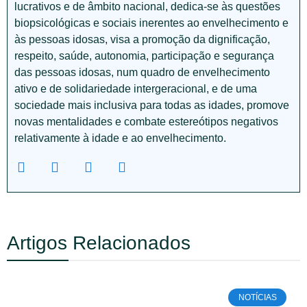
lucrativos e de âmbito nacional, dedica-se às questões
biopsicológicas e sociais inerentes ao envelhecimento e
às pessoas idosas, visa a promoção da dignificação,
respeito, saúde, autonomia, participação e segurança
das pessoas idosas, num quadro de envelhecimento
ativo e de solidariedade intergeracional, e de uma
sociedade mais inclusiva para todas as idades, promove
novas mentalidades e combate estereótipos negativos
relativamente à idade e ao envelhecimento.
Artigos Relacionados
NOTÍCIAS