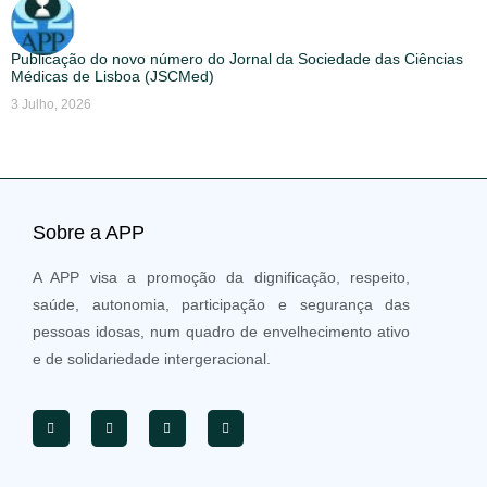
Publicação do novo número do Jornal da Sociedade das Ciências
Médicas de Lisboa (JSCMed)
3 Julho, 2026
Sobre a APP
A APP visa a promoção da dignificação, respeito,
saúde, autonomia, participação e segurança das
pessoas idosas, num quadro de envelhecimento ativo
e de solidariedade intergeracional.