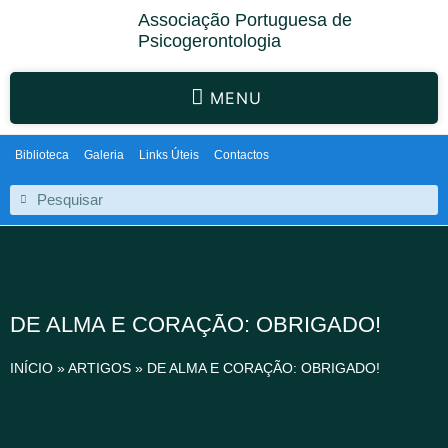
Associação Portuguesa de
Psicogerontologia
MENU
Biblioteca
Galeria
Links Úteis
Contactos
DE ALMA E CORAÇÃO: OBRIGADO!
INÍCIO
»
ARTIGOS
»
DE ALMA E CORAÇÃO: OBRIGADO!