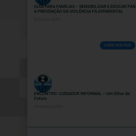
GUIA PARA FAMÍLIAS – SENSIBILIZAR E EDUCAR PAR
A PREVENÇÃO DA VIOLÊNCIA FILIOPARENTAL
18 Março, 2026
CUIDE DOS PAIS
ENCONTRO: CUIDADOR INFORMAL – Um Olhar de
Futuro
20 Outubro, 2025