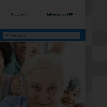
Notícias
Informações APP