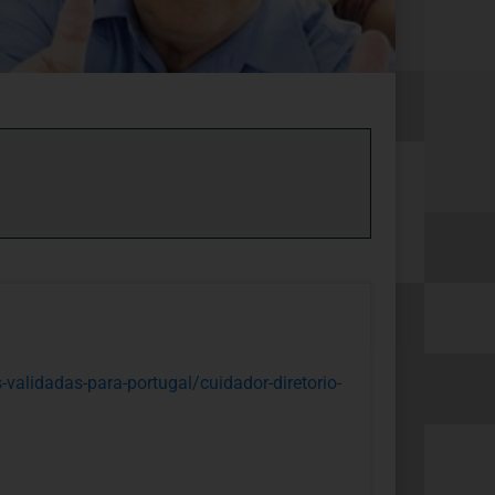
-validadas-para-portugal/cuidador-diretorio-