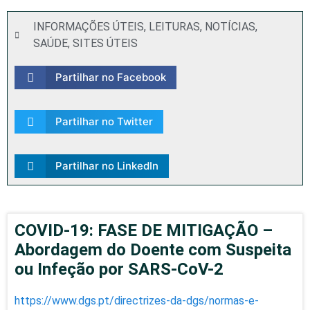
INFORMAÇÕES ÚTEIS
,
LEITURAS
,
NOTÍCIAS
,
SAÚDE
,
SITES ÚTEIS
Partilhar no Facebook
Partilhar no Twitter
Partilhar no LinkedIn
COVID-19: FASE DE MITIGAÇÃO –
Abordagem do Doente com Suspeita
ou Infeção por SARS-CoV-2
https://www.dgs.pt/directrizes-da-dgs/normas-e-