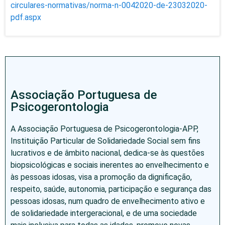
circulares-normativas/norma-n-0042020-de-23032020-
pdf.aspx
Associação Portuguesa de
Psicogerontologia
A Associação Portuguesa de Psicogerontologia-APP,
Instituição Particular de Solidariedade Social sem fins
lucrativos e de âmbito nacional, dedica-se às questões
biopsicológicas e sociais inerentes ao envelhecimento e
às pessoas idosas, visa a promoção da dignificação,
respeito, saúde, autonomia, participação e segurança das
pessoas idosas, num quadro de envelhecimento ativo e
de solidariedade intergeracional, e de uma sociedade