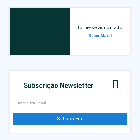
Torne-se associado!
Saber Mais
Subscrição Newsletter
Subscrever