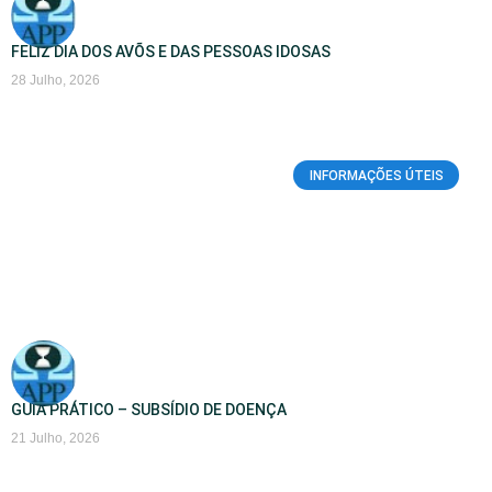
FELIZ DIA DOS AVÕS E DAS PESSOAS IDOSAS
28 Julho, 2026
INFORMAÇÕES ÚTEIS
GUIA PRÁTICO – SUBSÍDIO DE DOENÇA
21 Julho, 2026