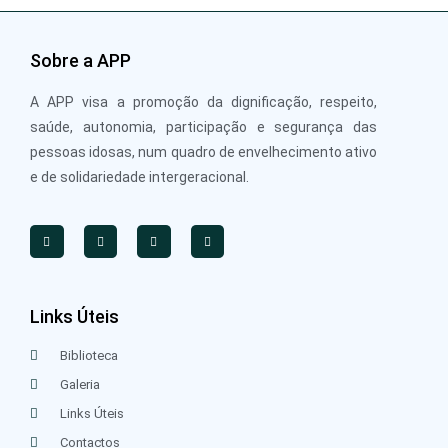
Sobre a APP
A APP visa a promoção da dignificação, respeito,
saúde, autonomia, participação e segurança das
pessoas idosas, num quadro de envelhecimento ativo
e de solidariedade intergeracional.
Links Úteis
Biblioteca
Galeria
Links Úteis
Contactos