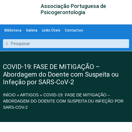
Associação Portuguesa de
Psicogerontologia
Biblioteca
Galeria
Links Úteis
Contactos
COVID-19: FASE DE MITIGAÇÃO –
Abordagem do Doente com Suspeita ou
Infeção por SARS-CoV-2
INÍCIO
»
ARTIGOS
»
COVID-19: FASE DE MITIGAÇÃO –
ABORDAGEM DO DOENTE COM SUSPEITA OU INFEÇÃO POR
SARS-COV-2