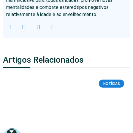
mais inclusiva para todas as idades, promove novas
mentalidades e combate estereótipos negativos
relativamente à idade e ao envelhecimento.
Artigos Relacionados
NOTÍCIAS