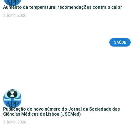
Aumento da temperatura: recomendações contra o calor
3 Julho, 2026
SAÚDE
Publicação do novo número do Jornal da Sociedade das
Ciências Médicas de Lisboa (JSCMed)
3 Julho, 2026