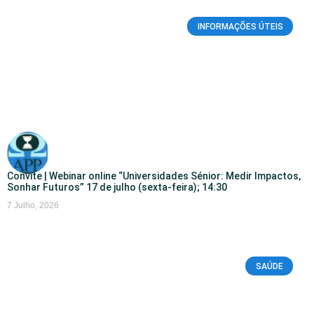
INFORMAÇÕES ÚTEIS
Convite | Webinar online “Universidades Sénior: Medir Impactos,
Sonhar Futuros” 17 de julho (sexta-feira); 14:30
7 Julho, 2026
SAÚDE