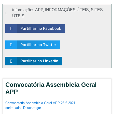
informações APP
,
INFORMAÇÕES ÚTEIS
,
SITES
ÚTEIS
Partilhar no Facebook
Partilhar no Twitter
Partilhar no LinkedIn
Convocatória Assembleia Geral
APP
Convocatoria-Assembleia-Geral-APP-23-6-2021-
carimbada
Descarregar