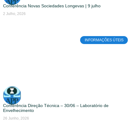
Conferência Novas Sociedades Longevas | 9 julho
2 Julho, 2026
INFORMAÇÕES ÚTEIS
Conferência Direção Técnica – 30/06 – Laboratório de
Envelhecimento
26 Junho, 2026