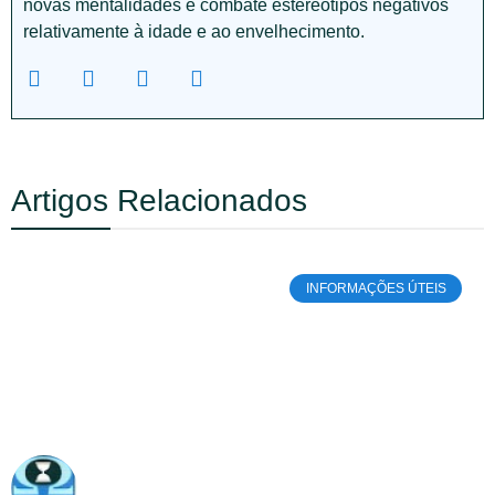
novas mentalidades e combate estereótipos negativos
relativamente à idade e ao envelhecimento.
Artigos Relacionados
INFORMAÇÕES ÚTEIS