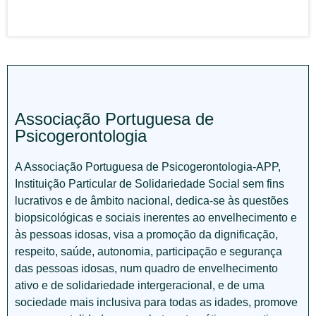
Associação Portuguesa de
Psicogerontologia
A Associação Portuguesa de Psicogerontologia-APP,
Instituição Particular de Solidariedade Social sem fins
lucrativos e de âmbito nacional, dedica-se às questões
biopsicológicas e sociais inerentes ao envelhecimento e
às pessoas idosas, visa a promoção da dignificação,
respeito, saúde, autonomia, participação e segurança
das pessoas idosas, num quadro de envelhecimento
ativo e de solidariedade intergeracional, e de uma
sociedade mais inclusiva para todas as idades, promove