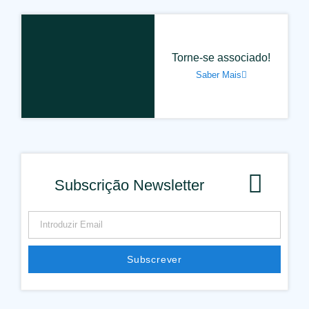
Torne-se associado!
Saber Mais
Subscrição Newsletter
Subscrever