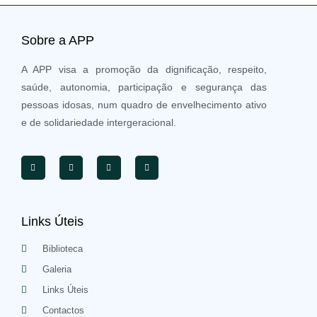
Sobre a APP
A APP visa a promoção da dignificação, respeito,
saúde, autonomia, participação e segurança das
pessoas idosas, num quadro de envelhecimento ativo
e de solidariedade intergeracional.
Links Úteis
Biblioteca
Galeria
Links Úteis
Contactos