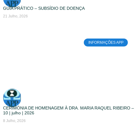
GUIA PRÁTICO – SUBSÍDIO DE DOENÇA
21 Julho, 2026
INFORMAÇÕES APP
CERIMÓNIA DE HOMENAGEM À DRA. MARIA RAQUEL RIBEIRO –
10 | julho | 2026
8 Julho, 2026