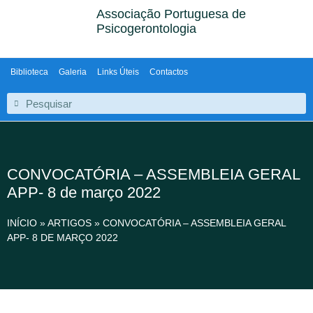
Associação Portuguesa de
Psicogerontologia
Biblioteca
Galeria
Links Úteis
Contactos
CONVOCATÓRIA – ASSEMBLEIA GERAL
APP- 8 de março 2022
INÍCIO
»
ARTIGOS
»
CONVOCATÓRIA – ASSEMBLEIA GERAL
APP- 8 DE MARÇO 2022