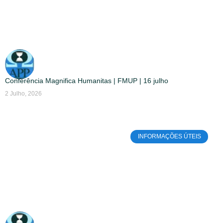
Conferência Magnifica Humanitas | FMUP | 16 julho
2 Julho, 2026
INFORMAÇÕES ÚTEIS