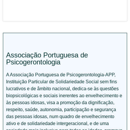
Associação Portuguesa de
Psicogerontologia
A Associação Portuguesa de Psicogerontologia-APP,
Instituição Particular de Solidariedade Social sem fins
lucrativos e de âmbito nacional, dedica-se às questões
biopsicológicas e sociais inerentes ao envelhecimento e
às pessoas idosas, visa a promoção da dignificação,
respeito, saúde, autonomia, participação e segurança
das pessoas idosas, num quadro de envelhecimento
ativo e de solidariedade intergeracional, e de uma