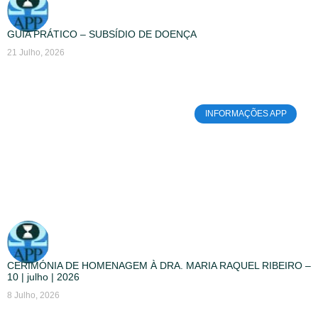
GUIA PRÁTICO – SUBSÍDIO DE DOENÇA
21 Julho, 2026
INFORMAÇÕES APP
CERIMÓNIA DE HOMENAGEM À DRA. MARIA RAQUEL RIBEIRO –
10 | julho | 2026
8 Julho, 2026