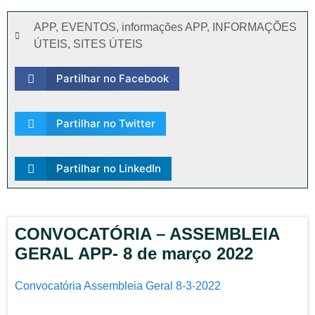
APP
,
EVENTOS
,
informações APP
,
INFORMAÇÕES
ÚTEIS
,
SITES ÚTEIS
Partilhar no Facebook
Partilhar no Twitter
Partilhar no LinkedIn
CONVOCATÓRIA – ASSEMBLEIA
GERAL APP- 8 de março 2022
Convocatória Assembleia Geral 8-3-2022