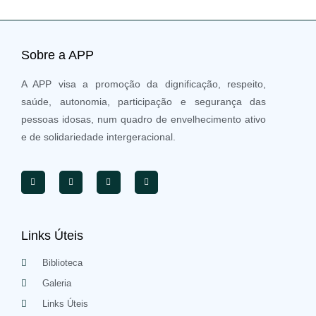
Sobre a APP
A APP visa a promoção da dignificação, respeito,
saúde, autonomia, participação e segurança das
pessoas idosas, num quadro de envelhecimento ativo
e de solidariedade intergeracional.
Links Úteis
Biblioteca
Galeria
Links Úteis