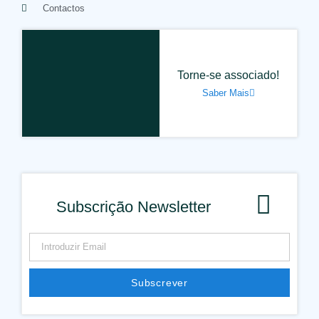
Contactos
Torne-se associado!
Saber Mais
Subscrição Newsletter
Subscrever