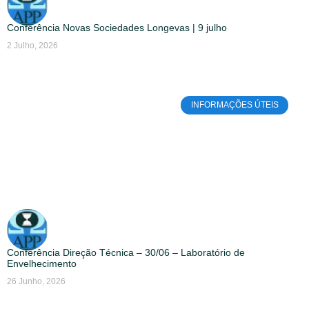
Conferência Novas Sociedades Longevas | 9 julho
2 Julho, 2026
INFORMAÇÕES ÚTEIS
Conferência Direção Técnica – 30/06 – Laboratório de
Envelhecimento
26 Junho, 2026