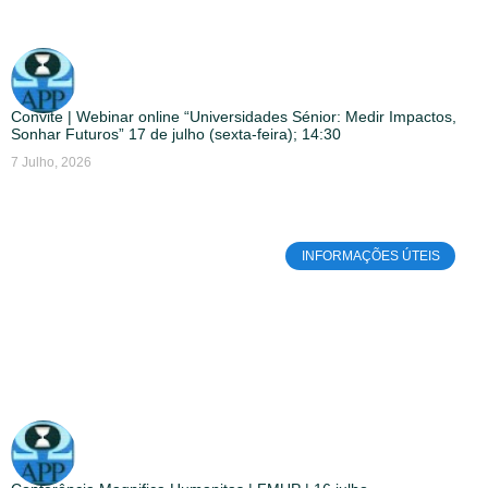
Convite | Webinar online “Universidades Sénior: Medir Impactos,
Sonhar Futuros” 17 de julho (sexta-feira); 14:30
7 Julho, 2026
INFORMAÇÕES ÚTEIS