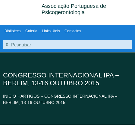
Associação Portuguesa de
Psicogerontologia
Biblioteca
Galeria
Links Úteis
Contactos
CONGRESSO INTERNACIONAL IPA –
BERLIM, 13-16 OUTUBRO 2015
INÍCIO
»
ARTIGOS
»
CONGRESSO INTERNACIONAL IPA –
BERLIM, 13-16 OUTUBRO 2015