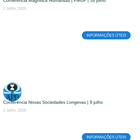
Conferência Magnifica Humanitas | FMUP | 16 julho
2 Julho, 2026
INFORMAÇÕES ÚTEIS
Conferência Novas Sociedades Longevas | 9 julho
2 Julho, 2026
INFORMAÇÕES ÚTEIS