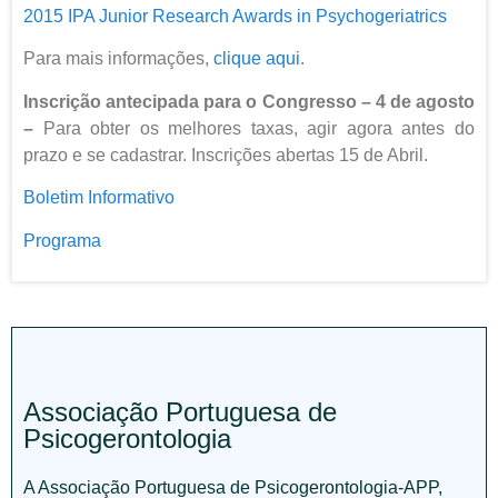
2015 IPA Junior Research Awards in Psychogeriatrics
Para mais informações,
clique aqui
.
Inscrição antecipada para o Congresso – 4 de agosto
–
Para obter os melhores taxas, agir agora antes do
prazo e se cadastrar. Inscrições abertas 15 de Abril.
Boletim Informativo
Programa
Associação Portuguesa de
Psicogerontologia
A Associação Portuguesa de Psicogerontologia-APP,