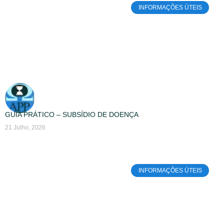
INFORMAÇÕES ÚTEIS
GUIA PRÁTICO – SUBSÍDIO DE DOENÇA
21 Julho, 2026
INFORMAÇÕES ÚTEIS