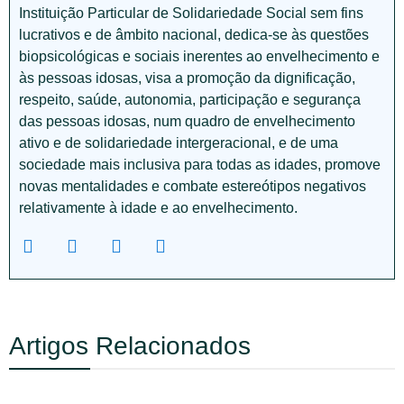
Instituição Particular de Solidariedade Social sem fins
lucrativos e de âmbito nacional, dedica-se às questões
biopsicológicas e sociais inerentes ao envelhecimento e
às pessoas idosas, visa a promoção da dignificação,
respeito, saúde, autonomia, participação e segurança
das pessoas idosas, num quadro de envelhecimento
ativo e de solidariedade intergeracional, e de uma
sociedade mais inclusiva para todas as idades, promove
novas mentalidades e combate estereótipos negativos
relativamente à idade e ao envelhecimento.
Artigos Relacionados