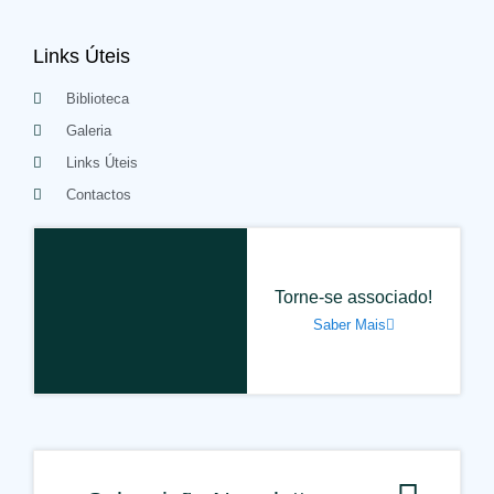
Links Úteis
Biblioteca
Galeria
Links Úteis
Contactos
Torne-se associado!
Saber Mais