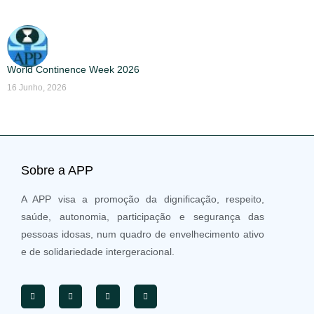
World Continence Week 2026
16 Junho, 2026
Sobre a APP
A APP visa a promoção da dignificação, respeito,
saúde, autonomia, participação e segurança das
pessoas idosas, num quadro de envelhecimento ativo
e de solidariedade intergeracional.