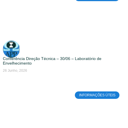
Conferência Direção Técnica – 30/06 – Laboratório de
Envelhecimento
26 Junho, 2026
INFORMAÇÕES ÚTEIS