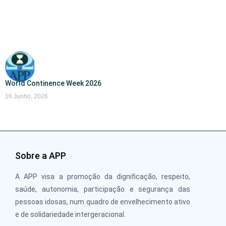
World Continence Week 2026
16 Junho, 2026
Sobre a APP
A APP visa a promoção da dignificação, respeito,
saúde, autonomia, participação e segurança das
pessoas idosas, num quadro de envelhecimento ativo
e de solidariedade intergeracional.