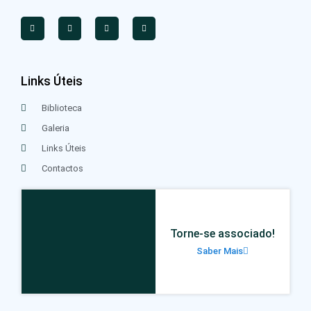
Links Úteis
Biblioteca
Galeria
Links Úteis
Contactos
Torne-se associado!
Saber Mais