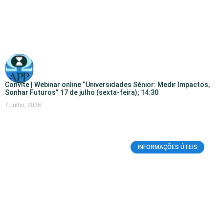
Convite | Webinar online “Universidades Sénior: Medir Impactos,
Sonhar Futuros” 17 de julho (sexta-feira); 14:30
7 Julho, 2026
INFORMAÇÕES ÚTEIS