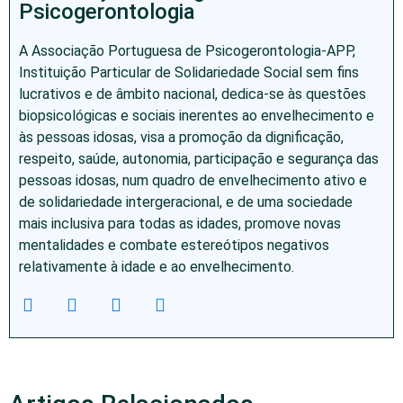
Psicogerontologia
A Associação Portuguesa de Psicogerontologia-APP,
Instituição Particular de Solidariedade Social sem fins
lucrativos e de âmbito nacional, dedica-se às questões
biopsicológicas e sociais inerentes ao envelhecimento e
às pessoas idosas, visa a promoção da dignificação,
respeito, saúde, autonomia, participação e segurança das
pessoas idosas, num quadro de envelhecimento ativo e
de solidariedade intergeracional, e de uma sociedade
mais inclusiva para todas as idades, promove novas
mentalidades e combate estereótipos negativos
relativamente à idade e ao envelhecimento.