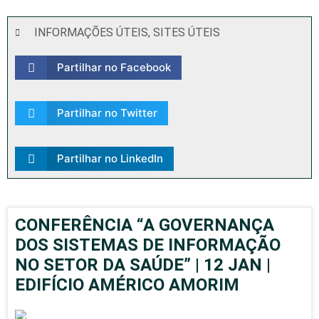
INFORMAÇÕES ÚTEIS
,
SITES ÚTEIS
Partilhar no Facebook
Partilhar no Twitter
Partilhar no LinkedIn
CONFERÊNCIA “A GOVERNANÇA
DOS SISTEMAS DE INFORMAÇÃO
NO SETOR DA SAÚDE” | 12 JAN |
EDIFÍCIO AMÉRICO AMORIM