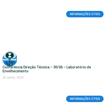
INFORMAÇÕES ÚTEIS
Conferência Direção Técnica – 30/06 – Laboratório de
Envelhecimento
26 Junho, 2026
INFORMAÇÕES ÚTEIS