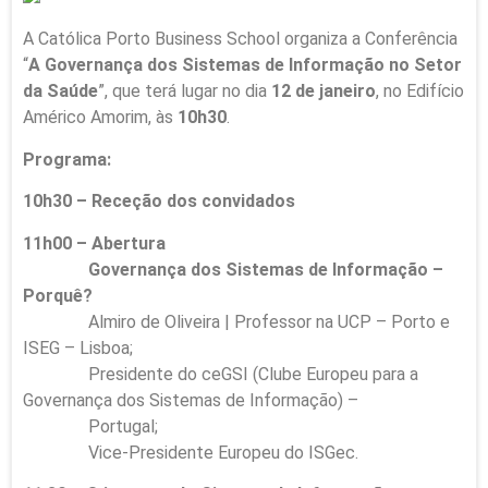
A Católica Porto Business School organiza a Conferência
“
A Governança dos Sistemas de Informação no Setor
da Saúde
”, que terá lugar no dia
12 de janeiro
, no Edifício
Américo Amorim, às
10h30
.
Programa:
10h30 – Receção dos convidados
11h00 – Abertura
Governança dos Sistemas de Informação –
Porquê?
Almiro de Oliveira | Professor na UCP – Porto e
ISEG – Lisboa;
Presidente do ceGSI (Clube Europeu para a
Governança dos Sistemas de Informação) –
Portugal;
Vice-Presidente Europeu do ISGec.