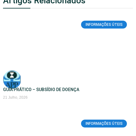
Artigos Relacionados
INFORMAÇÕES ÚTEIS
GUIA PRÁTICO – SUBSÍDIO DE DOENÇA
21 Julho, 2026
INFORMAÇÕES ÚTEIS