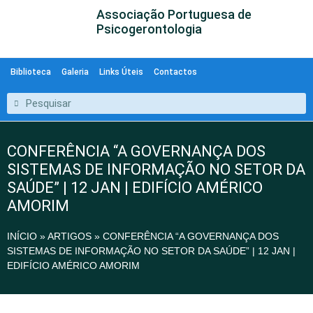
Associação Portuguesa de
Psicogerontologia
Biblioteca
Galeria
Links Úteis
Contactos
CONFERÊNCIA “A GOVERNANÇA DOS
SISTEMAS DE INFORMAÇÃO NO SETOR DA
SAÚDE” | 12 JAN | EDIFÍCIO AMÉRICO
AMORIM
INÍCIO
»
ARTIGOS
»
CONFERÊNCIA “A GOVERNANÇA DOS
SISTEMAS DE INFORMAÇÃO NO SETOR DA SAÚDE” | 12 JAN |
EDIFÍCIO AMÉRICO AMORIM