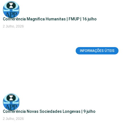
Conferência Magnifica Humanitas | FMUP | 16 julho
2 Julho, 2026
INFORMAÇÕES ÚTEIS
Conferência Novas Sociedades Longevas | 9 julho
2 Julho, 2026