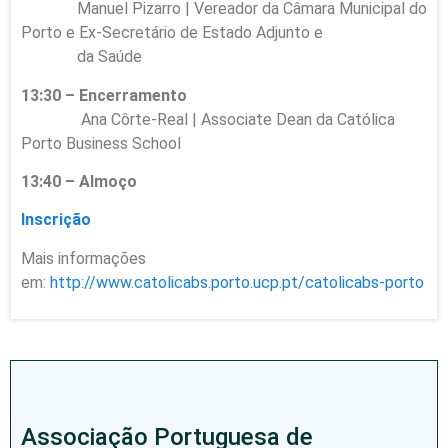
Manuel Pizarro | Vereador da Câmara Municipal do
Porto e Ex-Secretário de Estado Adjunto e
da Saúde
13:30 – Encerramento
Ana Côrte-Real | Associate Dean da Católica
Porto Business School
13:40 – Almoço
Inscrição
Mais informações
em:
http://www.catolicabs.porto.ucp.pt/catolicabs-porto
Associação Portuguesa de