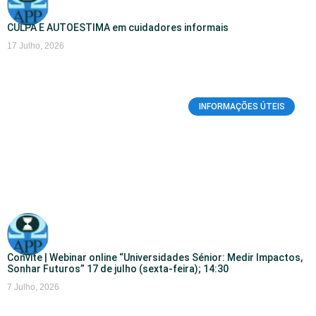
CULPA E AUTOESTIMA em cuidadores informais
17 Julho, 2026
INFORMAÇÕES ÚTEIS
Convite | Webinar online “Universidades Sénior: Medir Impactos,
Sonhar Futuros” 17 de julho (sexta-feira); 14:30
7 Julho, 2026