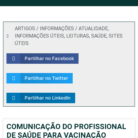
ARTIGOS / INFORMAÇÕES / ATUALIDADE
,
INFORMAÇÕES ÚTEIS
,
LEITURAS
,
SAÚDE
,
SITES
ÚTEIS
Partilhar no Facebook
Partilhar no Twitter
Partilhar no LinkedIn
COMUNICAÇÃO DO PROFISSIONAL
DE SAÚDE PARA VACINAÇÃO