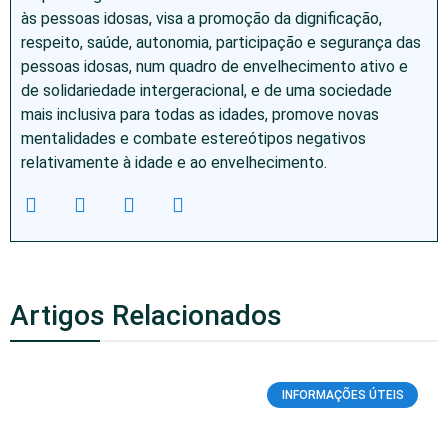
às pessoas idosas, visa a promoção da dignificação,
respeito, saúde, autonomia, participação e segurança das
pessoas idosas, num quadro de envelhecimento ativo e
de solidariedade intergeracional, e de uma sociedade
mais inclusiva para todas as idades, promove novas
mentalidades e combate estereótipos negativos
relativamente à idade e ao envelhecimento.
Artigos Relacionados
INFORMAÇÕES ÚTEIS