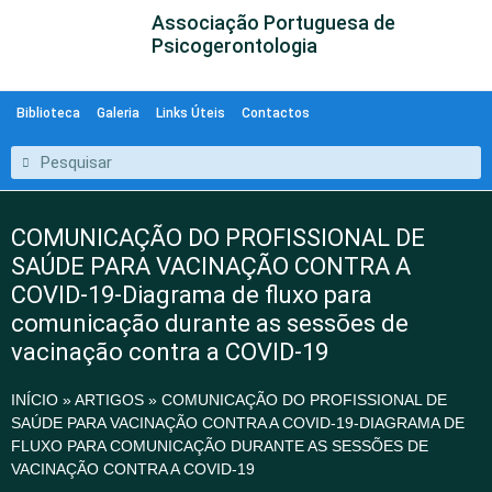
Associação Portuguesa de
Psicogerontologia
Biblioteca
Galeria
Links Úteis
Contactos
COMUNICAÇÃO DO PROFISSIONAL DE
SAÚDE PARA VACINAÇÃO CONTRA A
COVID-19-Diagrama de fluxo para
comunicação durante as sessões de
vacinação contra a COVID-19
INÍCIO
»
ARTIGOS
»
COMUNICAÇÃO DO PROFISSIONAL DE
SAÚDE PARA VACINAÇÃO CONTRA A COVID-19-DIAGRAMA DE
FLUXO PARA COMUNICAÇÃO DURANTE AS SESSÕES DE
VACINAÇÃO CONTRA A COVID-19