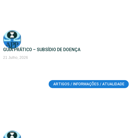
GUIA PRÁTICO – SUBSÍDIO DE DOENÇA
21 Julho, 2026
ARTIGOS / INFORMAÇÕES / ATUALIDADE