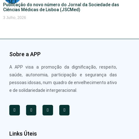
Publicação do novo número do Jornal da Sociedade das
Ciências Médicas de Lisboa (JSCMed)
3 Julho, 2026
Sobre a APP
A APP visa a promoção da dignificação, respeito,
saúde, autonomia, participação e segurança das
pessoas idosas, num quadro de envelhecimento ativo
e de solidariedade intergeracional.
Links Úteis