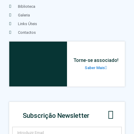
Biblioteca
Galeria
Links Úteis
Contactos
Torne-se associado!
Saber Mais
Subscrição Newsletter