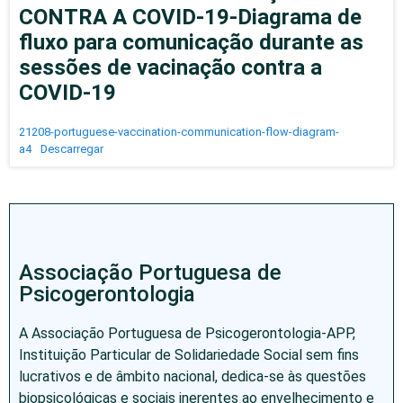
CONTRA A COVID-19-Diagrama de
fluxo para comunicação durante as
sessões de vacinação contra a
COVID-19
21208-portuguese-vaccination-communication-flow-diagram-
a4
Descarregar
Associação Portuguesa de
Psicogerontologia
A Associação Portuguesa de Psicogerontologia-APP,
Instituição Particular de Solidariedade Social sem fins
lucrativos e de âmbito nacional, dedica-se às questões
biopsicológicas e sociais inerentes ao envelhecimento e