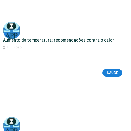
Aumento da temperatura: recomendações contra o calor
3 Julho, 2026
SAÚDE