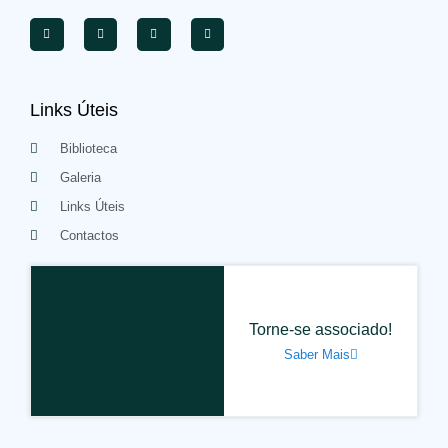
Links Úteis
Biblioteca
Galeria
Links Úteis
Contactos
Torne-se associado!
Saber Mais