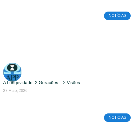
NOTÍCIAS
A Longevidade: 2 Gerações – 2 Visões
27 Maio, 2026
NOTÍCIAS