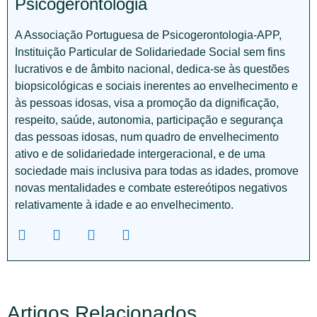
Psicogerontologia
A Associação Portuguesa de Psicogerontologia-APP,
Instituição Particular de Solidariedade Social sem fins
lucrativos e de âmbito nacional, dedica-se às questões
biopsicológicas e sociais inerentes ao envelhecimento e
às pessoas idosas, visa a promoção da dignificação,
respeito, saúde, autonomia, participação e segurança
das pessoas idosas, num quadro de envelhecimento
ativo e de solidariedade intergeracional, e de uma
sociedade mais inclusiva para todas as idades, promove
novas mentalidades e combate estereótipos negativos
relativamente à idade e ao envelhecimento.
Artigos Relacionados