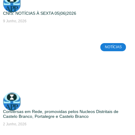
CNIS: NOTÍCIAS À SEXTA 05|06|2026
9 Junho, 2026
NOTÍCIAS
Conversas em Rede, promovidas pelos Nucleos Distritais de
Castelo Branco, Portalegre e Castelo Branco
2 Junho, 2026