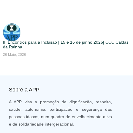
III Encontros para a Inclusão | 15 e 16 de junho 2026| CCC Caldas
da Rainha
26 Maio, 2026
Sobre a APP
A APP visa a promoção da dignificação, respeito,
saúde, autonomia, participação e segurança das
pessoas idosas, num quadro de envelhecimento ativo
e de solidariedade intergeracional.