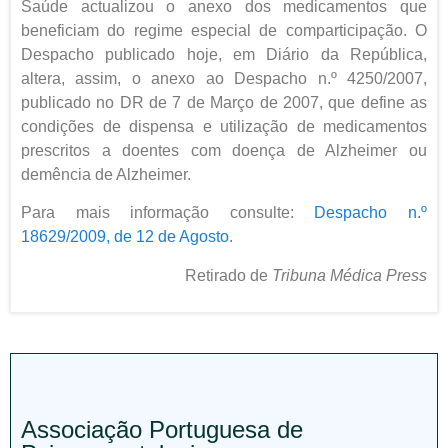
Saúde actualizou o anexo dos medicamentos que
beneficiam do regime especial de comparticipação. O
Despacho publicado hoje, em Diário da República,
altera, assim, o anexo ao Despacho n.º 4250/2007,
publicado no DR de 7 de Março de 2007, que define as
condições de dispensa e utilização de medicamentos
prescritos a doentes com doença de Alzheimer ou
demência de Alzheimer.
Para mais informação consulte:
Despacho n.º
18629/2009, de 12 de Agosto
.
Retirado de
Tribuna Médica Press
Associação Portuguesa de