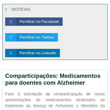
NOTÍCIAS
Partilhar no Facebook
Partilhar no Twitter
Partilhar no LinkedIn
Comparticipações: Medicamentos
para doentes com Alzheimer
Face à solicitação de comparticipação de novas
apresentações de medicamentos destinados ao
tratamento da doença de Alzheimer, o Ministério da