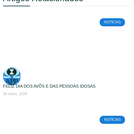
NOTÍCIAS
FELIZ DIA DOS AVÕS E DAS PESSOAS IDOSAS
28 Julho, 2026
NOTÍCIAS