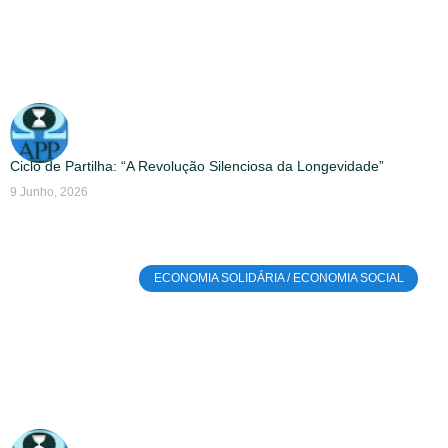
Ciclo de Partilha: “A Revolução Silenciosa da Longevidade”
9 Junho, 2026
ECONOMIA SOLIDÁRIA / ECONOMIA SOCIAL