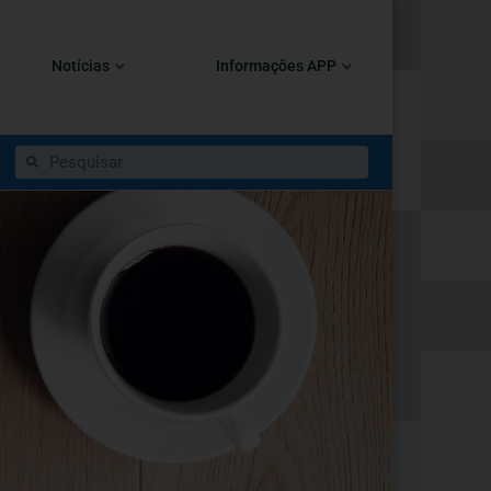
Notícias
Informações APP