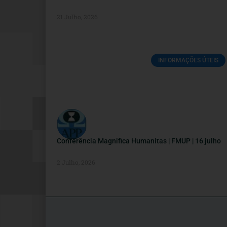
21 Julho, 2026
INFORMAÇÕES ÚTEIS
Conferência Magnifica Humanitas | FMUP | 16 julho
2 Julho, 2026