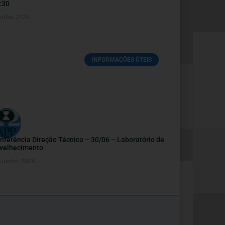
:30
Julho, 2026
INFORMAÇÕES ÚTEIS
nferência Direção Técnica – 30/06 – Laboratório de
velhecimento
 Junho, 2026