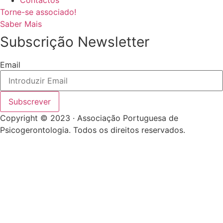
Torne-se associado!
Saber Mais
Subscrição Newsletter
Email
Subscrever
Copyright © 2023 · Associação Portuguesa de
Psicogerontologia. Todos os direitos reservados.