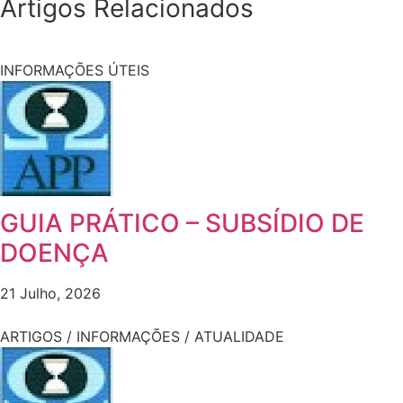
Artigos Relacionados
INFORMAÇÕES ÚTEIS
GUIA PRÁTICO – SUBSÍDIO DE
DOENÇA
21 Julho, 2026
ARTIGOS / INFORMAÇÕES / ATUALIDADE