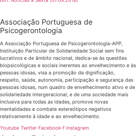
661. Noticias à Sexta (07.09.2018)
Associação Portuguesa de
Psicogerontologia
A Associação Portuguesa de Psicogerontologia-APP,
Instituição Particular de Solidariedade Social sem fins
lucrativos e de âmbito nacional, dedica-se às questões
biopsicológicas e sociais inerentes ao envelhecimento e às
pessoas idosas, visa a promoção da dignificação,
respeito, saúde, autonomia, participação e segurança das
pessoas idosas, num quadro de envelhecimento ativo e de
solidariedade intergeracional, e de uma sociedade mais
inclusiva para todas as idades, promove novas
mentalidades e combate estereótipos negativos
relativamente à idade e ao envelhecimento.
Youtube
Twitter
Facebook-f
Instagram