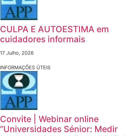
CULPA E AUTOESTIMA em
cuidadores informais
17 Julho, 2026
INFORMAÇÕES ÚTEIS
Convite | Webinar online
“Universidades Sénior: Medir