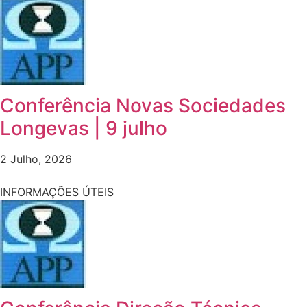
Conferência Novas Sociedades
Longevas | 9 julho
2 Julho, 2026
INFORMAÇÕES ÚTEIS