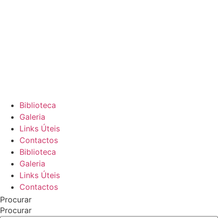
Biblioteca
Galeria
Links Úteis
Contactos
Biblioteca
Galeria
Links Úteis
Contactos
Procurar
Procurar