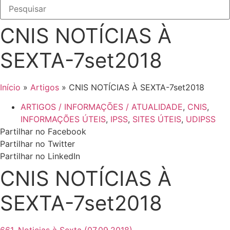
CNIS NOTÍCIAS À
SEXTA-7set2018
Início
»
Artigos
»
CNIS NOTÍCIAS À SEXTA-7set2018
ARTIGOS / INFORMAÇÕES / ATUALIDADE
,
CNIS
,
INFORMAÇÕES ÚTEIS
,
IPSS
,
SITES ÚTEIS
,
UDIPSS
Partilhar no Facebook
Partilhar no Twitter
Partilhar no LinkedIn
CNIS NOTÍCIAS À
SEXTA-7set2018