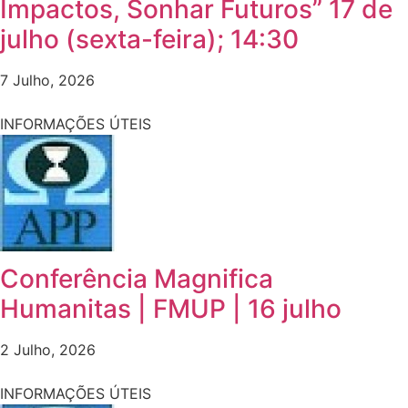
Impactos, Sonhar Futuros” 17 de
julho (sexta-feira); 14:30
7 Julho, 2026
INFORMAÇÕES ÚTEIS
Conferência Magnifica
Humanitas | FMUP | 16 julho
2 Julho, 2026
INFORMAÇÕES ÚTEIS