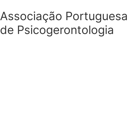
Associação Portuguesa
de Psicogerontologia