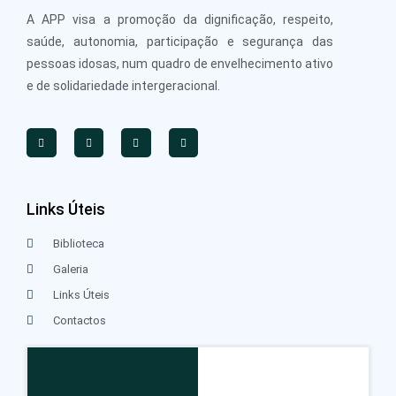
A APP visa a promoção da dignificação, respeito,
saúde, autonomia, participação e segurança das
pessoas idosas, num quadro de envelhecimento ativo
e de solidariedade intergeracional.
Links Úteis
Biblioteca
Galeria
Links Úteis
Contactos