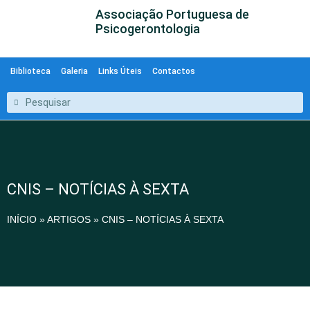
Associação Portuguesa de
Psicogerontologia
Biblioteca
Galeria
Links Úteis
Contactos
CNIS – NOTÍCIAS À SEXTA
INÍCIO
»
ARTIGOS
»
CNIS – NOTÍCIAS À SEXTA