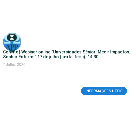
Convite | Webinar online “Universidades Sénior: Medir Impactos,
Sonhar Futuros” 17 de julho (sexta-feira); 14:30
7 Julho, 2026
INFORMAÇÕES ÚTEIS