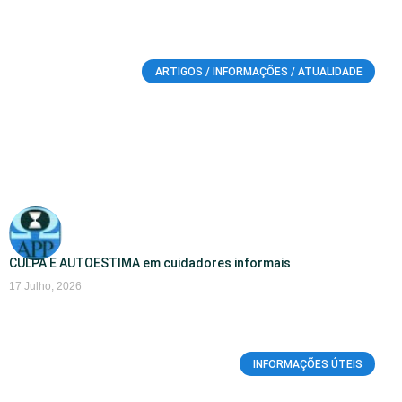
ARTIGOS / INFORMAÇÕES / ATUALIDADE
CULPA E AUTOESTIMA em cuidadores informais
17 Julho, 2026
INFORMAÇÕES ÚTEIS