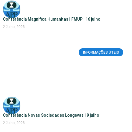
Conferência Magnifica Humanitas | FMUP | 16 julho
2 Julho, 2026
INFORMAÇÕES ÚTEIS
Conferência Novas Sociedades Longevas | 9 julho
2 Julho, 2026