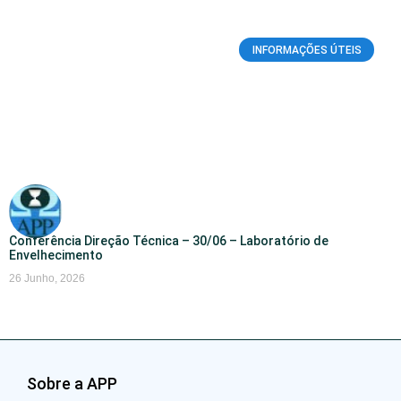
INFORMAÇÕES ÚTEIS
Conferência Direção Técnica – 30/06 – Laboratório de
Envelhecimento
26 Junho, 2026
Sobre a APP