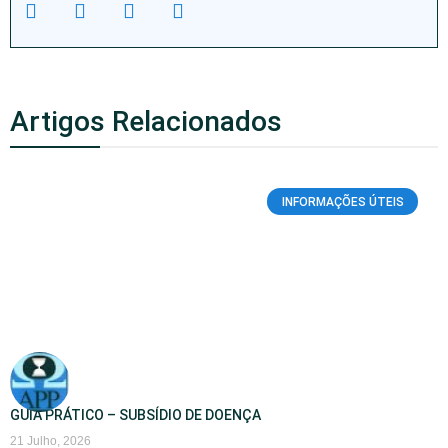
Artigos Relacionados
INFORMAÇÕES ÚTEIS
GUIA PRÁTICO – SUBSÍDIO DE DOENÇA
21 Julho, 2026