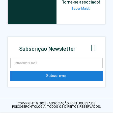
Torne-se associado!
Saber Mais
Subscrição Newsletter
Subscrever
COPYRIGHT © 2023 · ASSOCIAÇÃO PORTUGUESA DE
PSICOGERONTOLOGIA. TODOS OS DIREITOS RESERVADOS.