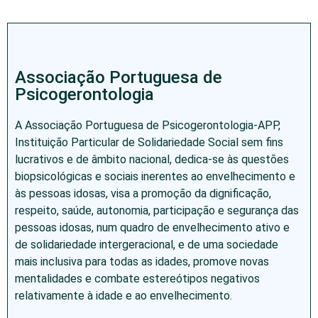
Associação Portuguesa de
Psicogerontologia
A Associação Portuguesa de Psicogerontologia-APP,
Instituição Particular de Solidariedade Social sem fins
lucrativos e de âmbito nacional, dedica-se às questões
biopsicológicas e sociais inerentes ao envelhecimento e
às pessoas idosas, visa a promoção da dignificação,
respeito, saúde, autonomia, participação e segurança das
pessoas idosas, num quadro de envelhecimento ativo e
de solidariedade intergeracional, e de uma sociedade
mais inclusiva para todas as idades, promove novas
mentalidades e combate estereótipos negativos
relativamente à idade e ao envelhecimento.