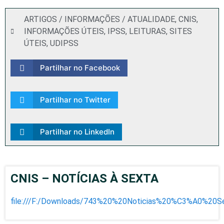
ARTIGOS / INFORMAÇÕES / ATUALIDADE
,
CNIS
,
INFORMAÇÕES ÚTEIS
,
IPSS
,
LEITURAS
,
SITES
ÚTEIS
,
UDIPSS
Partilhar no Facebook
Partilhar no Twitter
Partilhar no LinkedIn
CNIS – NOTÍCIAS À SEXTA
file:///F:/Downloads/743%20%20Noticias%20%C3%A0%20Se